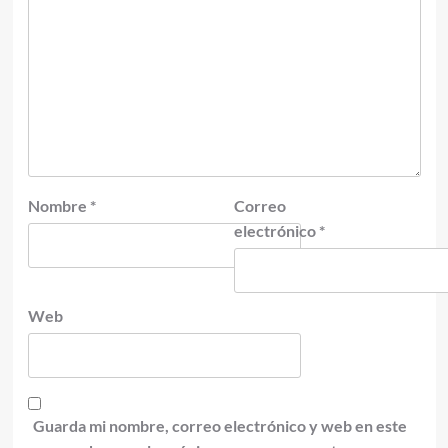
Nombre
*
Correo
electrónico
*
Web
Guarda mi nombre, correo electrónico y web en este