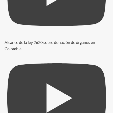
Alcance de la ley 2620 sobre donación de órganos en
Colombia