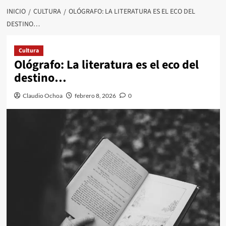
INICIO
CULTURA
OLÓGRAFO: LA LITERATURA ES EL ECO DEL
DESTINO…
Cultura
Ológrafo: La literatura es el eco del
destino…
Claudio Ochoa
febrero 8, 2026
0