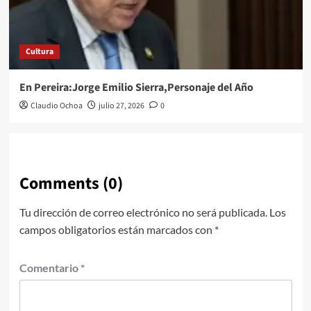
Cultura
En Pereira:Jorge Emilio Sierra,Personaje del Año
Claudio Ochoa
julio 27, 2026
0
Comments (0)
Tu dirección de correo electrónico no será publicada.
Los
campos obligatorios están marcados con
*
Comentario
*