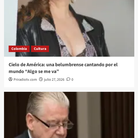
Colombia
Cultura
Cielo de América: una belumbrense cantando por el
mundo “Algo se me va”
Priradiotv.com
julio 27, 2026
0