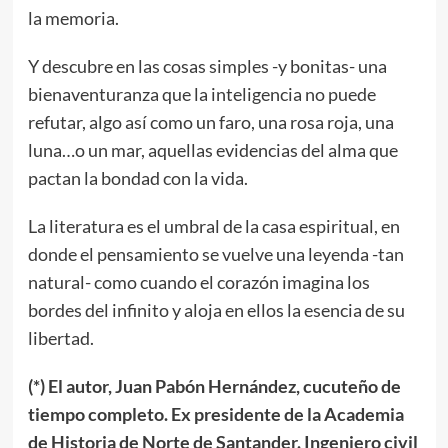
la memoria.
Y descubre en las cosas simples -y bonitas- una
bienaventuranza que la inteligencia no puede
refutar, algo así como un faro, una rosa roja, una
luna…o un mar, aquellas evidencias del alma que
pactan la bondad con la vida.
La literatura es el umbral de la casa espiritual, en
donde el pensamiento se vuelve una leyenda -tan
natural- como cuando el corazón imagina los
bordes del infinito y aloja en ellos la esencia de su
libertad.
(*) El autor, Juan Pabón Hernández, cucuteño de
tiempo completo. Ex presidente de la Academia
de Historia de Norte de Santander. Ingeniero civil