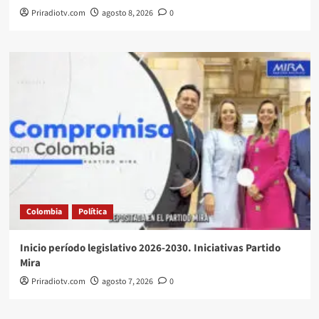
Priradiotv.com
agosto 8, 2026
0
Colombia
Política
Inicio período legislativo 2026-2030. Iniciativas Partido
Mira
Priradiotv.com
agosto 7, 2026
0