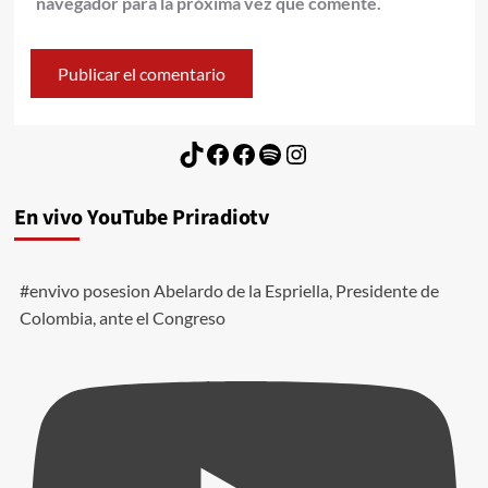
navegador para la próxima vez que comente.
TikTok
Facebook
Facebook
Spotify
Instagram
En vivo YouTube Priradiotv
#envivo posesion Abelardo de la Espriella, Presidente de
Colombia, ante el Congreso