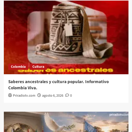
Colombia
Cultura
Saberes ancestrales y cultura popular. Informativo
Colombia Viva.
Priradiotv.com
agosto 6, 2026
0