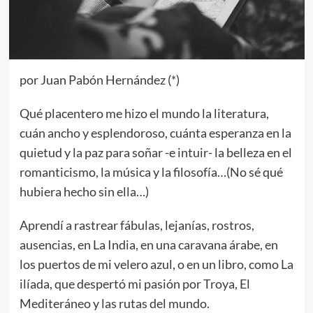
por Juan Pabón Hernández (*)
Qué placentero me hizo el mundo la literatura,
cuán ancho y esplendoroso, cuánta esperanza en la
quietud y la paz para soñar -e intuir- la belleza en el
romanticismo, la música y la filosofía…(No sé qué
hubiera hecho sin ella…)
Aprendí a rastrear fábulas, lejanías, rostros,
ausencias, en La India, en una caravana árabe, en
los puertos de mi velero azul, o en un libro, como La
ilíada, que despertó mi pasión por Troya, El
Mediteráneo y las rutas del mundo.