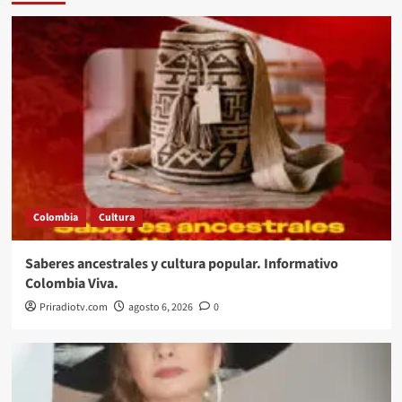
Colombia
Cultura
Saberes ancestrales y cultura popular. Informativo
Colombia Viva.
Priradiotv.com
agosto 6, 2026
0