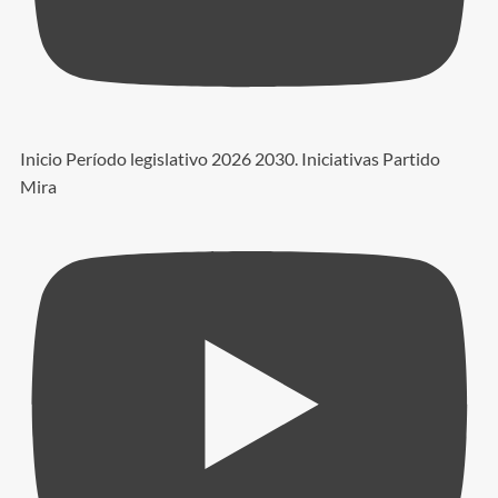
Inicio Período legislativo 2026 2030. Iniciativas Partido
Mira