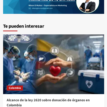
Te pueden interesar
Colombia
Alcance de la ley 2620 sobre donación de órganos en
Colombia