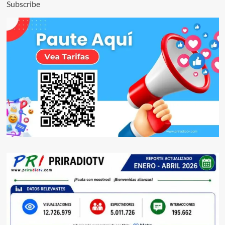
Subscribe