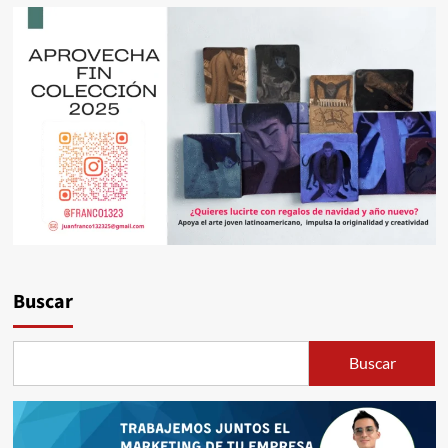
Buscar
Buscar