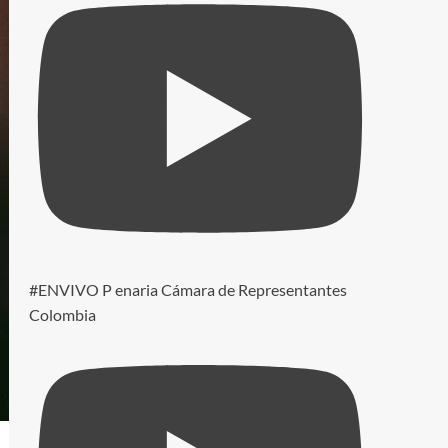
#ENVIVO P enaria Cámara de Representantes
Colombia