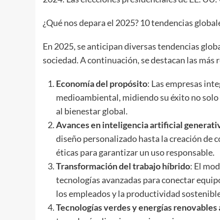
¿Qué nos depara el 2025? 10 tendencias global
En 2025, se anticipan diversas tendencias global
sociedad. A continuación, se destacan las más 
Economía del propósito
: Las empresas int
medioambiental, midiendo su éxito no solo 
al bienestar global.
Avances en inteligencia artificial generati
diseño personalizado hasta la creación de c
éticas para garantizar un uso responsable.
Transformación del trabajo híbrido
: El mo
tecnologías avanzadas para conectar equipo
los empleados y la productividad sostenible
Tecnologías verdes y energías renovables