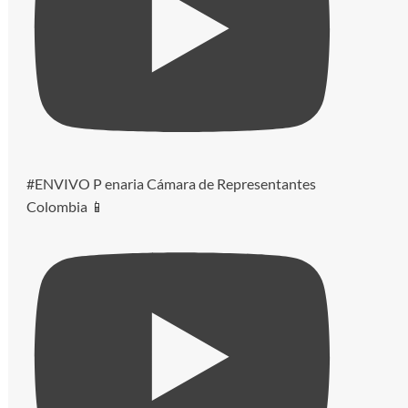
#ENVIVO P enaria Cámara de Representantes
Colombia 📱