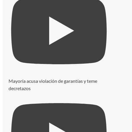
Mayoría acusa violación de garantías y teme
decretazos