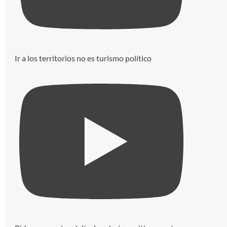
Ir a los territorios no es turismo político