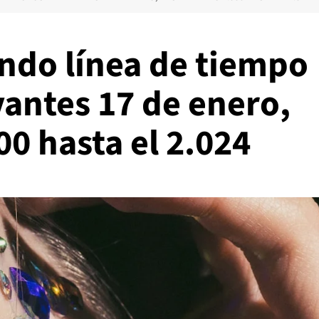
ndo línea de tiempo
vantes 17 de enero,
00 hasta el 2.024