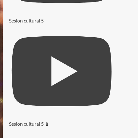
Sesion cultural 5
Sesion cultural 5 📱