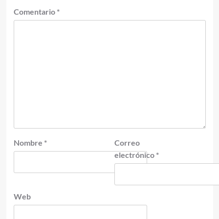
Comentario
*
Nombre
*
Correo
electrónico
*
Web