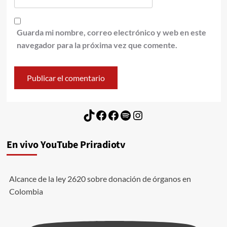
Guarda mi nombre, correo electrónico y web en este
navegador para la próxima vez que comente.
TikTok
Facebook
Facebook
Spotify
Instagram
En vivo YouTube Priradiotv
Alcance de la ley 2620 sobre donación de órganos en
Colombia