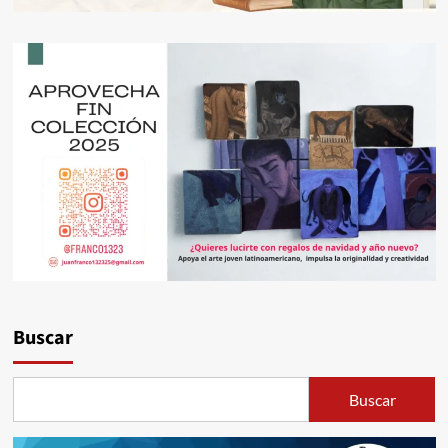
Buscar
Buscar