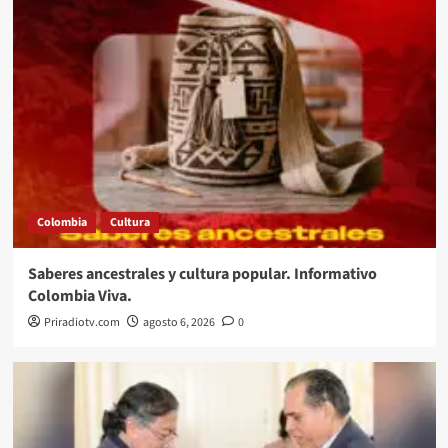
Colombia
Cultura
Saberes ancestrales y cultura popular. Informativo
Colombia Viva.
Priradiotv.com
agosto 6, 2026
0