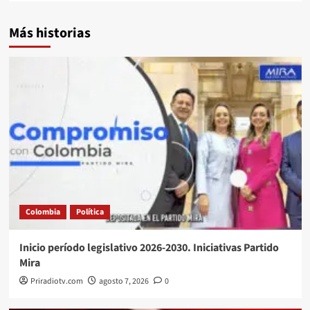
Más historias
Colombia
Política
Inicio período legislativo 2026-2030. Iniciativas Partido
Mira
Priradiotv.com
agosto 7, 2026
0