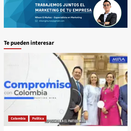
Te pueden interesar
Colombia
Política