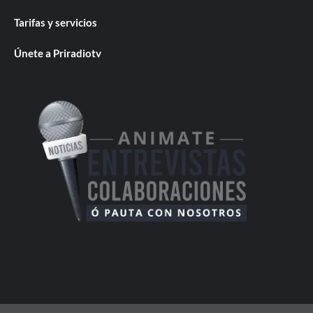
Tarifas y servicios
Únete a Priradiotv