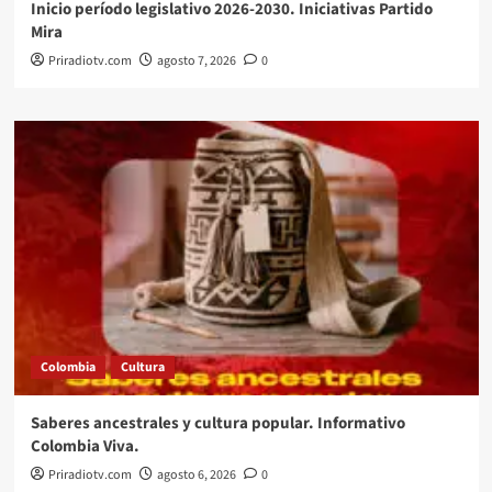
Inicio período legislativo 2026-2030. Iniciativas Partido
Mira
Priradiotv.com
agosto 7, 2026
0
Colombia
Cultura
Saberes ancestrales y cultura popular. Informativo
Colombia Viva.
Priradiotv.com
agosto 6, 2026
0