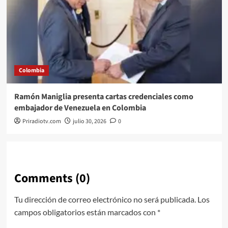
Colombia
Ramón Maniglia presenta cartas credenciales como
embajador de Venezuela en Colombia
Priradiotv.com
julio 30, 2026
0
Comments (0)
Tu dirección de correo electrónico no será publicada.
Los
campos obligatorios están marcados con
*