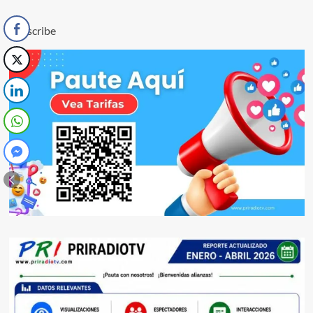
Subscribe