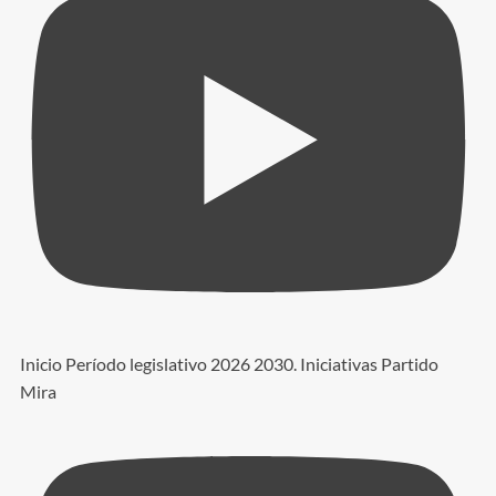
Inicio Período legislativo 2026 2030. Iniciativas Partido
Mira