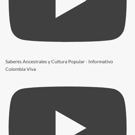
Saberes Ancestrales y Cultura Popular - Informativo
Colombia Viva