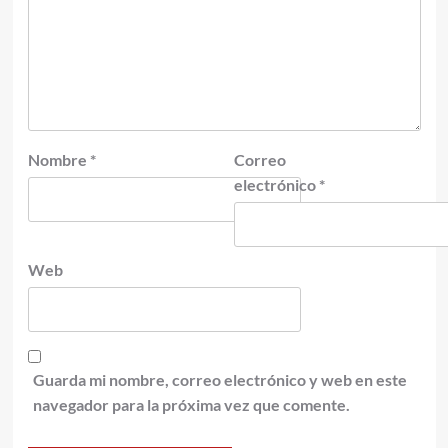
Nombre
*
Correo
electrónico
*
Web
Guarda mi nombre, correo electrónico y web en este
navegador para la próxima vez que comente.