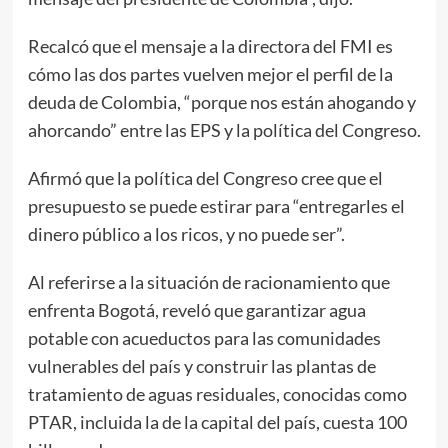
Recalcó que el mensaje a la directora del FMI es
cómo las dos partes vuelven mejor el perfil de la
deuda de Colombia, “porque nos están ahogando y
ahorcando” entre las EPS y la política del Congreso.
Afirmó que la política del Congreso cree que el
presupuesto se puede estirar para “entregarles el
dinero público a los ricos, y no puede ser”.
Al referirse a la situación de racionamiento que
enfrenta Bogotá, reveló que garantizar agua
potable con acueductos para las comunidades
vulnerables del país y construir las plantas de
tratamiento de aguas residuales, conocidas como
PTAR, incluida la de la capital del país, cuesta 100