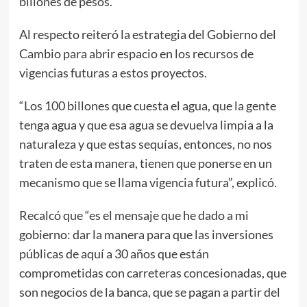
billones de pesos.
Al respecto reiteró la estrategia del Gobierno del
Cambio para abrir espacio en los recursos de
vigencias futuras a estos proyectos.
“Los 100 billones que cuesta el agua, que la gente
tenga agua y que esa agua se devuelva limpia a la
naturaleza y que estas sequías, entonces, no nos
traten de esta manera, tienen que ponerse en un
mecanismo que se llama vigencia futura”, explicó.
Recalcó que “es el mensaje que he dado a mi
gobierno: dar la manera para que las inversiones
públicas de aquí a 30 años que están
comprometidas con carreteras concesionadas, que
son negocios de la banca, que se pagan a partir del