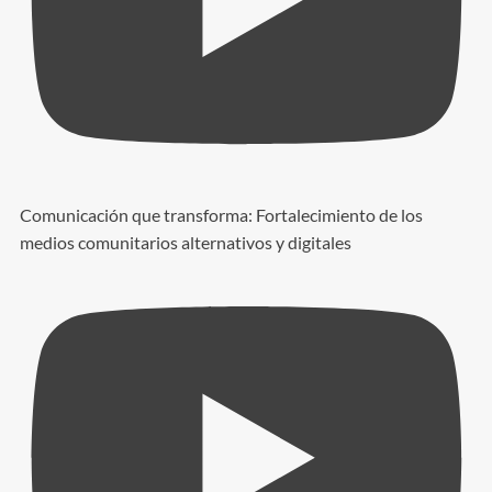
Comunicación que transforma: Fortalecimiento de los
medios comunitarios alternativos y digitales