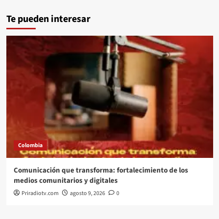
Te pueden interesar
Colombia
Comunicación que transforma: fortalecimiento de los
medios comunitarios y digitales
Priradiotv.com
agosto 9, 2026
0