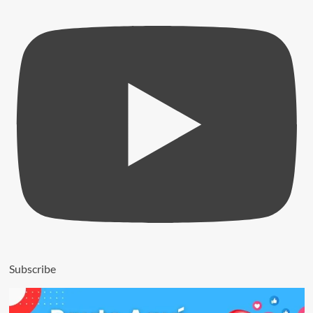
Subscribe