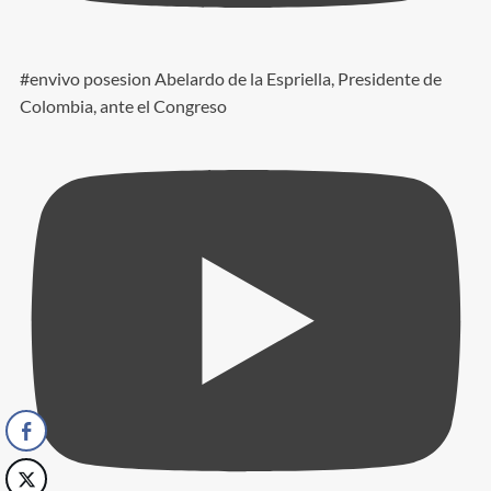
#envivo posesion Abelardo de la Espriella, Presidente de
Colombia, ante el Congreso