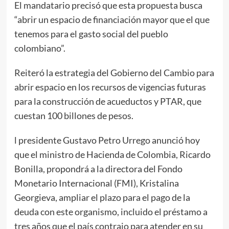
El mandatario precisó que esta propuesta busca
“abrir un espacio de financiación mayor que el que
tenemos para el gasto social del pueblo
colombiano”.
Reiteró la estrategia del Gobierno del Cambio para
abrir espacio en los recursos de vigencias futuras
para la construcción de acueductos y PTAR, que
cuestan 100 billones de pesos.
l presidente Gustavo Petro Urrego anunció hoy
que el ministro de Hacienda de Colombia, Ricardo
Bonilla, propondrá a la directora del Fondo
Monetario Internacional (FMI), Kristalina
Georgieva, ampliar el plazo para el pago de la
deuda con este organismo, incluido el préstamo a
tres años que el país contrajo para atender en su