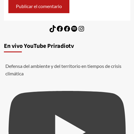
TikTok
Facebook
Facebook
Spotify
Instagram
En vivo YouTube Priradiotv
Defensa del ambiente y del territorio en tiempos de crisis
climática