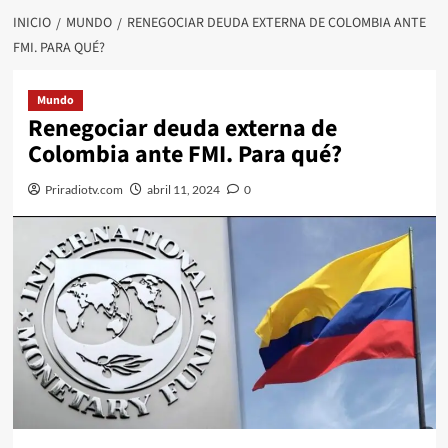
INICIO
MUNDO
RENEGOCIAR DEUDA EXTERNA DE COLOMBIA ANTE
FMI. PARA QUÉ?
Mundo
Renegociar deuda externa de
Colombia ante FMI. Para qué?
Priradiotv.com
abril 11, 2024
0