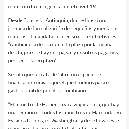
momento la emergencia​ por el covid-19.
Desde Caucasia, Antioquia, donde lideró una
jornada de formalización de pequeños y medianos
mineros, el mandatario precisó que el objetivo es
“cambiar esa deuda de corto plazo por la misma
deuda, porque hay que pagar, y nosotros pagamos,
pero en el largo plazo”.
Señaló que se trata de “abrir un espacio de
financiación mayor que el que tenemos para el
gasto social del pueblo colombiano”.
“El ministro de Hacienda va a viajar ahora, que hay
una reunión de todos los ministros de Hacienda, en
Estados Unidos, en Washington, y debe llevar este
mensaje del presidente de Colombia”, dijo.