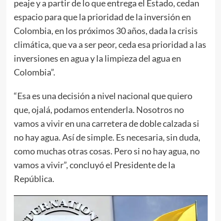
peaje y a partir de lo que entrega el Estado, cedan
espacio para que la prioridad de la inversión en
Colombia, en los próximos 30 años, dada la crisis
climática, que va a ser peor, ceda esa prioridad a las
inversiones en agua y la limpieza del agua en
Colombia”.
“Esa es una decisión a nivel nacional que quiero
que, ojalá, podamos entenderla. Nosotros no
vamos a vivir en una carretera de doble calzada si
no hay agua. Así de simple. Es necesaria, sin duda,
como muchas otras cosas. Pero si no hay agua, no
vamos a vivir”, concluyó el Presidente de la
República.