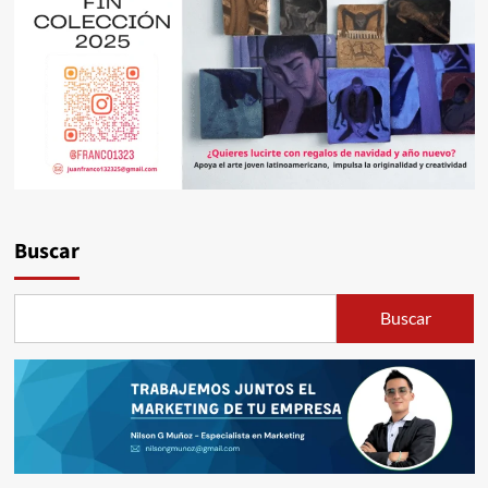
Buscar
Buscar