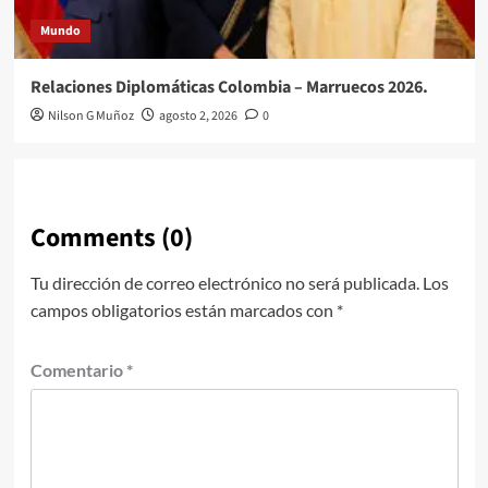
Mundo
Relaciones Diplomáticas Colombia – Marruecos 2026.
Nilson G Muñoz
agosto 2, 2026
0
Comments (0)
Tu dirección de correo electrónico no será publicada.
Los
campos obligatorios están marcados con
*
Comentario
*