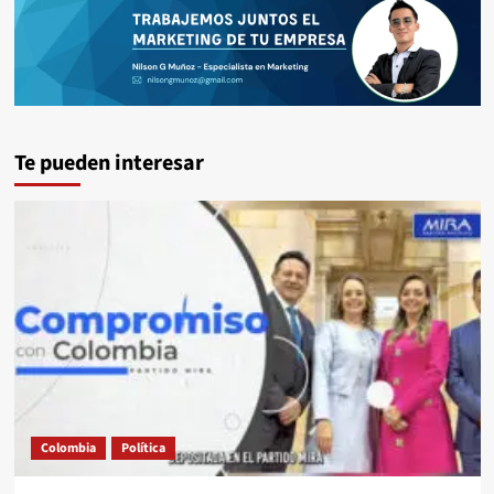
Te pueden interesar
Colombia
Política