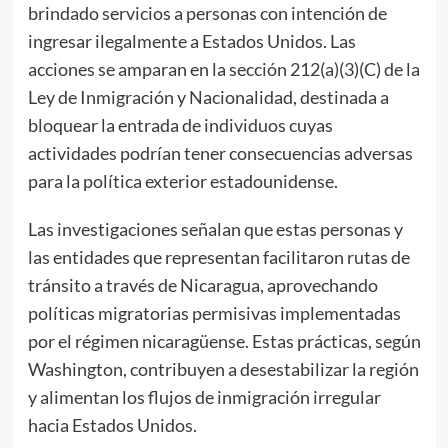
brindado servicios a personas con intención de
ingresar ilegalmente a Estados Unidos. Las
acciones se amparan en la sección 212(a)(3)(C) de la
Ley de Inmigración y Nacionalidad, destinada a
bloquear la entrada de individuos cuyas
actividades podrían tener consecuencias adversas
para la política exterior estadounidense.
Las investigaciones señalan que estas personas y
las entidades que representan facilitaron rutas de
tránsito a través de Nicaragua, aprovechando
políticas migratorias permisivas implementadas
por el régimen nicaragüense. Estas prácticas, según
Washington, contribuyen a desestabilizar la región
y alimentan los flujos de inmigración irregular
hacia Estados Unidos.