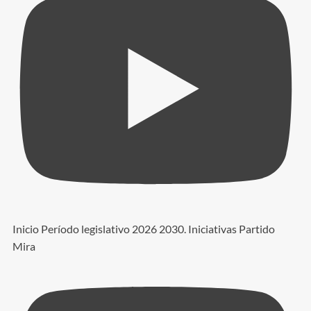
Inicio Período legislativo 2026 2030. Iniciativas Partido
Mira