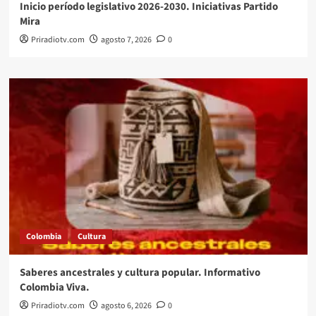
Inicio período legislativo 2026-2030. Iniciativas Partido
Mira
Priradiotv.com
agosto 7, 2026
0
Colombia
Cultura
Saberes ancestrales y cultura popular. Informativo
Colombia Viva.
Priradiotv.com
agosto 6, 2026
0