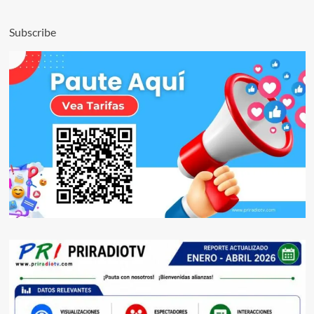
Subscribe