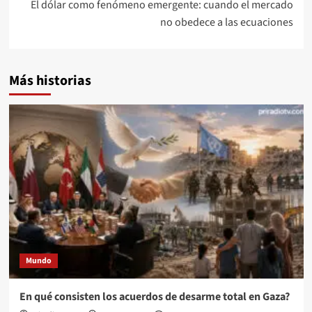
El dólar como fenómeno emergente: cuando el mercado
no obedece a las ecuaciones
Más historias
Mundo
En qué consisten los acuerdos de desarme total en Gaza?