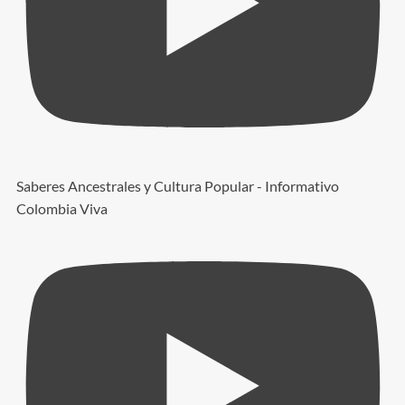
Saberes Ancestrales y Cultura Popular - Informativo
Colombia Viva