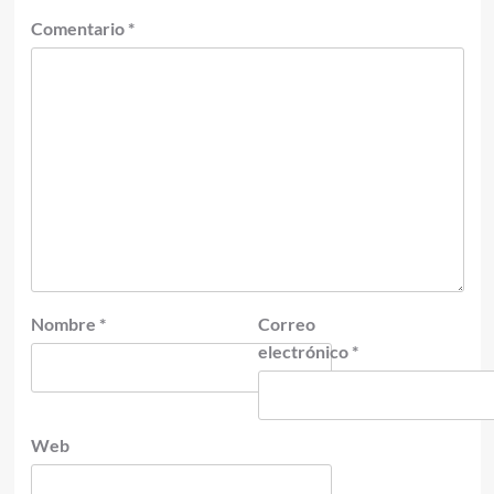
Comentario
*
Nombre
*
Correo
electrónico
*
Web