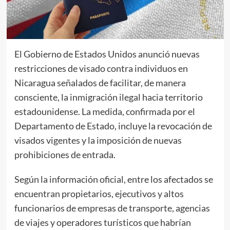
El Gobierno de Estados Unidos anunció nuevas
restricciones de visado contra individuos en
Nicaragua señalados de facilitar, de manera
consciente, la inmigración ilegal hacia territorio
estadounidense. La medida, confirmada por el
Departamento de Estado, incluye la revocación de
visados vigentes y la imposición de nuevas
prohibiciones de entrada.
Según la información oficial, entre los afectados se
encuentran propietarios, ejecutivos y altos
funcionarios de empresas de transporte, agencias
de viajes y operadores turísticos que habrían