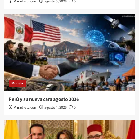
Priradiotv.com
agosto 5, 2026
0
Mundo
Perú y su nueva cara agosto 2026
Priradiotv.com
agosto 4, 2026
0