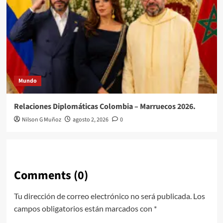
Mundo
Relaciones Diplomáticas Colombia – Marruecos 2026.
Nilson G Muñoz
agosto 2, 2026
0
Comments (0)
Tu dirección de correo electrónico no será publicada.
Los
campos obligatorios están marcados con
*