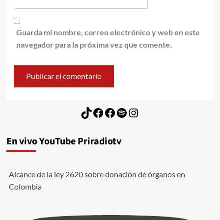
Guarda mi nombre, correo electrónico y web en este
navegador para la próxima vez que comente.
TikTok
Facebook
Facebook
Spotify
Instagram
En vivo YouTube Priradiotv
Alcance de la ley 2620 sobre donación de órganos en
Colombia