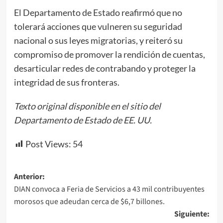
El Departamento de Estado reafirmó que no
tolerará acciones que vulneren su seguridad
nacional o sus leyes migratorias, y reiteró su
compromiso de promover la rendición de cuentas,
desarticular redes de contrabando y proteger la
integridad de sus fronteras.
Texto original disponible en el sitio del
Departamento de Estado de EE. UU.
Post Views:
54
Navegación
Anterior:
DIAN convoca a Feria de Servicios a 43 mil contribuyentes
de
morosos que adeudan cerca de $6,7 billones.
entradas
Siguiente: