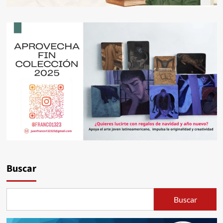
Buscar
Buscar