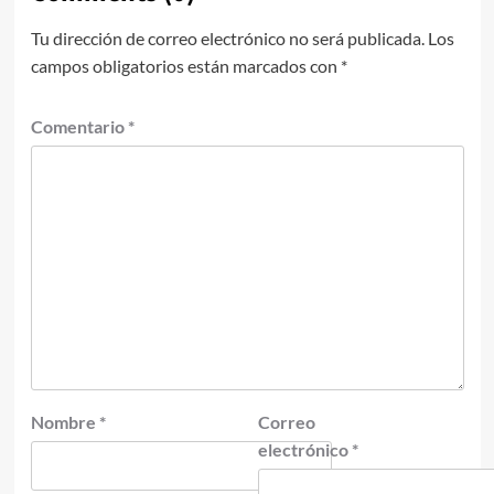
Tu dirección de correo electrónico no será publicada.
Los
campos obligatorios están marcados con
*
Comentario
*
Nombre
*
Correo
electrónico
*