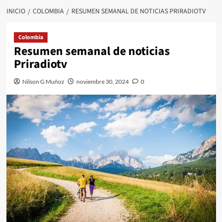
INICIO
COLOMBIA
RESUMEN SEMANAL DE NOTICIAS PRIRADIOTV
Colombia
Resumen semanal de noticias
Priradiotv
Nilson G Muñoz
noviembre 30, 2024
0