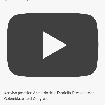
#envivo posesion Abelardo de la Espriella, Presidente de
Colombia, ante el Congreso