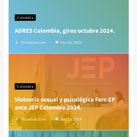
Colombia
ADRES Colombia, giros octubre 2024.
Priradiotv.com
Nov 26, 2024
Colombia
Violencia sexual y psicológica Farc-EP
ante JEP Colombia 2024.
Priradiotv.com
Nov 26, 2024