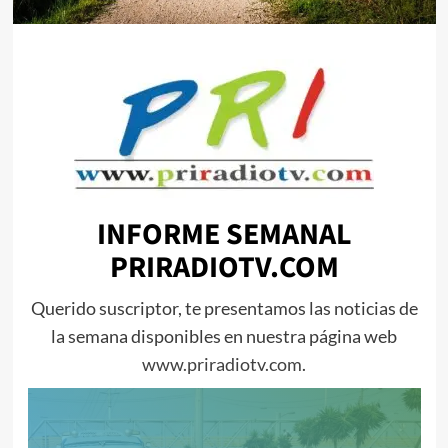
INFORME SEMANAL
PRIRADIOTV.COM
Querido suscriptor, te presentamos las noticias de
la semana disponibles en nuestra página web
www.priradiotv.com
.