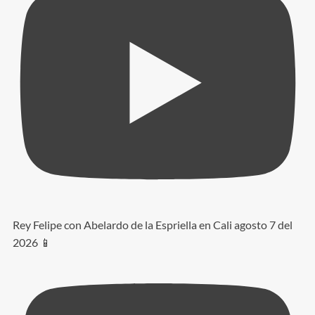
Rey Felipe con Abelardo de la Espriella en Cali agosto 7 del
2026 📱