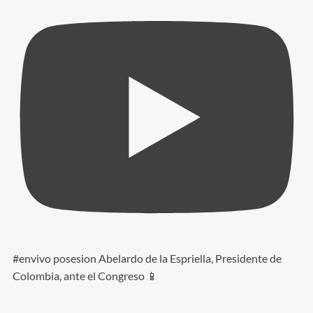
#envivo posesion Abelardo de la Espriella, Presidente de
Colombia, ante el Congreso 📱