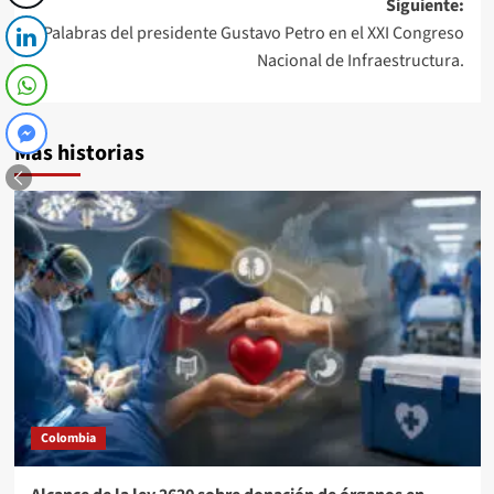
Siguiente:
entradas
Palabras del presidente Gustavo Petro en el XXI Congreso
Nacional de Infraestructura.
Más historias
Colombia