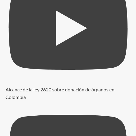
Alcance de la ley 2620 sobre donación de órganos en
Colombia