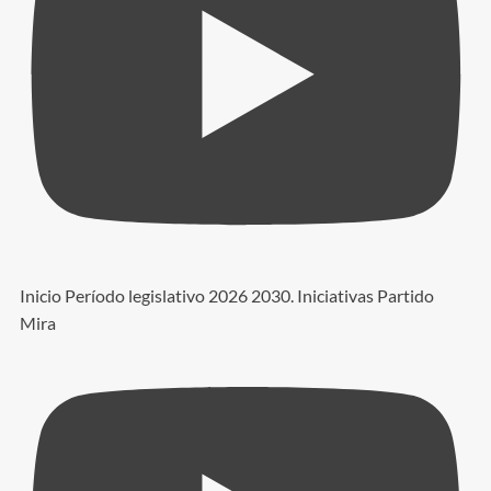
Inicio Período legislativo 2026 2030. Iniciativas Partido
Mira