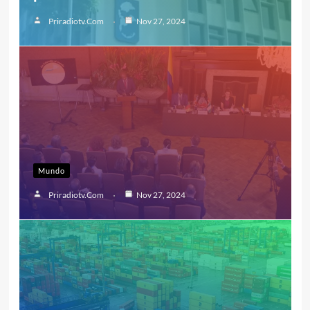
Priradiotv.com
Nov 27, 2024
Mundo
Priradiotv.com
Nov 27, 2024