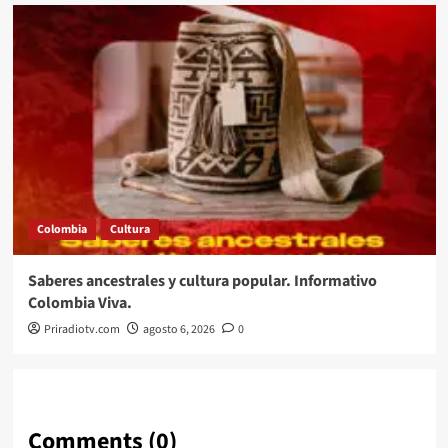
Colombia
Cultura
Saberes ancestrales y cultura popular. Informativo
Colombia Viva.
Priradiotv.com
agosto 6, 2026
0
Comments (0)