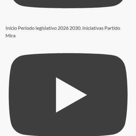
Inicio Período legislativo 2026 2030. Iniciativas Partido
Mira