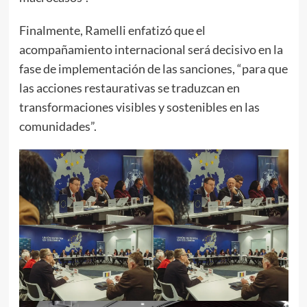
Finalmente, Ramelli enfatizó que el
acompañamiento internacional será decisivo en la
fase de implementación de las sanciones, “para que
las acciones restaurativas se traduzcan en
transformaciones visibles y sostenibles en las
comunidades”.