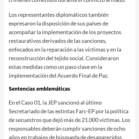
Los representantes diplomáticos también
expresaron la disposición de sus países de
acompañar la implementación de los proyectos
restaurativos derivados de las sanciones,
enfocados en la reparación a las víctimas y en la
reconstrucción del tejido social. Consideraron
estas medidas como un paso clave en la
implementación del Acuerdo Final de Paz.
Sentencias emblemáticas
En el Caso 01, la JEP sancionó al último
Secretariado de las extintas Farc-EP por la política
de secuestros que dejó más de 21.000 víctimas. Los
responsables deberán cumplir sanciones de ocho
años en trabajos de búsqueda de desaparecidos,