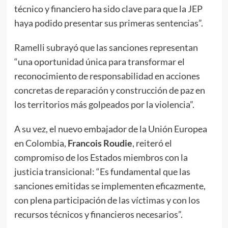
técnico y financiero ha sido clave para que la JEP
haya podido presentar sus primeras sentencias”.
Ramelli subrayó que las sanciones representan
“una oportunidad única para transformar el
reconocimiento de responsabilidad en acciones
concretas de reparación y construcción de paz en
los territorios más golpeados por la violencia”.
A su vez, el nuevo embajador de la Unión Europea
en Colombia,
Francois Roudie
, reiteró el
compromiso de los Estados miembros con la
justicia transicional: “Es fundamental que las
sanciones emitidas se implementen eficazmente,
con plena participación de las víctimas y con los
recursos técnicos y financieros necesarios”.