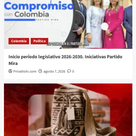
Colombia
Política
Inicio período legislativo 2026-2030. Iniciativas Partido
Mira
Priradiotv.com
agosto 7, 2026
0