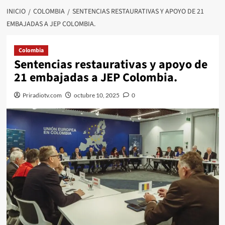
INICIO
COLOMBIA
SENTENCIAS RESTAURATIVAS Y APOYO DE 21
EMBAJADAS A JEP COLOMBIA.
Colombia
Sentencias restaurativas y apoyo de
21 embajadas a JEP Colombia.
Priradiotv.com
octubre 10, 2025
0