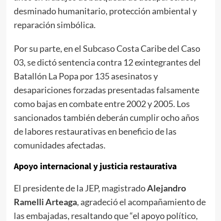
desminado humanitario, protección ambiental y
reparación simbólica.
Por su parte, en el Subcaso Costa Caribe del Caso
03, se dictó sentencia contra 12 exintegrantes del
Batallón La Popa por 135 asesinatos y
desapariciones forzadas presentadas falsamente
como bajas en combate entre 2002 y 2005. Los
sancionados también deberán cumplir ocho años
de labores restaurativas en beneficio de las
comunidades afectadas.
Apoyo internacional y justicia restaurativa
El presidente de la JEP, magistrado
Alejandro
Ramelli Arteaga
, agradeció el acompañamiento de
las embajadas, resaltando que “el apoyo político,