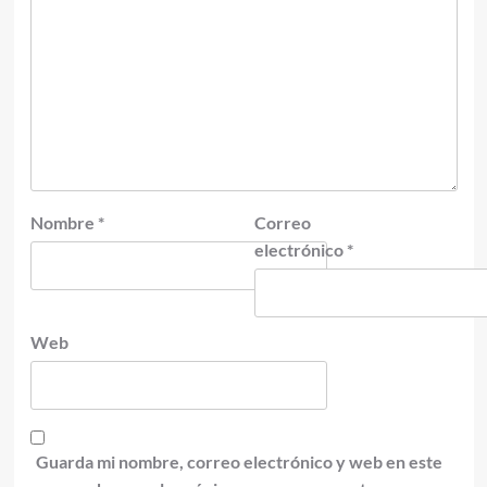
Nombre
*
Correo
electrónico
*
Web
Guarda mi nombre, correo electrónico y web en este