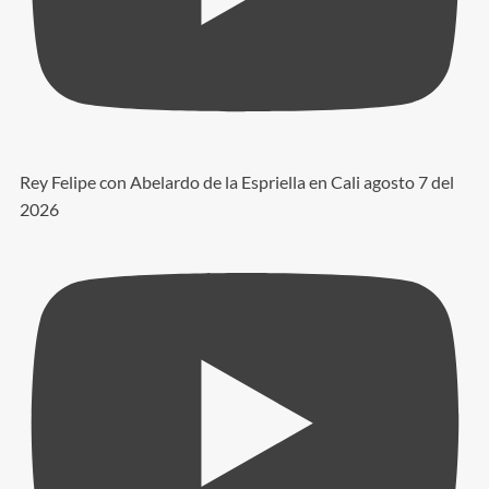
Rey Felipe con Abelardo de la Espriella en Cali agosto 7 del
2026