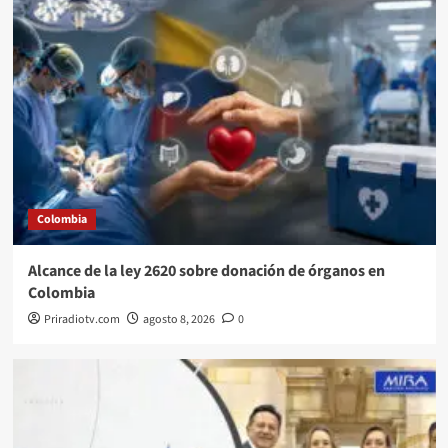
Colombia
Alcance de la ley 2620 sobre donación de órganos en
Colombia
Priradiotv.com
agosto 8, 2026
0