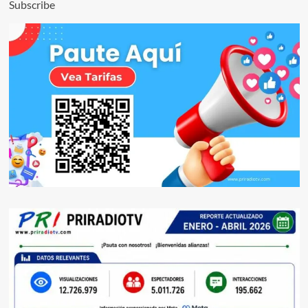
Subscribe