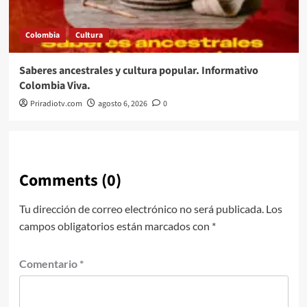
Colombia
Cultura
Saberes ancestrales y cultura popular. Informativo
Colombia Viva.
Priradiotv.com
agosto 6, 2026
0
Comments (0)
Tu dirección de correo electrónico no será publicada.
Los
campos obligatorios están marcados con
*
Comentario
*