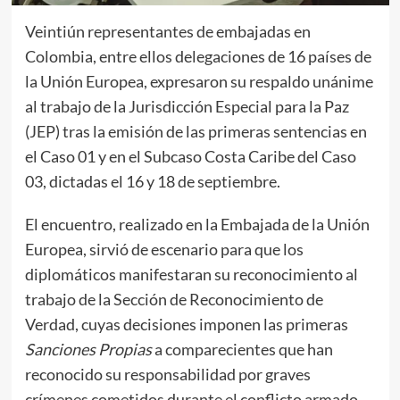
Veintiún representantes de embajadas en
Colombia, entre ellos delegaciones de 16 países de
la Unión Europea, expresaron su respaldo unánime
al trabajo de la Jurisdicción Especial para la Paz
(JEP) tras la emisión de las primeras sentencias en
el Caso 01 y en el Subcaso Costa Caribe del Caso
03, dictadas el 16 y 18 de septiembre.
El encuentro, realizado en la Embajada de la Unión
Europea, sirvió de escenario para que los
diplomáticos manifestaran su reconocimiento al
trabajo de la Sección de Reconocimiento de
Verdad, cuyas decisiones imponen las primeras
Sanciones Propias
a comparecientes que han
reconocido su responsabilidad por graves
crímenes cometidos durante el conflicto armado.