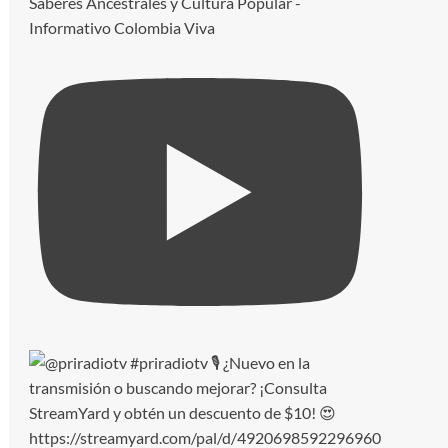
Saberes Ancestrales y Cultura Popular -
Informativo Colombia Viva