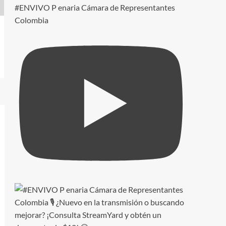
#ENVIVO P enaria Cámara de Representantes
Colombia