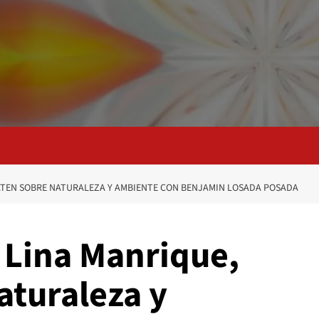
ATEN SOBRE NATURALEZA Y AMBIENTE CON BENJAMIN LOSADA POSADA
 Lina Manrique,
aturaleza y