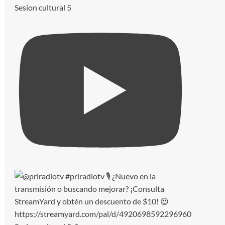
Sesion cultural 5