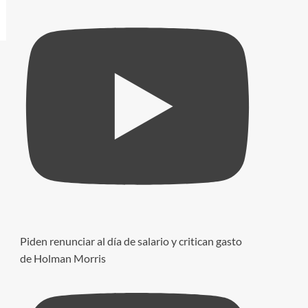
Piden renunciar al día de salario y critican gasto
de Holman Morris