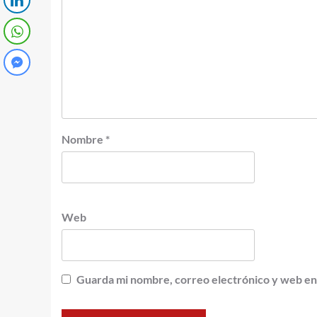
Nombre
*
Web
Guarda mi nombre, correo electrónico y web en