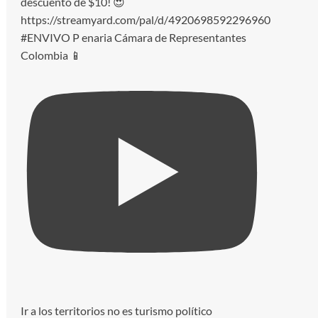
#ENVIVO P enaria Cámara de Representantes
Colombia 📱
Ir a los territorios no es turismo político