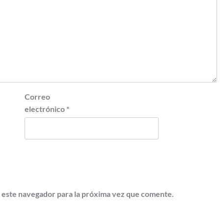
Correo
electrónico
*
 este navegador para la próxima vez que comente.