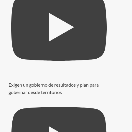
Exigen un gobierno de resultados y plan para
gobernar desde territorios