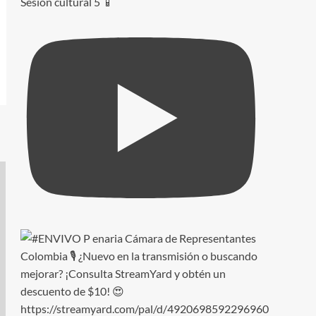
Sesion cultural 5 📱