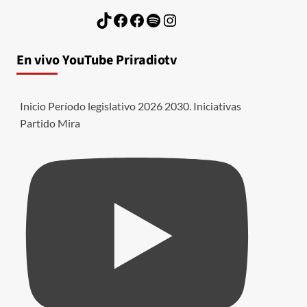
TikTok
Facebook
Facebook
Spotify
Instagram
En vivo YouTube Priradiotv
Inicio Período legislativo 2026 2030. Iniciativas
Partido Mira