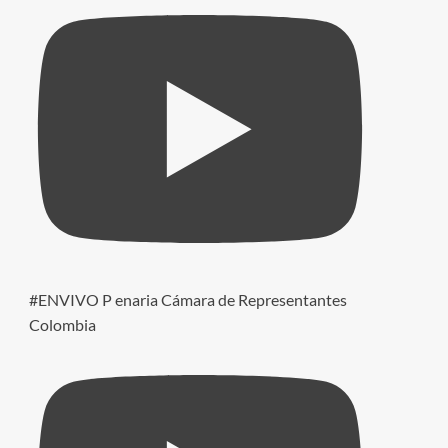
#ENVIVO P enaria Cámara de Representantes
Colombia