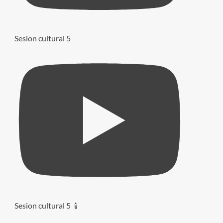
Sesion cultural 5
Sesion cultural 5 📱