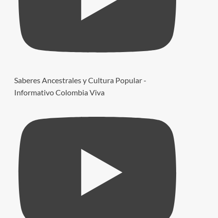
Saberes Ancestrales y Cultura Popular -
Informativo Colombia Viva