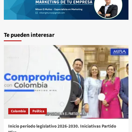
Te pueden interesar
Colombia
Política
Inicio período legislativo 2026-2030. Iniciativas Partido