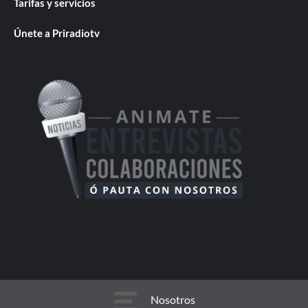
Tarifas y servicios
Únete a Priradiotv
Nosotros