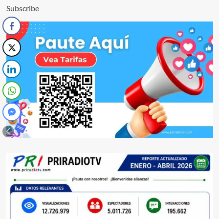
Subscribe