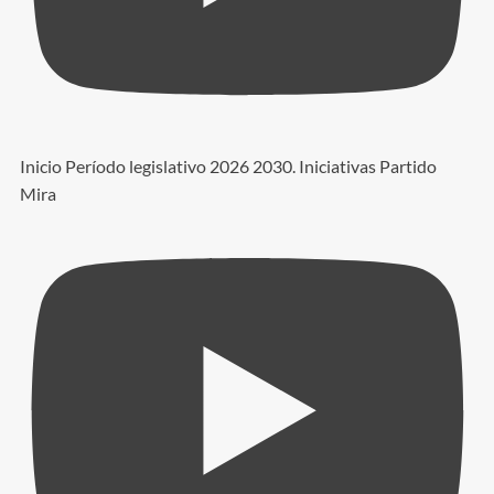
Inicio Período legislativo 2026 2030. Iniciativas Partido
Mira