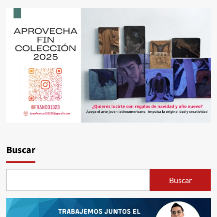
Buscar
Buscar