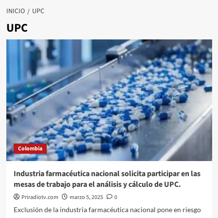
INICIO
UPC
UPC
Colombia
Industria farmacéutica nacional solicita participar en las
mesas de trabajo para el análisis y cálculo de UPC.
Priradiotv.com
marzo 5, 2025
0
Exclusión de la industria farmacéutica nacional pone en riesgo