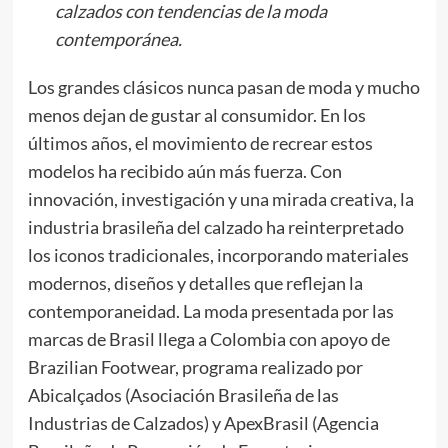
calzados con tendencias de la moda
contemporánea.
Los grandes clásicos nunca pasan de moda y mucho
menos dejan de gustar al consumidor. En los
últimos años, el movimiento de recrear estos
modelos ha recibido aún más fuerza. Con
innovación, investigación y una mirada creativa, la
industria brasileña del calzado ha reinterpretado
los iconos tradicionales, incorporando materiales
modernos, diseños y detalles que reflejan la
contemporaneidad. La moda presentada por las
marcas de Brasil llega a Colombia con apoyo de
Brazilian Footwear, programa realizado por
Abicalçados (Asociación Brasileña de las
Industrias de Calzados) y ApexBrasil (Agencia