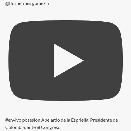
@florhermes gomez 📱
#envivo posesion Abelardo de la Espriella, Presidente de
Colombia, ante el Congreso