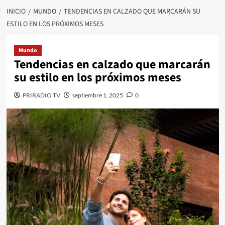
INICIO
MUNDO
TENDENCIAS EN CALZADO QUE MARCARÁN SU
ESTILO EN LOS PRÓXIMOS MESES
Mundo
Tendencias en calzado que marcarán
su estilo en los próximos meses
PRIRADIO TV
septiembre 1, 2025
0