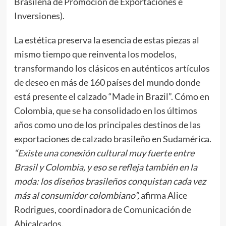
Brasileña de Promoción de Exportaciones e
Inversiones).
La estética preserva la esencia de estas piezas al
mismo tiempo que reinventa los modelos,
transformando los clásicos en auténticos artículos
de deseo en más de 160 países del mundo donde
está presente el calzado “Made in Brazil”. Cómo en
Colombia, que se ha consolidado en los últimos
años como uno de los principales destinos de las
exportaciones de calzado brasileño en Sudamérica.
“Existe una conexión cultural muy fuerte entre
Brasil y Colombia, y eso se refleja también en la
moda: los diseños brasileños conquistan cada vez
más al consumidor colombiano”,
afirma Alice
Rodrigues, coordinadora de Comunicación de
Abicalçados.