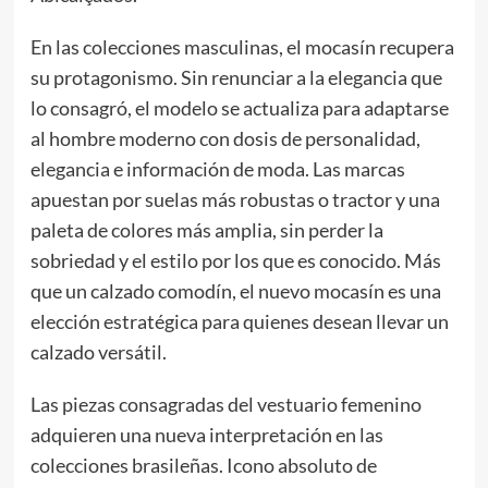
En las colecciones masculinas, el mocasín recupera
su protagonismo. Sin renunciar a la elegancia que
lo consagró, el modelo se actualiza para adaptarse
al hombre moderno con dosis de personalidad,
elegancia e información de moda. Las marcas
apuestan por suelas más robustas o tractor y una
paleta de colores más amplia, sin perder la
sobriedad y el estilo por los que es conocido. Más
que un calzado comodín, el nuevo mocasín es una
elección estratégica para quienes desean llevar un
calzado versátil.
Las piezas consagradas del vestuario femenino
adquieren una nueva interpretación en las
colecciones brasileñas. Icono absoluto de