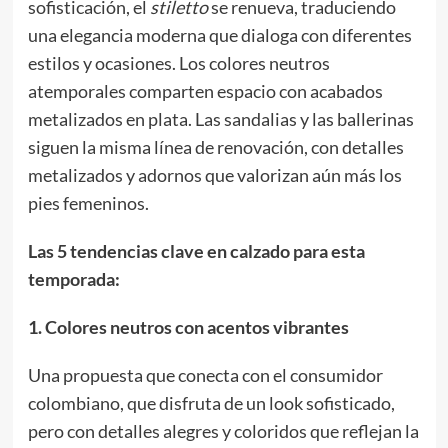
sofisticación, el
stiletto
se renueva, traduciendo
una elegancia moderna que dialoga con diferentes
estilos y ocasiones. Los colores neutros
atemporales comparten espacio con acabados
metalizados en plata. Las sandalias y las ballerinas
siguen la misma línea de renovación, con detalles
metalizados y adornos que valorizan aún más los
pies femeninos.
Las 5 tendencias clave en calzado para esta
temporada:
1. Colores neutros con acentos vibrantes
Una propuesta que conecta con el consumidor
colombiano, que disfruta de un look sofisticado,
pero con detalles alegres y coloridos que reflejan la