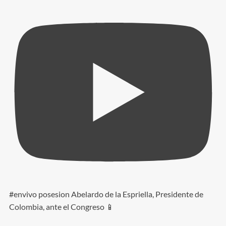
#envivo posesion Abelardo de la Espriella, Presidente de
Colombia, ante el Congreso 📱