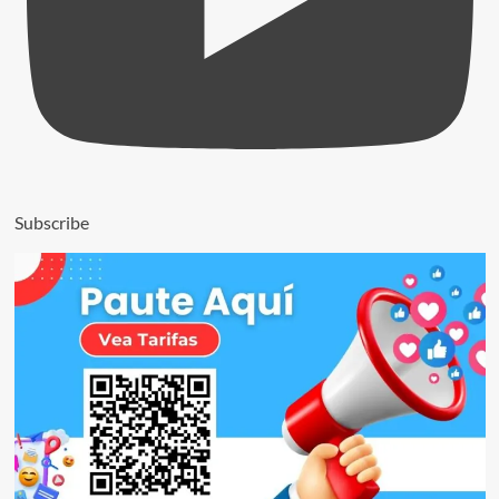
Subscribe