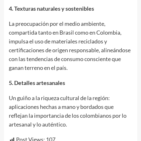
4. Texturas naturales y sostenibles
La preocupación por el medio ambiente,
compartida tanto en Brasil como en Colombia,
impulsa el uso de materiales reciclados y
certificaciones de origen responsable, alineándose
con las tendencias de consumo consciente que
ganan terreno en el país.
5. Detalles artesanales
Un guiño a la riqueza cultural de la región:
aplicaciones hechas a mano y bordados que
reflejan la importancia de los colombianos por lo
artesanal y lo auténtico.
Post Views:
107