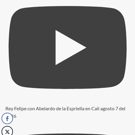
Rey Felipe con Abelardo de la Espriella en Cali agosto 7 del
2026