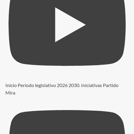
Inicio Período legislativo 2026 2030. Iniciativas Partido
Mira