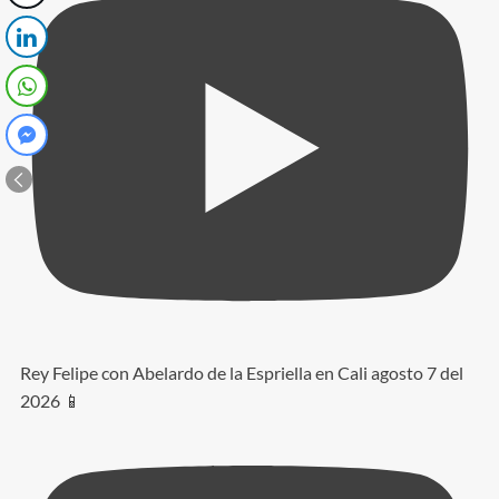
Rey Felipe con Abelardo de la Espriella en Cali agosto 7 del
2026 📱