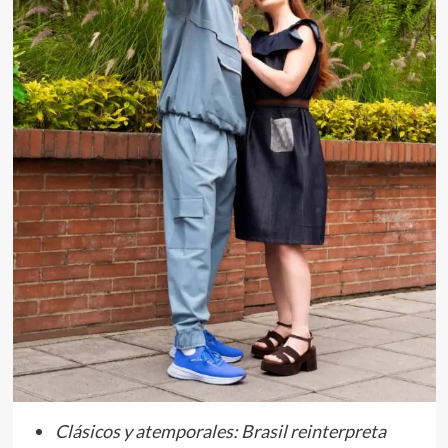
Clásicos y atemporales: Brasil reinterpreta