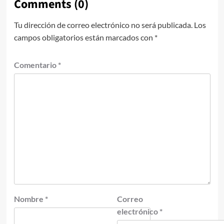
Comments (0)
Tu dirección de correo electrónico no será publicada.
Los
campos obligatorios están marcados con
*
Comentario
*
Nombre
*
Correo
electrónico
*