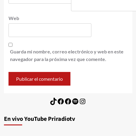
Web
Guarda mi nombre, correo electrónico y web en este
navegador para la próxima vez que comente.
TikTok
Facebook
Facebook
Spotify
Instagram
En vivo YouTube Priradiotv