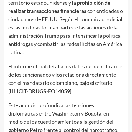
territorio estadounidense y la
prohibición de
realizar transacciones financieras
con entidades o
ciudadanos de EE. UU. Según el comunicado oficial,
estas medidas forman parte de las acciones de la
administración Trump para intensificar la política
antidrogas y combatir las redes ilícitas en América
Latina.
El informe oficial detalla los datos de identificación
de los sancionados y los relaciona directamente
con el mandatario colombiano, bajo el criterio
[ILLICIT-DRUGS-EO14059]
.
Este anuncio profundiza las tensiones
diplomáticas entre Washington y Bogotá, en
medio de los cuestionamientos a la gestión del
gobierno Petro frente al control del narcotráfico.