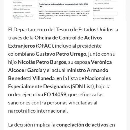
El Departamento del Tesoro de Estados Unidos, a
través de la
Oficina de Control de Activos
Extranjeros (OFAC)
, incluyó al presidente
colombiano
Gustavo Petro Urrego
, junto con su
hijo
Nicolás Petro Burgos
, su esposa
Verónica
Alcocer García
y el actual
ministro Armando
Benedetti Villaneda
, en la lista de
Nacionales
Especialmente Designados (SDN List)
, bajo la
orden ejecutiva
EO 14059
, que refuerza las
sanciones contra personas vinculadas al
narcotráfico internacional.
La decisión implica la
congelación de activos
en