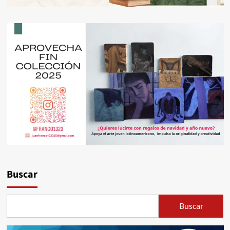
Buscar
Buscar