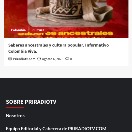
Colombia
Cultura
Saberes ancestrales y cultura popular. Informativo
Colombia Viva.
Priradiotv.com
agosto 6, 2026
0
SOBRE PRIRADIOTV
Nosotros
Equipo Editorial y Cabecera de PRIRADIOTV.COM