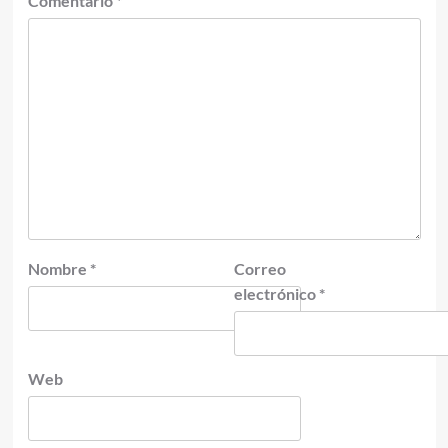
Comentario
*
Nombre
*
Correo
electrónico
*
Web