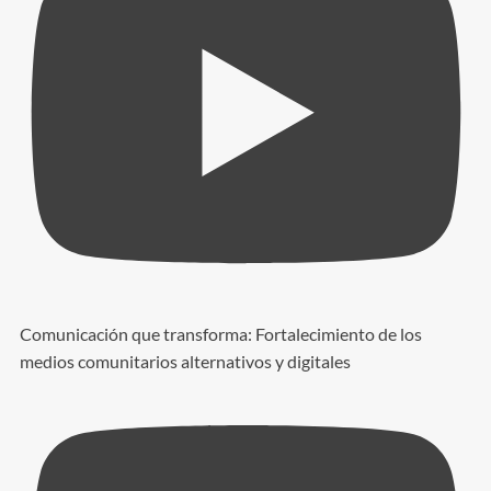
Comunicación que transforma: Fortalecimiento de los
medios comunitarios alternativos y digitales