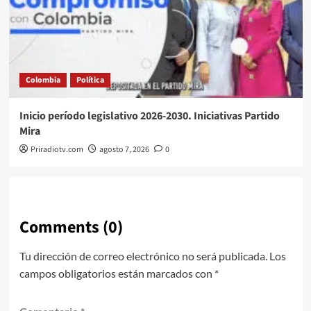
Colombia
Política
Inicio período legislativo 2026-2030. Iniciativas Partido
Mira
Priradiotv.com
agosto 7, 2026
0
Comments (0)
Tu dirección de correo electrónico no será publicada.
Los
campos obligatorios están marcados con
*