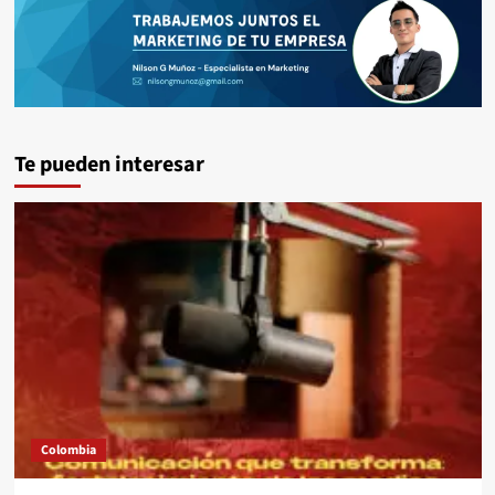
Te pueden interesar
Colombia