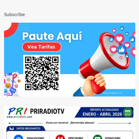
Subscribe