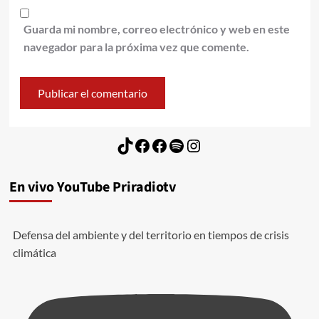
Guarda mi nombre, correo electrónico y web en este
navegador para la próxima vez que comente.
TikTok
Facebook
Facebook
Spotify
Instagram
En vivo YouTube Priradiotv
Defensa del ambiente y del territorio en tiempos de crisis
climática