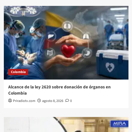
Colombia
Alcance de la ley 2620 sobre donación de órganos en
Colombia
Priradiotv.com
agosto 8, 2026
0