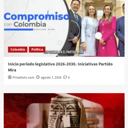
Colombia
Política
Inicio período legislativo 2026-2030. Iniciativas Partido
Mira
Priradiotv.com
agosto 7, 2026
0