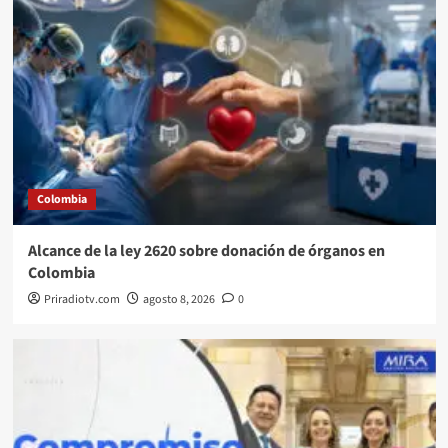
Colombia
Alcance de la ley 2620 sobre donación de órganos en
Colombia
Priradiotv.com
agosto 8, 2026
0