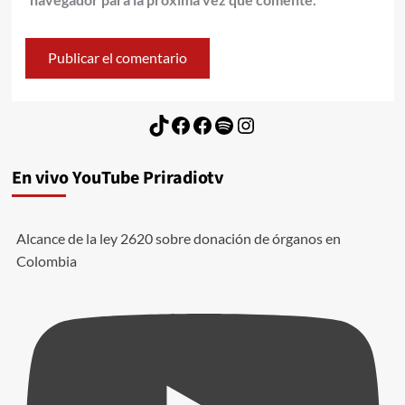
TikTok
Facebook
Facebook
Spotify
Instagram
En vivo YouTube Priradiotv
Alcance de la ley 2620 sobre donación de órganos en
Colombia