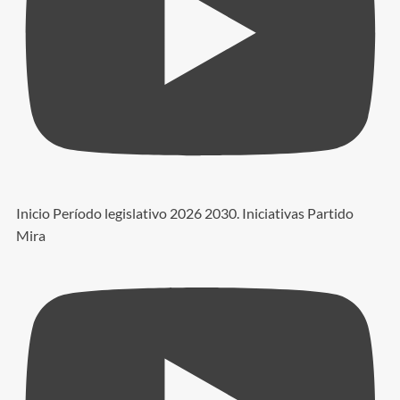
Inicio Período legislativo 2026 2030. Iniciativas Partido
Mira