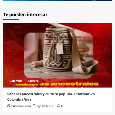
Te pueden interesar
Colombia
Cultura
Saberes ancestrales y cultura popular. Informativo
Colombia Viva.
Priradiotv.com
agosto 6, 2026
0