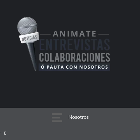
Nosotros
Nosotros