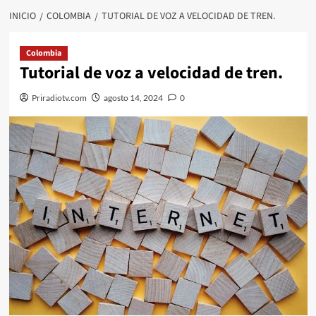
INICIO
COLOMBIA
TUTORIAL DE VOZ A VELOCIDAD DE TREN.
Colombia
Tutorial de voz a velocidad de tren.
Priradiotv.com
agosto 14, 2024
0