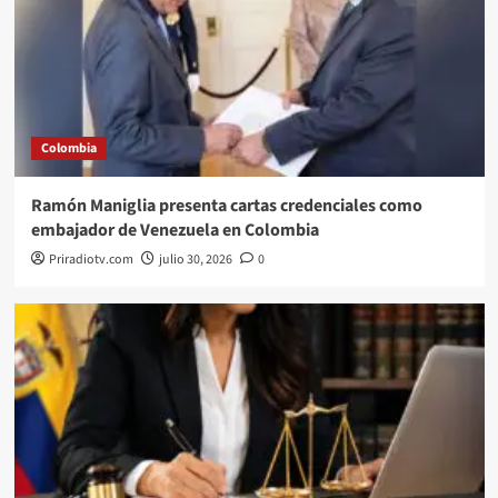
Colombia
Ramón Maniglia presenta cartas credenciales como
embajador de Venezuela en Colombia
Priradiotv.com
julio 30, 2026
0