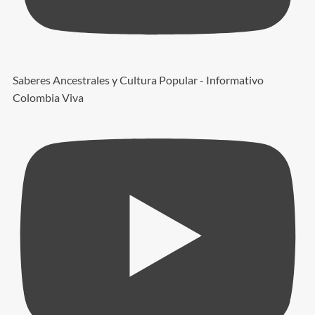
Saberes Ancestrales y Cultura Popular - Informativo
Colombia Viva