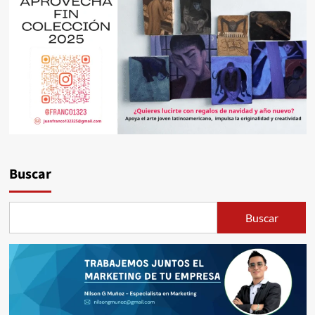
Buscar
Buscar