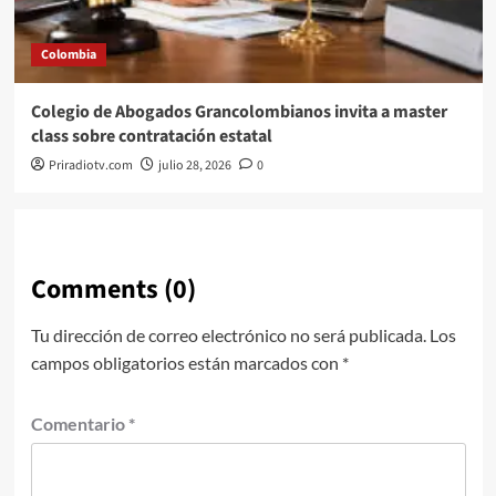
Colombia
Colegio de Abogados Grancolombianos invita a master
class sobre contratación estatal
Priradiotv.com
julio 28, 2026
0
Comments (0)
Tu dirección de correo electrónico no será publicada.
Los
campos obligatorios están marcados con
*
Comentario
*