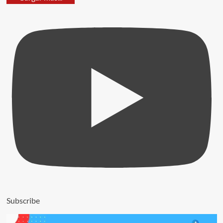
Subscribe