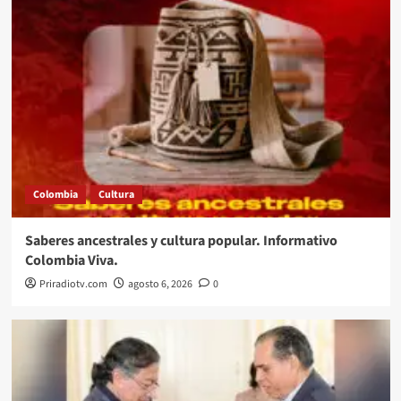
Colombia
Cultura
Saberes ancestrales y cultura popular. Informativo
Colombia Viva.
Priradiotv.com
agosto 6, 2026
0