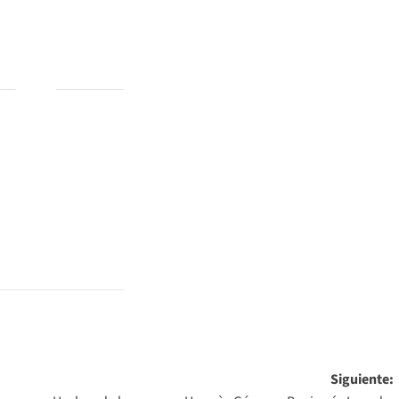
Siguiente: