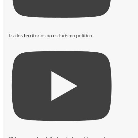
Ir a los territorios no es turismo político