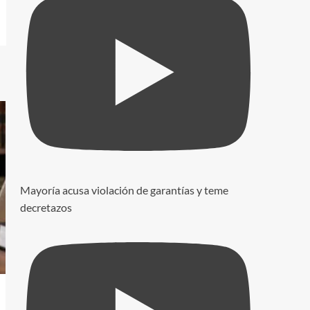
Mayoría acusa violación de garantías y teme
decretazos