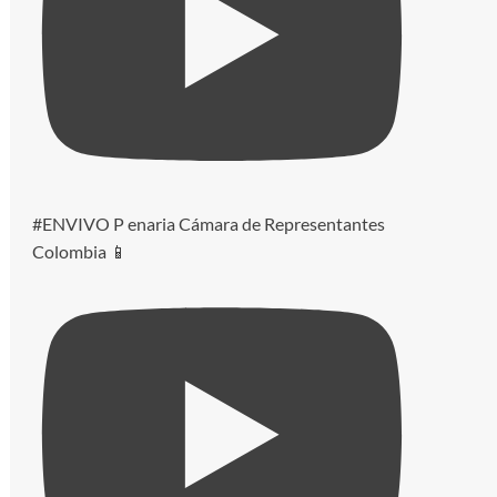
#ENVIVO P enaria Cámara de Representantes
Colombia 📱