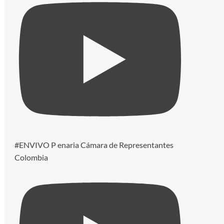
#ENVIVO P enaria Cámara de Representantes
Colombia