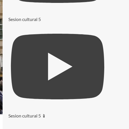
Sesion cultural 5
Sesion cultural 5 📱