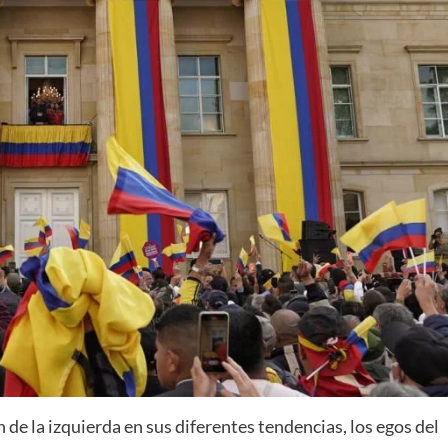
n de la izquierda en sus diferentes tendencias, los egos del