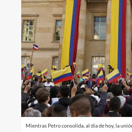
Mientras Petro consolida, al día de hoy, la unió