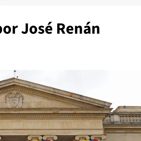
por José Renán