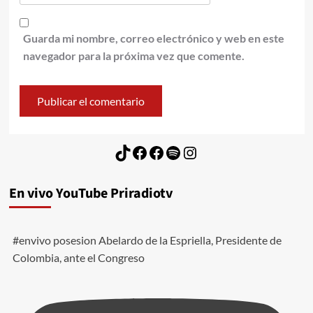
Guarda mi nombre, correo electrónico y web en este
navegador para la próxima vez que comente.
TikTok
Facebook
Facebook
Spotify
Instagram
En vivo YouTube Priradiotv
#envivo posesion Abelardo de la Espriella, Presidente de
Colombia, ante el Congreso