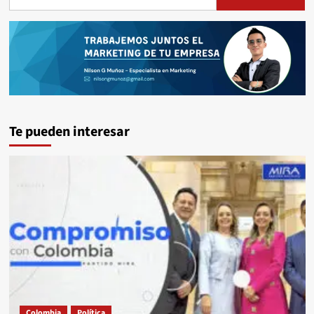
Te pueden interesar
Colombia
Política