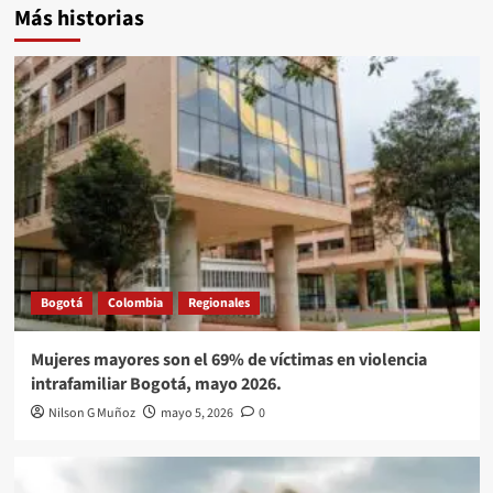
Más historias
Bogotá
Colombia
Regionales
Mujeres mayores son el 69% de víctimas en violencia
intrafamiliar Bogotá, mayo 2026.
Nilson G Muñoz
mayo 5, 2026
0