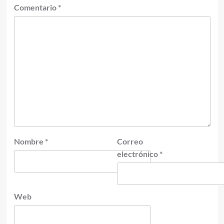
Comentario
*
Nombre
*
Correo
electrónico
*
Web