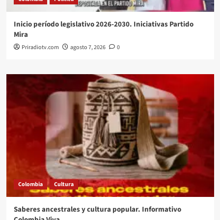
Inicio período legislativo 2026-2030. Iniciativas Partido
Mira
Priradiotv.com
agosto 7, 2026
0
Colombia
Cultura
Saberes ancestrales y cultura popular. Informativo
Colombia Viva.