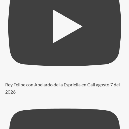
Rey Felipe con Abelardo de la Espriella en Cali agosto 7 del
2026