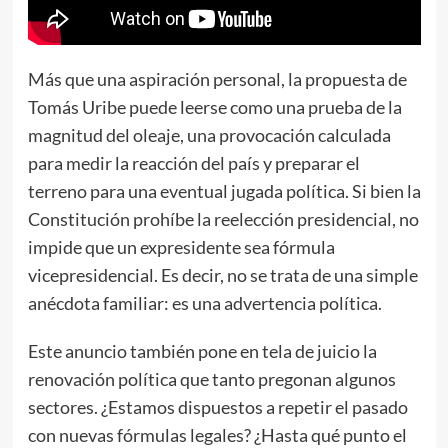
Más que una aspiración personal, la propuesta de
Tomás Uribe puede leerse como una prueba de la
magnitud del oleaje, una provocación calculada
para medir la reacción del país y preparar el
terreno para una eventual jugada política. Si bien la
Constitución prohíbe la reelección presidencial, no
impide que un expresidente sea fórmula
vicepresidencial. Es decir, no se trata de una simple
anécdota familiar: es una advertencia política.
Este anuncio también pone en tela de juicio la
renovación política que tanto pregonan algunos
sectores. ¿Estamos dispuestos a repetir el pasado
con nuevas fórmulas legales? ¿Hasta qué punto el