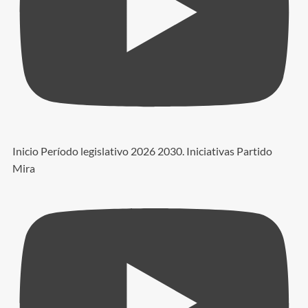
Inicio Período legislativo 2026 2030. Iniciativas Partido
Mira