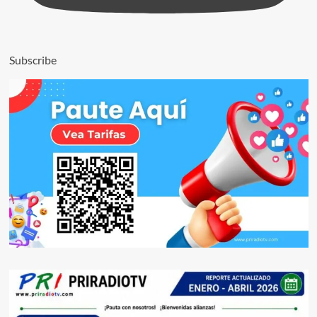
Subscribe