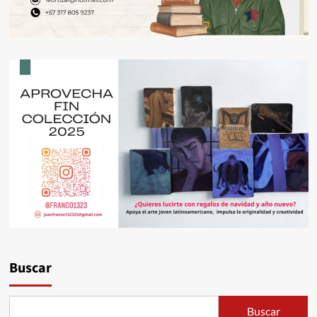
Buscar
Buscar