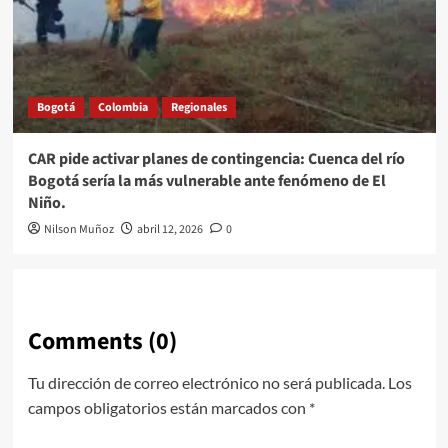
Bogotá
Colombia
Regionales
CAR pide activar planes de contingencia: Cuenca del río
Bogotá sería la más vulnerable ante fenómeno de El
Niño.
Nilson Muñoz
abril 12, 2026
0
Comments (0)
Tu dirección de correo electrónico no será publicada.
Los
campos obligatorios están marcados con
*