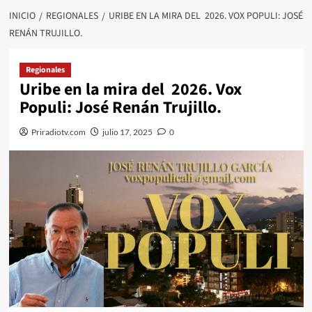
INICIO
REGIONALES
URIBE EN LA MIRA DEL 2026. VOX POPULI: JOSÉ
RENÁN TRUJILLO.
Regionales
Uribe en la mira del 2026. Vox
Populi: José Renán Trujillo.
Priradiotv.com
julio 17, 2025
0