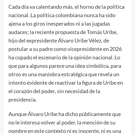
Cada día va calentando más, el horno de la política
nacional. La política colombiana nunca ha sido
ajena a los giros inesperados ni a las jugadas
audaces; la reciente propuesta de Tomás Uribe,
hijo del expresidente Álvaro Uribe Vélez, de
postular a su padre como vicepresidente en 2026
ha copado el escenario de la opinión nacional. Lo
que para algunos parece una idea simbólica, para
otros es una maniobra estratégica que revela un
intento evidente de reactivar la figura de Uribe en
el corazón del poder, sin necesidad de la
presidencia.
Aunque Álvaro Uribe ha dicho públicamente que
no le interesa volver al poder, la mención de su
nombre en este contexto ni es inocente, ni es una