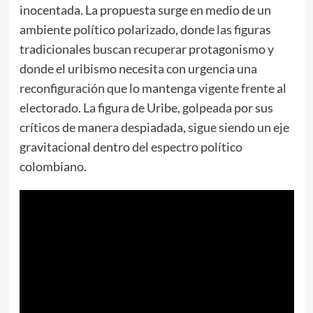
inocentada. La propuesta surge en medio de un
ambiente político polarizado, donde las figuras
tradicionales buscan recuperar protagonismo y
donde el uribismo necesita con urgencia una
reconfiguración que lo mantenga vigente frente al
electorado. La figura de Uribe, golpeada por sus
críticos de manera despiadada, sigue siendo un eje
gravitacional dentro del espectro político
colombiano.