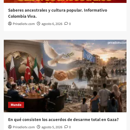
Saberes ancestrales y cultura popular. Informativo
Colombia Viva.
Priradiotv.com
agosto 6, 2026
0
Mundo
En qué consisten los acuerdos de desarme total en Gaza?
Priradiotv.com
agosto 5, 2026
0