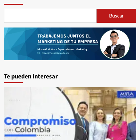
Buscar
Te pueden interesar