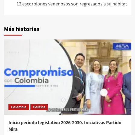
entradas
12 escorpiones venenosos son regresados a su habitat
Más historias
Colombia
Política
Inicio período legislativo 2026-2030. Iniciativas Partido
Mira