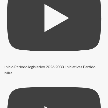
Inicio Período legislativo 2026 2030. Iniciativas Partido
Mira