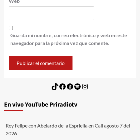
Web
Guarda mi nombre, correo electrónico y web en este
navegador para la próxima vez que comente.
TikTok
Facebook
Facebook
Spotify
Instagram
En vivo YouTube Priradiotv
Rey Felipe con Abelardo de la Espriella en Cali agosto 7 del
2026