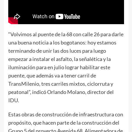
“Volvimos al puente de la 68 con calle 26 para darle
una buena noticia a los bogotanos: hoy estamos
terminando de unir las dos luces para luego
empezar a instalar el asfalto, la señalética y la
iluminación para en julio lograr habilitar este
puente, que además va a tener carril de
TransMilenio, tres carriles mixtos, ciclorruta y
peatonal”, indicó Orlando Molano, director del
IDU.
Estas obras de construcción de infraestructura con
propósito, que hacen parte de la construcción del
Grupo 5 del proyecto Avenida 68, Alimentadora de