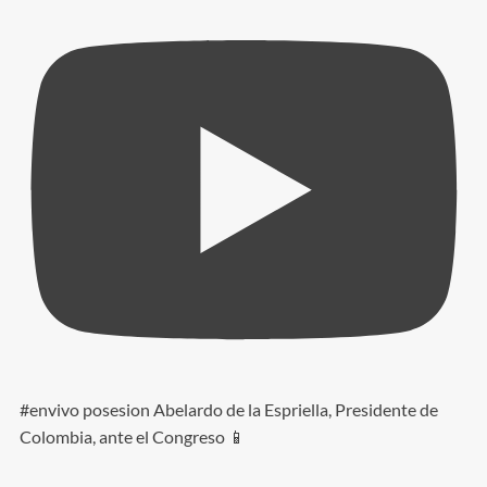
#envivo posesion Abelardo de la Espriella, Presidente de
Colombia, ante el Congreso 📱