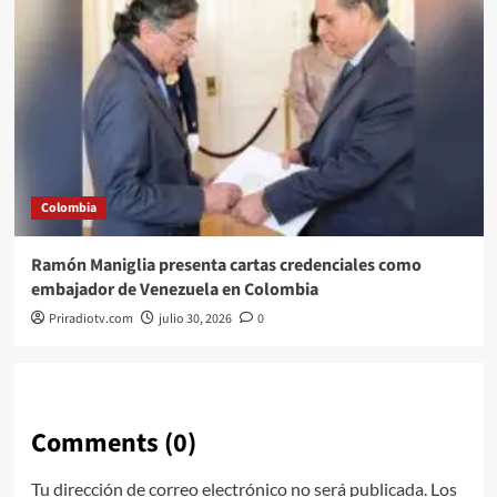
Colombia
Ramón Maniglia presenta cartas credenciales como
embajador de Venezuela en Colombia
Priradiotv.com
julio 30, 2026
0
Comments (0)
Tu dirección de correo electrónico no será publicada.
Los