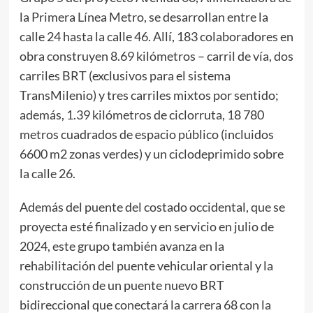
la Primera Línea Metro, se desarrollan entre la
calle 24 hasta la calle 46. Allí, 183 colaboradores en
obra construyen 8.69 kilómetros – carril de vía, dos
carriles BRT (exclusivos para el sistema
TransMilenio) y tres carriles mixtos por sentido;
además, 1.39 kilómetros de ciclorruta, 18 780
metros cuadrados de espacio público (incluidos
6600 m2 zonas verdes) y un ciclodeprimido sobre
la calle 26.
Además del puente del costado occidental, que se
proyecta esté finalizado y en servicio en julio de
2024, este grupo también avanza en la
rehabilitación del puente vehicular oriental y la
construcción de un puente nuevo BRT
bidireccional que conectará la carrera 68 con la