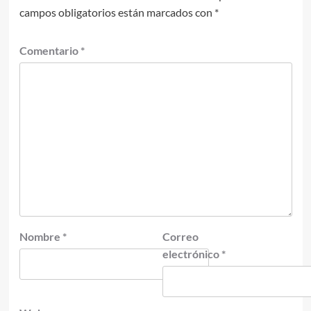
campos obligatorios están marcados con
*
Comentario
*
Nombre
*
Correo
electrónico
*