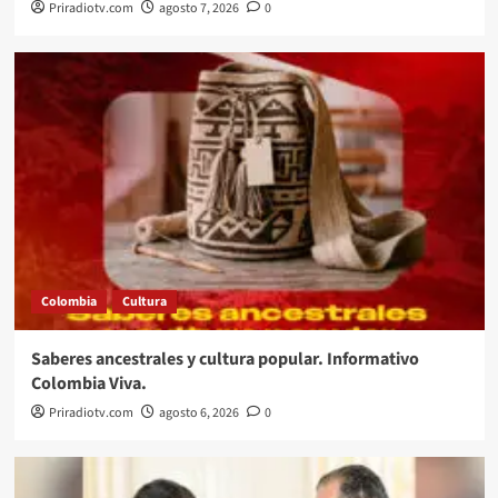
Priradiotv.com
agosto 7, 2026
0
Colombia
Cultura
Saberes ancestrales y cultura popular. Informativo
Colombia Viva.
Priradiotv.com
agosto 6, 2026
0