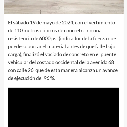
El sábado 19 de mayo de 2024, con el vertimiento
de 110 metros cúbicos de concreto con una
resistencia de 6000 psi (indicador de la fuerza que
puede soportar el material antes de que falle bajo
carga), finalizó el vaciado de concreto en el puente
vehicular del costado occidental de la avenida 68
con calle 26, que de esta manera alcanza un avance
de ejecución del 96 %.