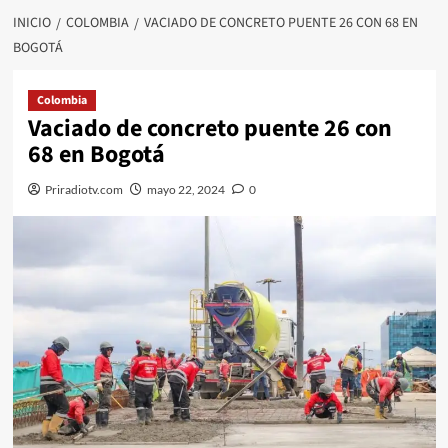
INICIO
COLOMBIA
VACIADO DE CONCRETO PUENTE 26 CON 68 EN
BOGOTÁ
Colombia
Vaciado de concreto puente 26 con
68 en Bogotá
Priradiotv.com
mayo 22, 2024
0