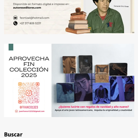
Buscar