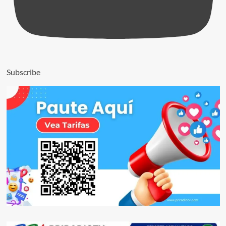
Subscribe