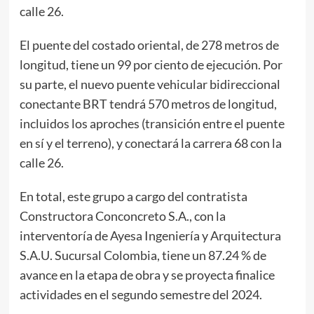
calle 26.
El puente del costado oriental, de 278 metros de
longitud, tiene un 99 por ciento de ejecución. Por
su parte, el nuevo puente vehicular bidireccional
conectante BRT tendrá 570 metros de longitud,
incluidos los aproches (transición entre el puente
en sí y el terreno), y conectará la carrera 68 con la
calle 26.
En total, este grupo a cargo del contratista
Constructora Conconcreto S.A., con la
interventoría de Ayesa Ingeniería y Arquitectura
S.A.U. Sucursal Colombia, tiene un 87.24 % de
avance en la etapa de obra y se proyecta finalice
actividades en el segundo semestre del 2024.