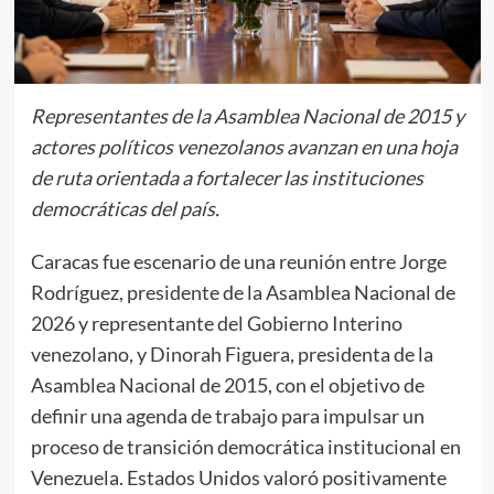
Representantes de la Asamblea Nacional de 2015 y
actores políticos venezolanos avanzan en una hoja
de ruta orientada a fortalecer las instituciones
democráticas del país.
Caracas fue escenario de una reunión entre Jorge
Rodríguez, presidente de la Asamblea Nacional de
2026 y representante del Gobierno Interino
venezolano, y Dinorah Figuera, presidenta de la
Asamblea Nacional de 2015, con el objetivo de
definir una agenda de trabajo para impulsar un
proceso de transición democrática institucional en
Venezuela. Estados Unidos valoró positivamente