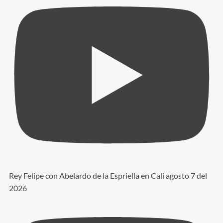
Rey Felipe con Abelardo de la Espriella en Cali agosto 7 del
2026