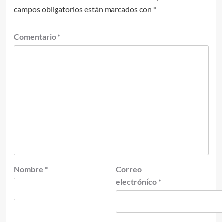
campos obligatorios están marcados con
*
Comentario
*
Nombre
*
Correo
electrónico
*