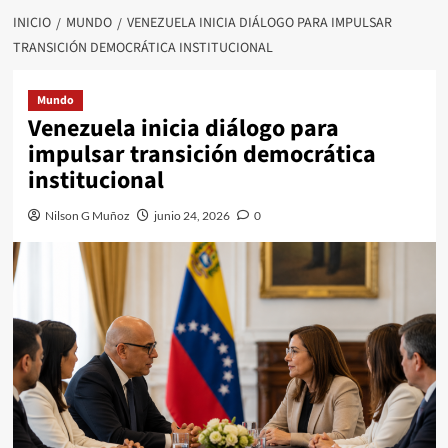
INICIO
MUNDO
VENEZUELA INICIA DIÁLOGO PARA IMPULSAR
TRANSICIÓN DEMOCRÁTICA INSTITUCIONAL
Mundo
Venezuela inicia diálogo para
impulsar transición democrática
institucional
Nilson G Muñoz
junio 24, 2026
0