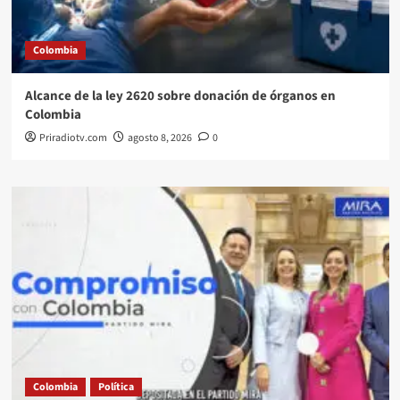
Colombia
Alcance de la ley 2620 sobre donación de órganos en
Colombia
Priradiotv.com
agosto 8, 2026
0
Colombia
Política