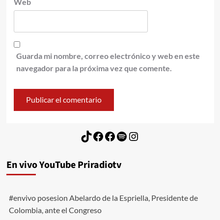
Web
Guarda mi nombre, correo electrónico y web en este
navegador para la próxima vez que comente.
TikTok
Facebook
Facebook
Spotify
Instagram
En vivo YouTube Priradiotv
#envivo posesion Abelardo de la Espriella, Presidente de
Colombia, ante el Congreso