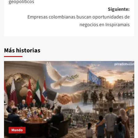
geopolíticos
entradas
Siguiente:
Empresas colombianas buscan oportunidades de
negocios en Inspiramais
Más historias
Mundo