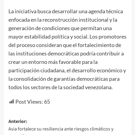
La iniciativa busca desarrollar una agenda técnica
enfocada en la reconstrucción institucional y la
generación de condiciones que permitan una
mayor estabilidad política y social. Los promotores
del proceso consideran que el fortalecimiento de
las instituciones democráticas podría contribuir a
crear un entorno más favorable para la
participación ciudadana, el desarrollo económico y
la consolidación de garantías democráticas para
todos los sectores de la sociedad venezolana.
Post Views:
65
Navegación
Anterior:
Asia fortalece su resiliencia ante riesgos climáticos y
de