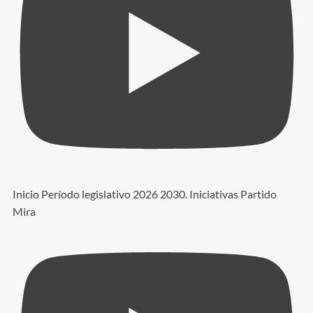
Inicio Período legislativo 2026 2030. Iniciativas Partido
Mira