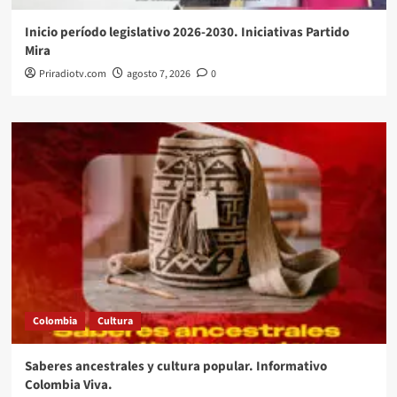
Inicio período legislativo 2026-2030. Iniciativas Partido
Mira
Priradiotv.com
agosto 7, 2026
0
Colombia
Cultura
Saberes ancestrales y cultura popular. Informativo
Colombia Viva.