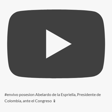
#envivo posesion Abelardo de la Espriella, Presidente de
Colombia, ante el Congreso 📱