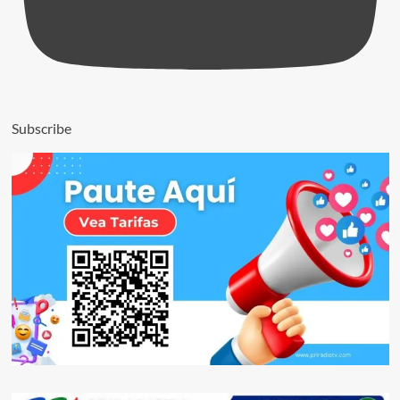
Subscribe