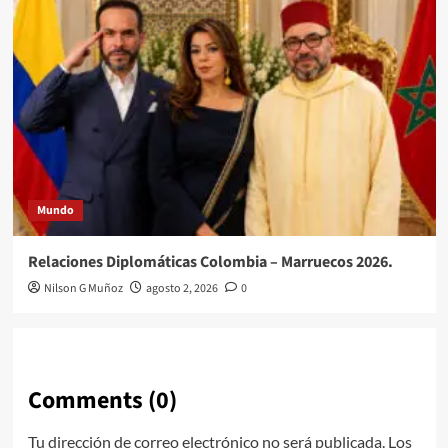
Mundo
Relaciones Diplomáticas Colombia – Marruecos 2026.
Nilson G Muñoz
agosto 2, 2026
0
Comments (0)
Tu dirección de correo electrónico no será publicada.
Los