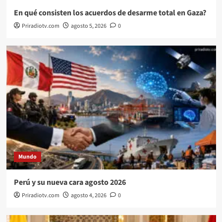
En qué consisten los acuerdos de desarme total en Gaza?
Priradiotv.com
agosto 5, 2026
0
Mundo
Perú y su nueva cara agosto 2026
Priradiotv.com
agosto 4, 2026
0