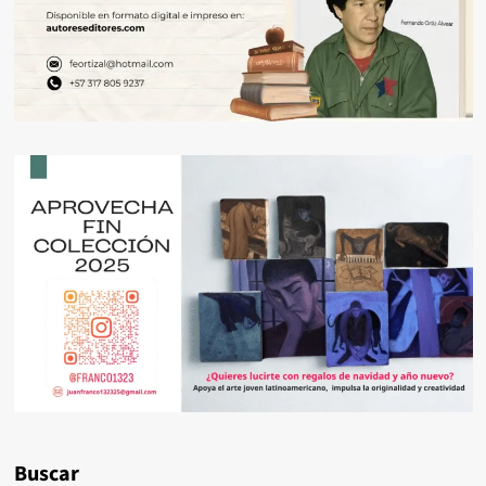
Buscar