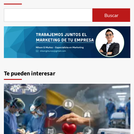
Buscar
Te pueden interesar