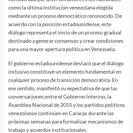
como la última institución venezolana elegida
mediante un proceso democrático reconocido. De
acuerdo con la posición estadounidense, este
diálogo representa el inicio de un proceso gradual
destinado a generar consensos y crear condiciones
para una mayor apertura política en Venezuela.
El gobierno estadounidense destacó que el diálogo
inclusivo constituye un elemento fundamental en
cualquier proceso de transición democrática. En
ese sentido, manifestó su expectativa de que las
conversaciones entre el Gobierno Interino, la
Asamblea Nacional de 2015 y los partidos políticos
venezolanos continúen en Caracas durante las
próximas semanas para formalizar mecanismos de
trabajo y acuerdos institucionales.