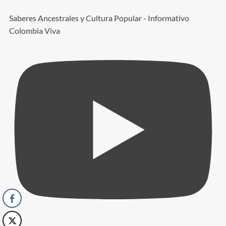
Saberes Ancestrales y Cultura Popular - Informativo
Colombia Viva