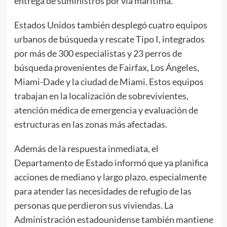
entrega de suministros por vía marítima.
Estados Unidos también desplegó cuatro equipos
urbanos de búsqueda y rescate Tipo I, integrados
por más de 300 especialistas y 23 perros de
búsqueda provenientes de Fairfax, Los Ángeles,
Miami-Dade y la ciudad de Miami. Estos equipos
trabajan en la localización de sobrevivientes,
atención médica de emergencia y evaluación de
estructuras en las zonas más afectadas.
Además de la respuesta inmediata, el
Departamento de Estado informó que ya planifica
acciones de mediano y largo plazo, especialmente
para atender las necesidades de refugio de las
personas que perdieron sus viviendas. La
Administración estadounidense también mantiene