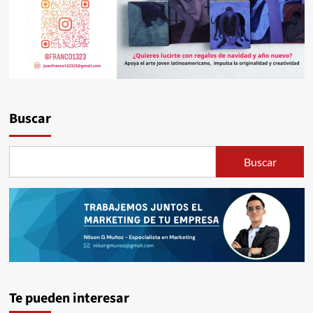
Buscar
Buscar
Te pueden interesar