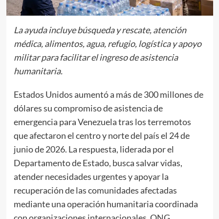
La ayuda incluye búsqueda y rescate, atención
médica, alimentos, agua, refugio, logística y apoyo
militar para facilitar el ingreso de asistencia
humanitaria.
Estados Unidos aumentó a más de 300 millones de
dólares su compromiso de asistencia de
emergencia para Venezuela tras los terremotos
que afectaron el centro y norte del país el 24 de
junio de 2026. La respuesta, liderada por el
Departamento de Estado, busca salvar vidas,
atender necesidades urgentes y apoyar la
recuperación de las comunidades afectadas
mediante una operación humanitaria coordinada
con organizaciones internacionales, ONG,