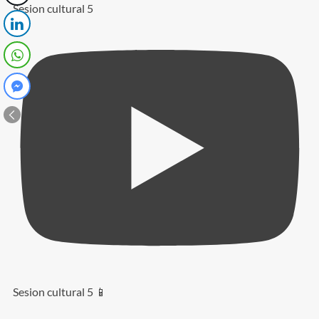
Sesion cultural 5
Sesion cultural 5 📱