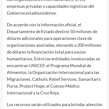
empresas privadas y capacidades logísticas del
Gobierno estadounidense.
De acuerdo con la información oficial, el
Departamento de Estado destinó 50 millones de
dólares adicionales para operaciones clave de
organizaciones asociadas, elevando a 200 millones
de dólares la financiación total para socios
humanitarios. Entre las entidades involucradas se
encuentran UNICEF, el Programa Mundial de
Alimentos, la Organización Internacional para las
Migraciones, Catholic Relief Services, Samaritan’s
Purse, Project Hope, el Cuerpo Médico
Internacional y la Cruz Roja.
Los recursos serán utilizados para brindar atención