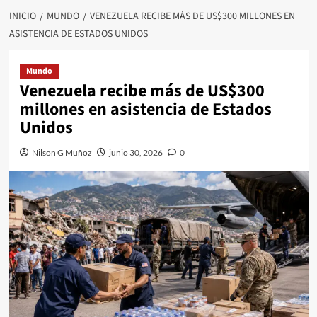
INICIO
MUNDO
VENEZUELA RECIBE MÁS DE US$300 MILLONES EN
ASISTENCIA DE ESTADOS UNIDOS
Mundo
Venezuela recibe más de US$300
millones en asistencia de Estados
Unidos
Nilson G Muñoz
junio 30, 2026
0