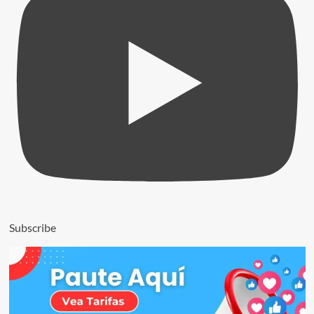
Subscribe