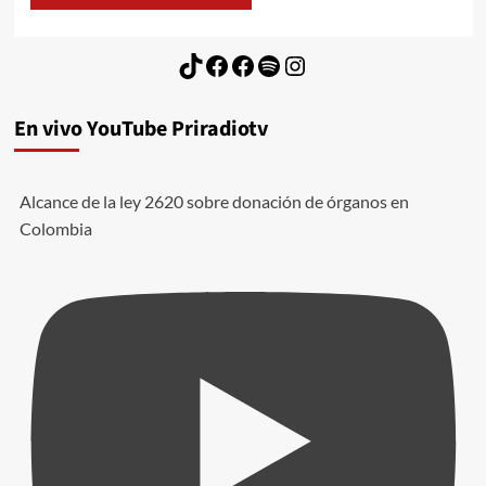
TikTok
Facebook
Facebook
Spotify
Instagram
En vivo YouTube Priradiotv
Alcance de la ley 2620 sobre donación de órganos en
Colombia