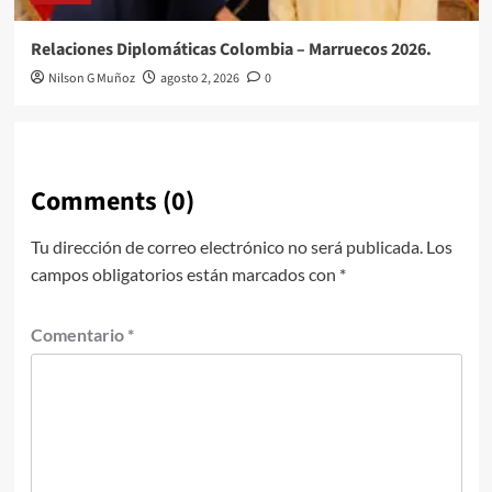
Relaciones Diplomáticas Colombia – Marruecos 2026.
Nilson G Muñoz
agosto 2, 2026
0
Comments (0)
Tu dirección de correo electrónico no será publicada.
Los
campos obligatorios están marcados con
*
Comentario
*