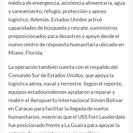
médica de emergencia, asistencia alimentaria, agua
y saneamiento, refugio, protección y apoyo
logístico. Además, Estados Unidos activó
capacidades de búsqueda y rescate, suministros
preposicionados para desastres y apoyo desde el
nuevo centro de respuesta humanitaria ubicado en
Miami, Florida.
La operación también cuenta con el respaldo del
Comando Sur de Estados Unidos, que apoya la
logística aérea, naval y terrestre. Según el reporte,
equipos estadounidenses ayudaron a reparar y
reabrir el Aeropuerto Internacional Simón Bolívar
en Caracas para facilitar la llegada de vuelos
humanitarios, mientras que el USS Fort Lauderdale
fue posicionado frente a La Guaira para apoyar la