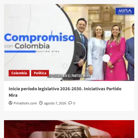
Colombia
Política
Inicio período legislativo 2026-2030. Iniciativas Partido
Mira
Priradiotv.com
agosto 7, 2026
0