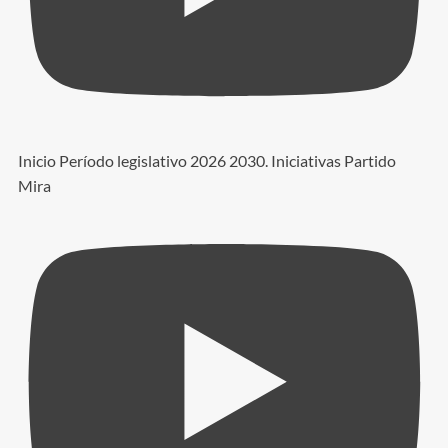
Inicio Período legislativo 2026 2030. Iniciativas Partido
Mira