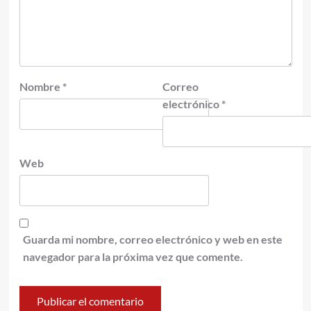
Nombre
*
Correo
electrónico
*
Web
Guarda mi nombre, correo electrónico y web en este
navegador para la próxima vez que comente.