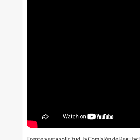
Frente a esta solicitud, la Comisión de Regulac