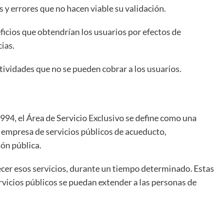
 y errores que no hacen viable su validación.
icios que obtendrían los usuarios por efectos de
ias.
tividades que no se pueden cobrar a los usuarios.
1994, el Área de Servicio Exclusivo se define como una
a empresa de servicios públicos de acueducto,
ión pública.
cer esos servicios, durante un tiempo determinado. Estas
rvicios públicos se puedan extender a las personas de