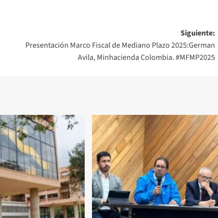
Siguiente:
Presentación Marco Fiscal de Mediano Plazo 2025:German
Avila, Minhacienda Colombia. #MFMP2025