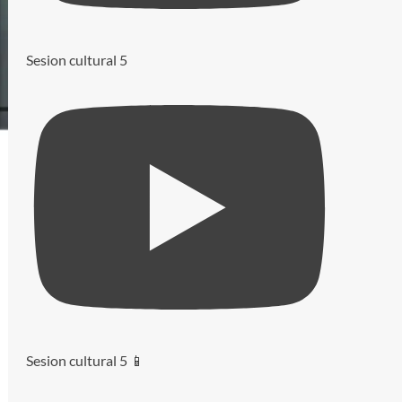
Sesion cultural 5
Sesion cultural 5 📱