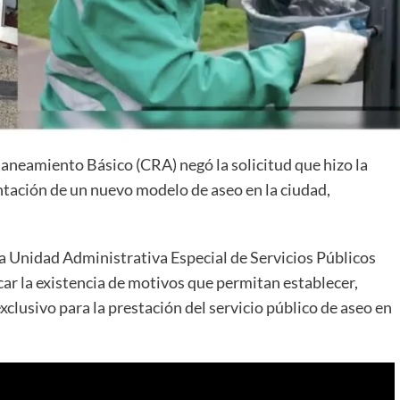
aneamiento Básico (CRA) negó la solicitud que hizo la
ntación de un nuevo modelo de aseo en la ciudad,
 la Unidad Administrativa Especial de Servicios Públicos
ficar la existencia de motivos que permitan establecer,
xclusivo para la prestación del servicio público de aseo en