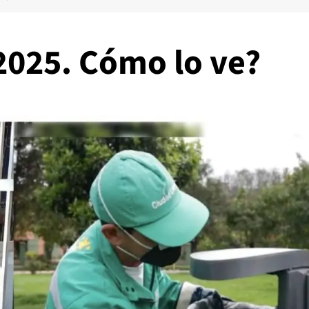
2025. Cómo lo ve?