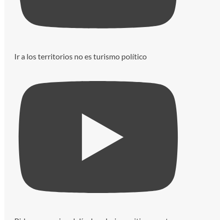
Ir a los territorios no es turismo político