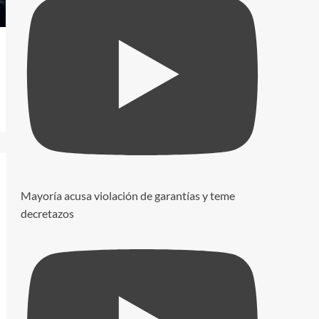
Mayoría acusa violación de garantías y teme
decretazos