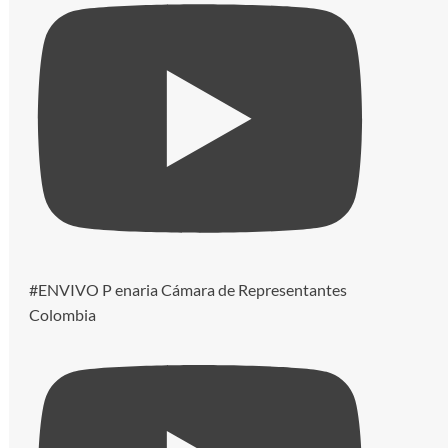
#ENVIVO P enaria Cámara de Representantes
Colombia