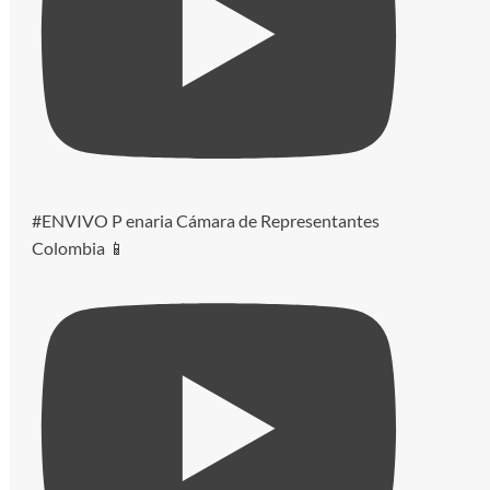
#ENVIVO P enaria Cámara de Representantes
Colombia 📱