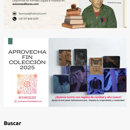
Buscar