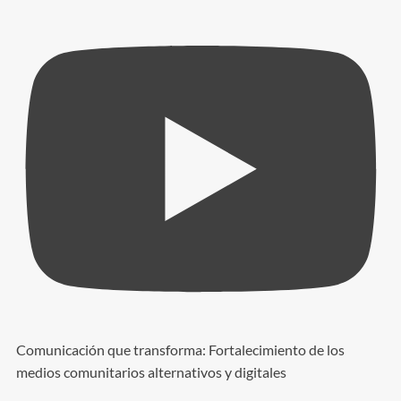
Comunicación que transforma: Fortalecimiento de los
medios comunitarios alternativos y digitales