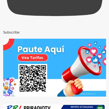
Subscribe