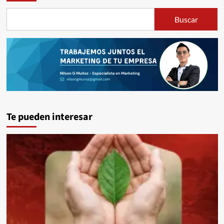
Buscar
Te pueden interesar