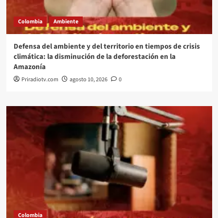
Colombia
Ambiente
Defensa del ambiente y del territorio en tiempos de crisis
climática: la disminución de la deforestación en la
Amazonía
Priradiotv.com
agosto 10, 2026
0
Colombia