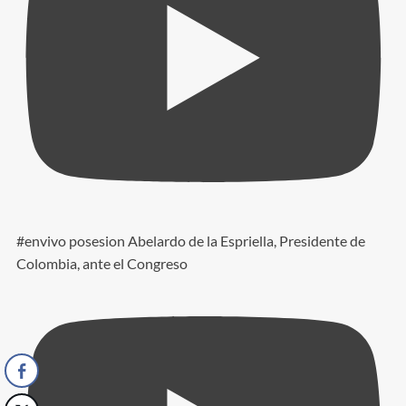
#envivo posesion Abelardo de la Espriella, Presidente de
Colombia, ante el Congreso