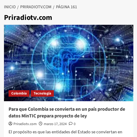
INICIO
PRIRADIOTV.COM
PÁGINA 161
Priradiotv.com
Colombia
Tecnología
Para que Colombia se convierta en un país productor de
datos MinTIC prepara proyecto de ley
Priradiotv.com
marzo 17, 2024
0
El propósito es que las entidades del Estado se conviertan en