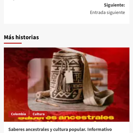
entradas
Siguiente:
Entrada siguiente
Más historias
Colombia
Cultura
Saberes ancestrales y cultura popular. Informativo