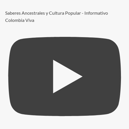
Saberes Ancestrales y Cultura Popular - Informativo
Colombia Viva