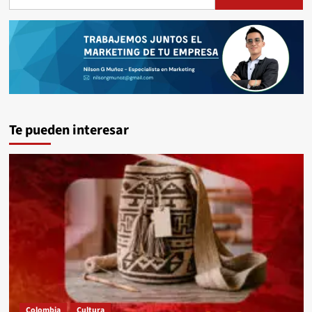
Te pueden interesar
Colombia
Cultura