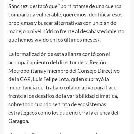
Sánchez, destacó que “por tratarse de una cuenca
compartida vulnerable, queremos identificar esos
problemas y buscar alternativas con un plan de
manejo a nivel hídrico frente al desabastecimiento
que hemos vivido en los últimos meses».
La formalización de esta alianza contó con el
acompañamiento del director de la Región
Metropolitana y miembro del Consejo Directivo
de la CAR, Luis Felipe Lota, quien subrayó la
importancia del trabajo colaborativo para hacer
frente a los desafíos de la variabilidad climática,
sobre todo cuando se trata de ecosistemas
estratégicos como los que encierra la cuenca del
Garagoa.