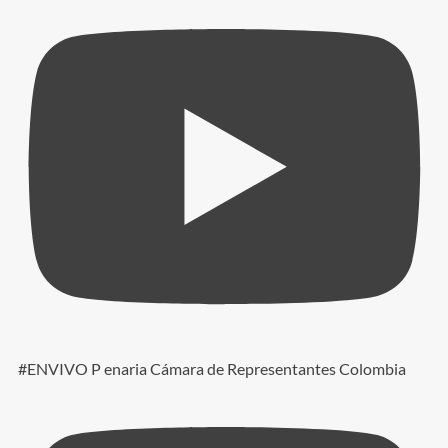
#ENVIVO P enaria Cámara de Representantes Colombia