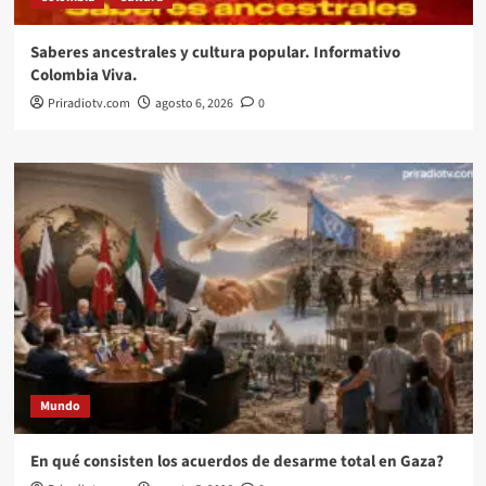
Saberes ancestrales y cultura popular. Informativo
Colombia Viva.
Priradiotv.com
agosto 6, 2026
0
Mundo
En qué consisten los acuerdos de desarme total en Gaza?