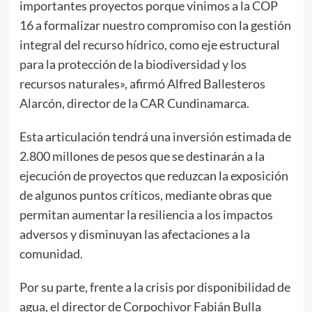
importantes proyectos porque vinimos a la COP
16 a formalizar nuestro compromiso con la gestión
integral del recurso hídrico, como eje estructural
para la protección de la biodiversidad y los
recursos naturales», afirmó Alfred Ballesteros
Alarcón, director de la CAR Cundinamarca.
Esta articulación tendrá una inversión estimada de
2.800 millones de pesos que se destinarán a la
ejecución de proyectos que reduzcan la exposición
de algunos puntos críticos, mediante obras que
permitan aumentar la resiliencia a los impactos
adversos y disminuyan las afectaciones a la
comunidad.
Por su parte, frente a la crisis por disponibilidad de
agua, el director de Corpochivor Fabián Bulla