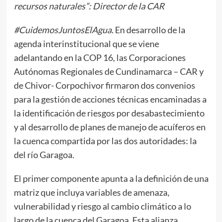
recursos naturales”: Director de la CAR
#CuidemosJuntosElAgua.
En desarrollo de la
agenda interinstitucional que se viene
adelantando en la COP 16, las Corporaciones
Autónomas Regionales de Cundinamarca – CAR y
de Chivor- Corpochivor firmaron dos convenios
para la gestión de acciones técnicas encaminadas a
la identificación de riesgos por desabastecimiento
y al desarrollo de planes de manejo de acuíferos en
la cuenca compartida por las dos autoridades: la
del río Garagoa.
El primer componente apunta a la definición de una
matriz que incluya variables de amenaza,
vulnerabilidad y riesgo al cambio climático a lo
largo de la cuenca del Garagoa. Esta alianza