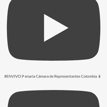
#ENVIVO P enaria Cámara de Representantes Colombia 📱