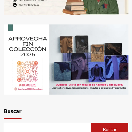
Buscar
Buscar