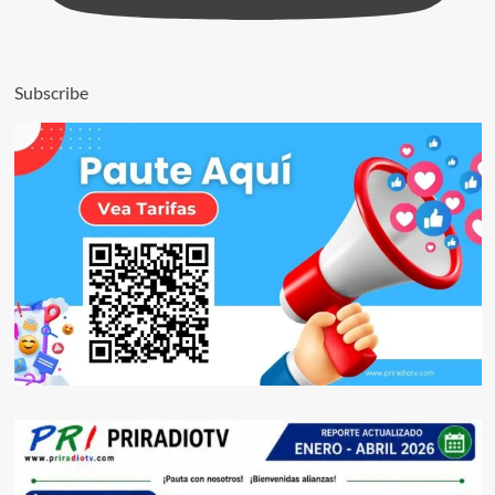
Subscribe