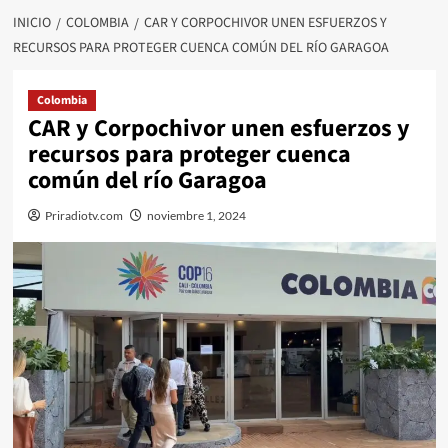
INICIO
COLOMBIA
CAR Y CORPOCHIVOR UNEN ESFUERZOS Y
RECURSOS PARA PROTEGER CUENCA COMÚN DEL RÍO GARAGOA
Colombia
CAR y Corpochivor unen esfuerzos y
recursos para proteger cuenca
común del río Garagoa
Priradiotv.com
noviembre 1, 2024