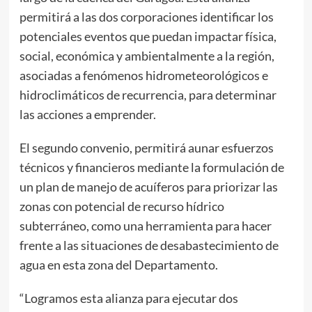
permitirá a las dos corporaciones identificar los
potenciales eventos que puedan impactar física,
social, económica y ambientalmente a la región,
asociadas a fenómenos hidrometeorológicos e
hidroclimáticos de recurrencia, para determinar
las acciones a emprender.
El segundo convenio, permitirá aunar esfuerzos
técnicos y financieros mediante la formulación de
un plan de manejo de acuíferos para priorizar las
zonas con potencial de recurso hídrico
subterráneo, como una herramienta para hacer
frente a las situaciones de desabastecimiento de
agua en esta zona del Departamento.
“Logramos esta alianza para ejecutar dos