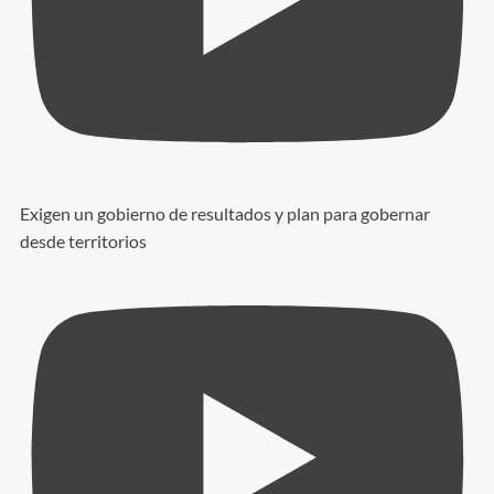
Exigen un gobierno de resultados y plan para gobernar
desde territorios