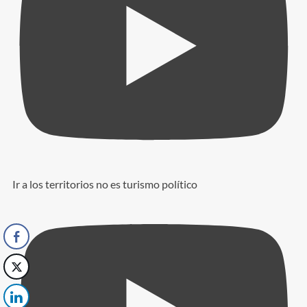
Ir a los territorios no es turismo político