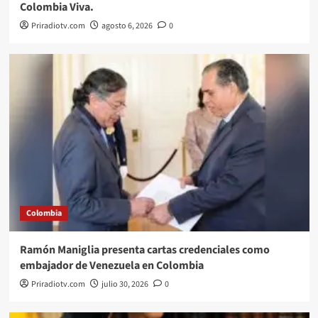
Colombia Viva.
Priradiotv.com
agosto 6, 2026
0
Colombia
Ramón Maniglia presenta cartas credenciales como
embajador de Venezuela en Colombia
Priradiotv.com
julio 30, 2026
0