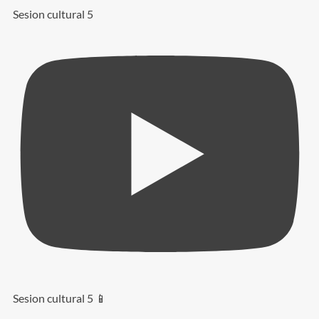
Sesion cultural 5
Sesion cultural 5 📱