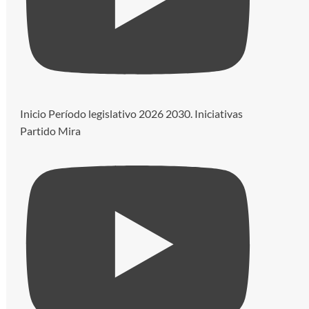
Inicio Período legislativo 2026 2030. Iniciativas
Partido Mira