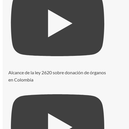
Alcance de la ley 2620 sobre donación de órganos
en Colombia