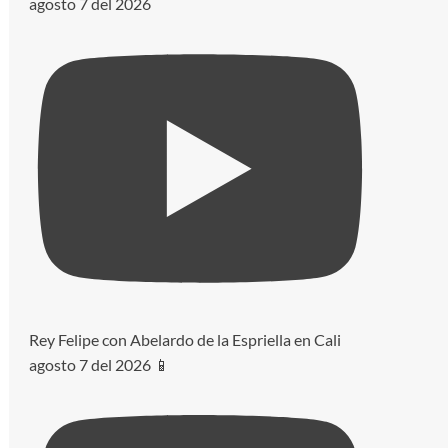
agosto 7 del 2026
Rey Felipe con Abelardo de la Espriella en Cali
agosto 7 del 2026 📱