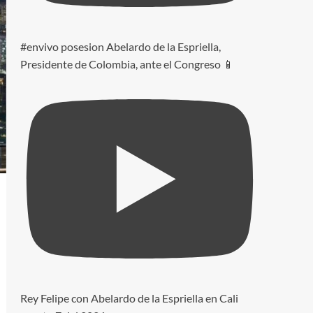
#envivo posesion Abelardo de la Espriella,
Presidente de Colombia, ante el Congreso 📱
Rey Felipe con Abelardo de la Espriella en Cali