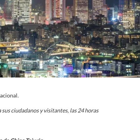
acional.
 sus ciudadanos y visitantes, las 24 horas