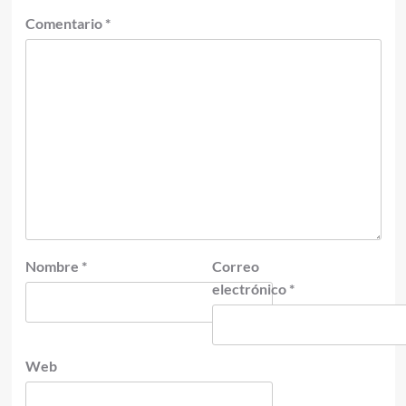
Comentario
*
Nombre
*
Correo
electrónico
*
Web