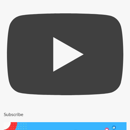
Subscribe