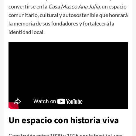
convertirse en la
Casa Museo Ana Julia
, un espacio
comunitario, cultural y autosostenible que honrará
la memoria de sus fundadores y fortalecerá la
identidad local.
Un espacio con historia viva
Construida entre 1920 y 1925 por la familia Luna