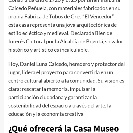
Caicedo Peñuela, con materiales fabricados en su
propia Fábrica de Tubos de Gres “El Vencedor”,
esta casa representa una joya arquitectónica de
estilo ecléctico y medieval. Declarada Bien de
Interés Cultural por la Alcaldía de Bogotá, su valor
histórico y artístico es incalculable.
Hoy, Daniel Luna Caicedo, heredero y protector del
lugar, lidera el proyecto para convertirla en un
centro cultural abierto a la comunidad. Su visión es
clara: rescatar la memoria, impulsar la
participación ciudadana y garantizar la
sostenibilidad del espacio a través del arte, la
educación y la economía creativa.
¿Qué ofrecerá la Casa Museo