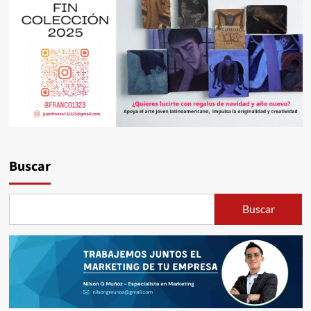
Buscar
Buscar