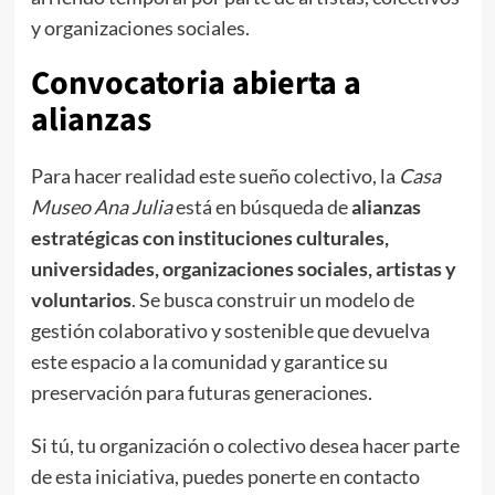
y organizaciones sociales.
Convocatoria abierta a
alianzas
Para hacer realidad este sueño colectivo, la
Casa
Museo Ana Julia
está en búsqueda de
alianzas
estratégicas con instituciones culturales,
universidades, organizaciones sociales, artistas y
voluntarios
. Se busca construir un modelo de
gestión colaborativo y sostenible que devuelva
este espacio a la comunidad y garantice su
preservación para futuras generaciones.
Si tú, tu organización o colectivo desea hacer parte
de esta iniciativa, puedes ponerte en contacto