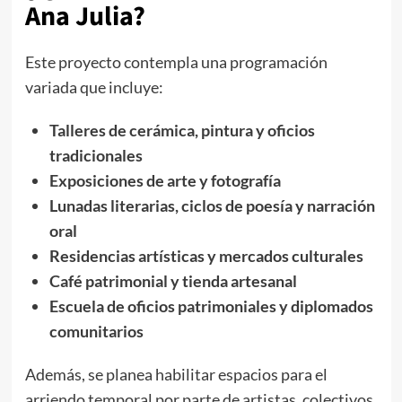
Ana Julia?
Este proyecto contempla una programación
variada que incluye:
Talleres de cerámica, pintura y oficios
tradicionales
Exposiciones de arte y fotografía
Lunadas literarias, ciclos de poesía y narración
oral
Residencias artísticas y mercados culturales
Café patrimonial y tienda artesanal
Escuela de oficios patrimoniales y diplomados
comunitarios
Además, se planea habilitar espacios para el
arriendo temporal por parte de artistas, colectivos