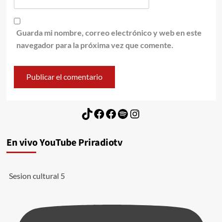
Guarda mi nombre, correo electrónico y web en este
navegador para la próxima vez que comente.
TikTok
Facebook
Facebook
Spotify
Instagram
En vivo YouTube Priradiotv
Sesion cultural 5