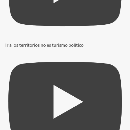
Ir a los territorios no es turismo político