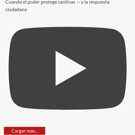
Cuando el poder protege cantinas — y la respuesta
ciudadana
Cargar más...