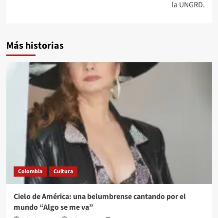
la UNGRD.
Más historias
Colombia
Cultura
Cielo de América: una belumbrense cantando por el
mundo “Algo se me va”