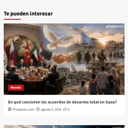
Te pueden interesar
Mundo
En qué consisten los acuerdos de desarme total en Gaza?
Priradiotv.com
agosto 5, 2026
0