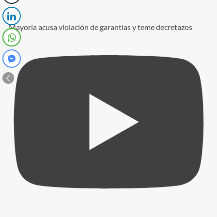
Mayoría acusa violación de garantías y teme decretazos