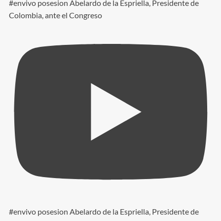
#envivo posesion Abelardo de la Espriella, Presidente de
Colombia, ante el Congreso
#envivo posesion Abelardo de la Espriella, Presidente de