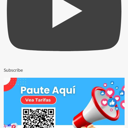
Subscribe