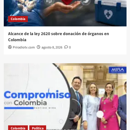
Colombia
Alcance de la ley 2620 sobre donación de órganos en
Colombia
Priradiotv.com
agosto 8, 2026
0
Colombia
Política