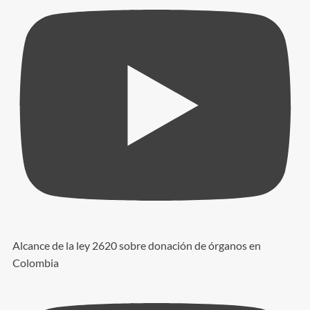
Alcance de la ley 2620 sobre donación de órganos en
Colombia