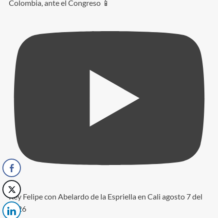
Colombia, ante el Congreso 📱
Rey Felipe con Abelardo de la Espriella en Cali agosto 7 del
2026