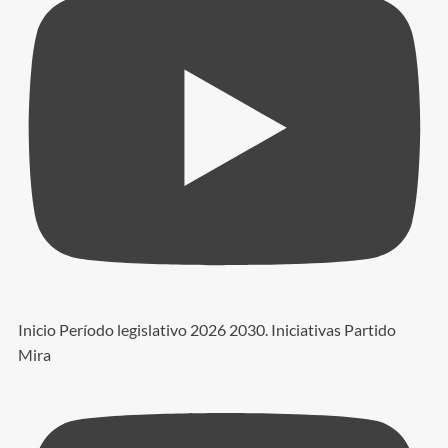
Inicio Período legislativo 2026 2030. Iniciativas Partido
Mira