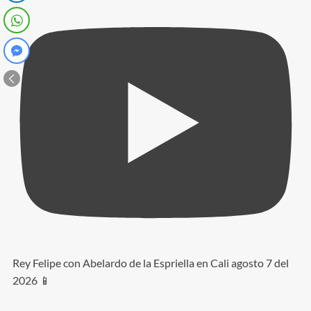
Rey Felipe con Abelardo de la Espriella en Cali agosto 7 del
2026 📱