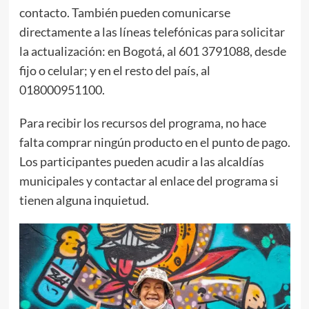
contacto. También pueden comunicarse
directamente a las líneas telefónicas para solicitar
la actualización: en Bogotá, al 601 3791088, desde
fijo o celular; y en el resto del país, al
018000951100.
Para recibir los recursos del programa, no hace
falta comprar ningún producto en el punto de pago.
Los participantes pueden acudir a las alcaldías
municipales y contactar al enlace del programa si
tienen alguna inquietud.