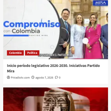
Colombia
Política
Inicio período legislativo 2026-2030. Iniciativas Partido
Mira
Priradiotv.com
agosto 7, 2026
0