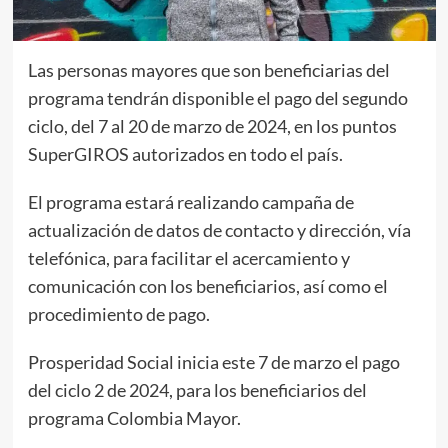
Las personas mayores que son beneficiarias del
programa tendrán disponible el pago del segundo
ciclo, del 7 al 20 de marzo de 2024, en los puntos
SuperGIROS autorizados en todo el país.
El programa estará realizando campaña de
actualización de datos de contacto y dirección, vía
telefónica, para facilitar el acercamiento y
comunicación con los beneficiarios, así como el
procedimiento de pago.
Prosperidad Social inicia este 7 de marzo el pago
del ciclo 2 de 2024, para los beneficiarios del
programa Colombia Mayor.