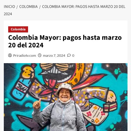
INICIO
COLOMBIA
COLOMBIA MAYOR: PAGOS HASTA MARZO 20 DEL
2024
Colombia
Colombia Mayor: pagos hasta marzo
20 del 2024
Priradiotv.com
marzo 7, 2024
0