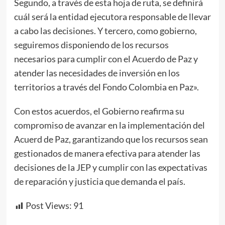
Segundo, a través de esta hoja de ruta, se definirá
cuál será la entidad ejecutora responsable de llevar
a cabo las decisiones. Y tercero, como gobierno,
seguiremos disponiendo de los recursos
necesarios para cumplir con el Acuerdo de Paz y
atender las necesidades de inversión en los
territorios a través del Fondo Colombia en Paz».
Con estos acuerdos, el Gobierno reafirma su
compromiso de avanzar en la implementación del
Acuerd de Paz, garantizando que los recursos sean
gestionados de manera efectiva para atender las
decisiones de la JEP y cumplir con las expectativas
de reparación y justicia que demanda el país.
Post Views:
91