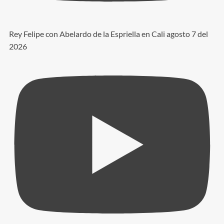
Rey Felipe con Abelardo de la Espriella en Cali agosto 7 del
2026