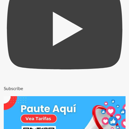
Subscribe