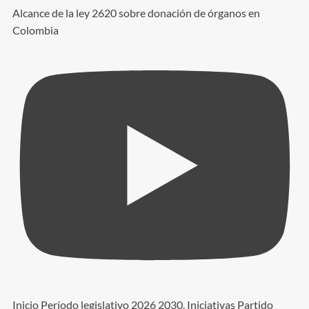
Alcance de la ley 2620 sobre donación de órganos en
Colombia
Inicio Período legislativo 2026 2030. Iniciativas Partido