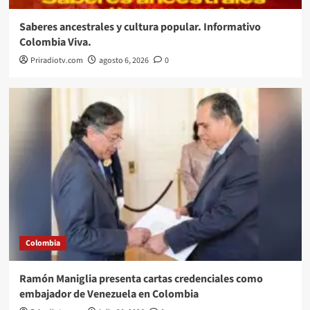
Saberes ancestrales y cultura popular. Informativo
Colombia Viva.
Priradiotv.com
agosto 6, 2026
0
Colombia
Ramón Maniglia presenta cartas credenciales como
embajador de Venezuela en Colombia