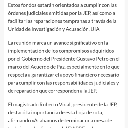
Estos fondos estarán orientados a cumplir con las
órdenes judiciales emitidas por la JEP, así como a
facilitar las reparaciones tempranas a través de la
Unidad de Investigación y Acusación, UIA.
La reunión marca un avance significativo en la
implementación de los compromisos adquiridos
por el Gobierno del Presidente Gustavo Petro en el
marco del Acuerdo de Paz, especialmente en lo que
respecta a garantizar el apoyo financiero necesario
para cumplir con las responsabilidades judiciales y
de reparación que corresponden a la JEP.
El magistrado Roberto Vidal, presidente de la JEP,
destacó la importancia de esta hoja de ruta,
afirmando «Acabamos de terminar una mesa de