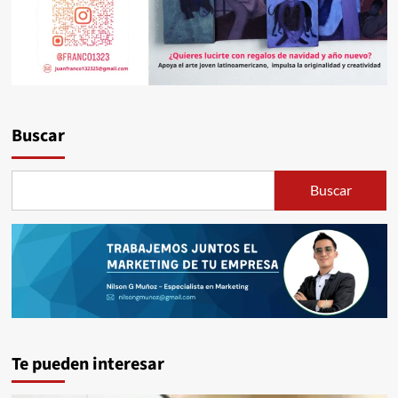
Buscar
Buscar
Te pueden interesar