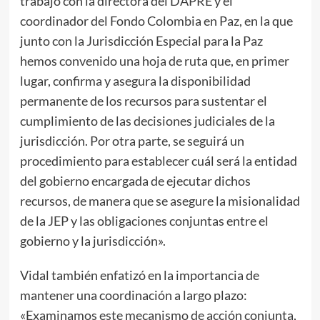
trabajo con la directora del DAPRE y el
coordinador del Fondo Colombia en Paz, en la que
junto con la Jurisdicción Especial para la Paz
hemos convenido una hoja de ruta que, en primer
lugar, confirma y asegura la disponibilidad
permanente de los recursos para sustentar el
cumplimiento de las decisiones judiciales de la
jurisdicción. Por otra parte, se seguirá un
procedimiento para establecer cuál será la entidad
del gobierno encargada de ejecutar dichos
recursos, de manera que se asegure la misionalidad
de la JEP y las obligaciones conjuntas entre el
gobierno y la jurisdicción».
Vidal también enfatizó en la importancia de
mantener una coordinación a largo plazo:
«Examinamos este mecanismo de acción conjunta,