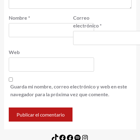
Nombre
*
Correo
electrónico
*
Web
Guarda mi nombre, correo electrónico y web en este
navegador para la próxima vez que comente.
TikTok
Facebook
Facebook
Spotify
Instagram