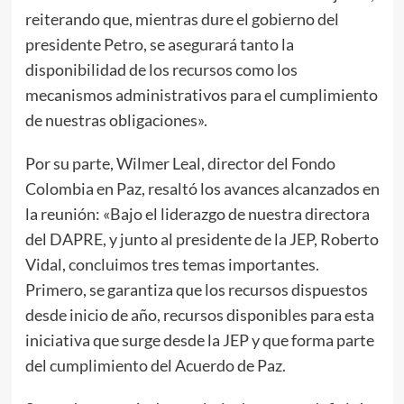
reiterando que, mientras dure el gobierno del
presidente Petro, se asegurará tanto la
disponibilidad de los recursos como los
mecanismos administrativos para el cumplimiento
de nuestras obligaciones».
Por su parte, Wilmer Leal, director del Fondo
Colombia en Paz, resaltó los avances alcanzados en
la reunión: «Bajo el liderazgo de nuestra directora
del DAPRE, y junto al presidente de la JEP, Roberto
Vidal, concluimos tres temas importantes.
Primero, se garantiza que los recursos dispuestos
desde inicio de año, recursos disponibles para esta
iniciativa que surge desde la JEP y que forma parte
del cumplimiento del Acuerdo de Paz.