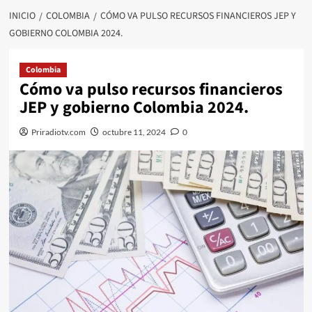
INICIO
COLOMBIA
CÓMO VA PULSO RECURSOS FINANCIEROS JEP Y
GOBIERNO COLOMBIA 2024.
Colombia
Cómo va pulso recursos financieros
JEP y gobierno Colombia 2024.
Priradiotv.com
octubre 11, 2024
0