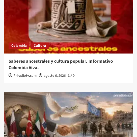
Colombia
Cultura
Saberes ancestrales y cultura popular. Informativo
Colombia Viva.
Priradiotv.com
agosto 6, 2026
0