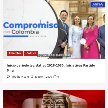
Colombia
Política
Inicio período legislativo 2026-2030. Iniciativas Partido
Mira
Priradiotv.com
agosto 7, 2026
0