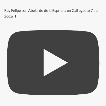
Rey Felipe con Abelardo de la Espriella en Cali agosto 7 del
2026 📱