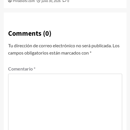
Priradiotv.com
julio 30, 2026
0
Comments (0)
Tu dirección de correo electrónico no será publicada.
Los
campos obligatorios están marcados con
*
Comentario
*