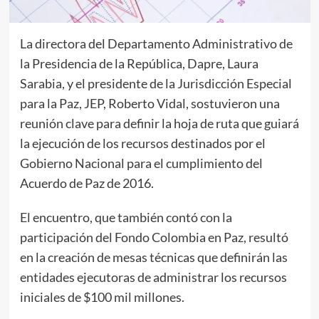
La directora del Departamento Administrativo de
la Presidencia de la República, Dapre, Laura
Sarabia, y el presidente de la Jurisdicción Especial
para la Paz, JEP, Roberto Vidal, sostuvieron una
reunión clave para definir la hoja de ruta que guiará
la ejecución de los recursos destinados por el
Gobierno Nacional para el cumplimiento del
Acuerdo de Paz de 2016.
El encuentro, que también contó con la
participación del Fondo Colombia en Paz, resultó
en la creación de mesas técnicas que definirán las
entidades ejecutoras de administrar los recursos
iniciales de $100 mil millones.