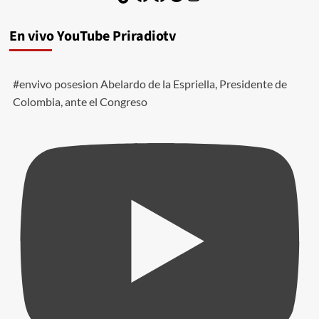
En vivo YouTube Priradiotv
#envivo posesion Abelardo de la Espriella, Presidente de
Colombia, ante el Congreso