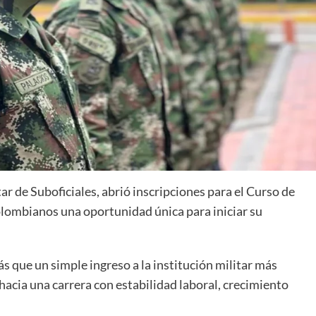
tar de Suboficiales, abrió inscripciones para el Curso de
colombianos una oportunidad única para iniciar su
 que un simple ingreso a la institución militar más
hacia una carrera con estabilidad laboral, crecimiento