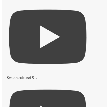
Sesion cultural 5 📱