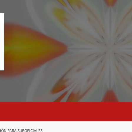
ÓN PARA SUBOFICIALES.