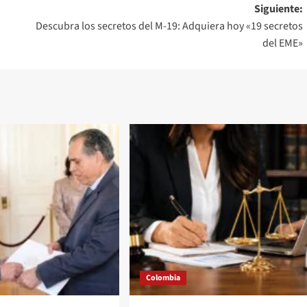
Siguiente:
Descubra los secretos del M-19: Adquiera hoy «19 secretos
del EME»
Colombia