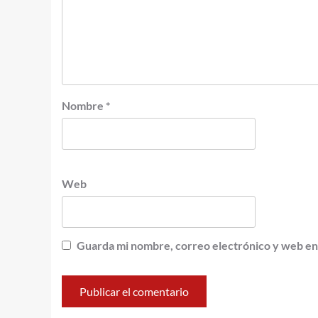
Nombre
*
Web
Guarda mi nombre, correo electrónico y web en