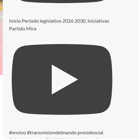
Inicio Período legislativo 2026 2030. Iniciativas
Partido Mira
#envivo #transmisiondelmando presidencial