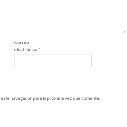
Correo
electrónico
*
 este navegador para la próxima vez que comente.