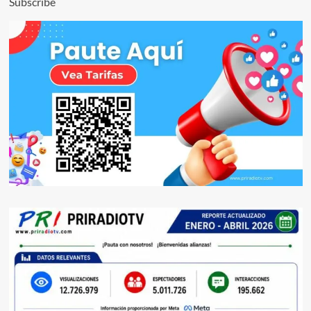
Subscribe