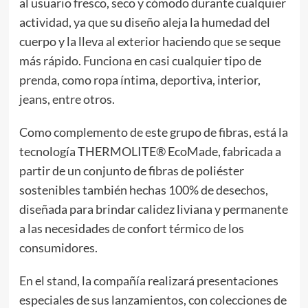
al usuario fresco, seco y cómodo durante cualquier
actividad, ya que su diseño aleja la humedad del
cuerpo y la lleva al exterior haciendo que se seque
más rápido. Funciona en casi cualquier tipo de
prenda, como ropa íntima, deportiva, interior,
jeans, entre otros.
Como complemento de este grupo de fibras, está la
tecnología THERMOLITE® EcoMade, fabricada a
partir de un conjunto de fibras de poliéster
sostenibles también hechas 100% de desechos,
diseñada para brindar calidez liviana y permanente
a las necesidades de confort térmico de los
consumidores.
En el stand, la compañía realizará presentaciones
especiales de sus lanzamientos, con colecciones de