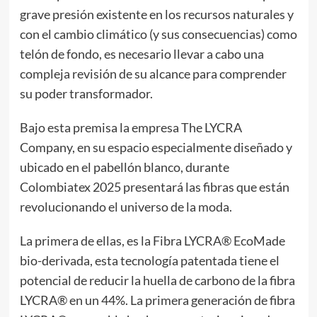
grave presión existente en los recursos naturales y
con el cambio climático (y sus consecuencias) como
telón de fondo, es necesario llevar a cabo una
compleja revisión de su alcance para comprender
su poder transformador.
Bajo esta premisa la empresa The LYCRA
Company, en su espacio especialmente diseñado y
ubicado en el pabellón blanco, durante
Colombiatex 2025 presentará las fibras que están
revolucionando el universo de la moda.
La primera de ellas, es la Fibra LYCRA® EcoMade
bio-derivada, esta tecnología patentada tiene el
potencial de reducir la huella de carbono de la fibra
LYCRA® en un 44%. La primera generación de fibra