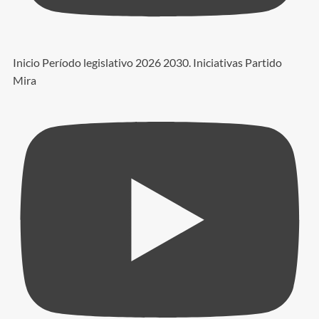
Inicio Período legislativo 2026 2030. Iniciativas Partido
Mira