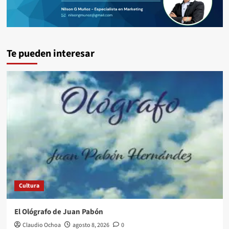
Te pueden interesar
Cultura
El Ológrafo de Juan Pabón
Claudio Ochoa
agosto 8, 2026
0