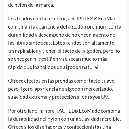
de nylon de la marca.
Los tejidos con la tecnología SUPPLEX® EcoMade
combinan la apariencia del algodón premium con la
durabilidad y desempeño de no encogimiento de
las fibras sintéticas. Estos tejidos son altamente
transpirables y tienen el tacto del algodón, pero no
se encogen ni destiñen y se secan mucho más
rápido que los tejidos de algodón natural.
Ofrece efectos en las prendas como: tacto suave,
peso ligero, apariencia de algodón mercerizado,
suavidad extrema y protección a los rayos UV.
Por otro lado, la fibra TACTEL® EcoMade combina
la durabilidad del nylon con una suavidad increíble.
Ofrece a los diseñadores y confeccionistas una