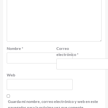
Nombre
*
Correo
electrónico
*
Web
Guarda mi nombre, correo electrónico y web en este
navegador para la próxima vez que comente.