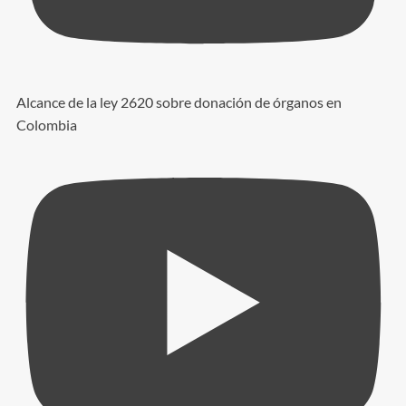
Alcance de la ley 2620 sobre donación de órganos en
Colombia