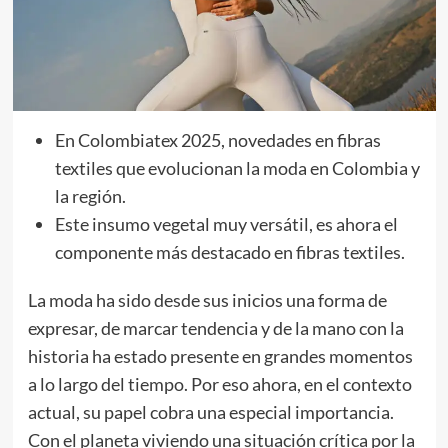
En Colombiatex 2025, novedades en fibras
textiles que evolucionan la moda en Colombia y
la región.
Este insumo vegetal muy versátil, es ahora el
componente más destacado en fibras textiles.
La moda ha sido desde sus inicios una forma de
expresar, de marcar tendencia y de la mano con la
historia ha estado presente en grandes momentos
a lo largo del tiempo. Por eso ahora, en el contexto
actual, su papel cobra una especial importancia.
Con el planeta viviendo una situación crítica por la