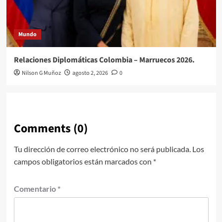
Mundo
Relaciones Diplomáticas Colombia – Marruecos 2026.
Nilson G Muñoz
agosto 2, 2026
0
Comments (0)
Tu dirección de correo electrónico no será publicada.
Los
campos obligatorios están marcados con
*
Comentario
*