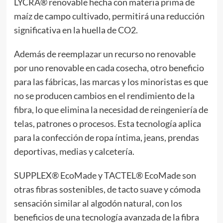
LYCRA® renovable hecha con materia prima de
maíz de campo cultivado, permitirá una reducción
significativa en la huella de CO2.
Además de reemplazar un recurso no renovable
por uno renovable en cada cosecha, otro beneficio
para las fábricas, las marcas y los minoristas es que
no se producen cambios en el rendimiento de la
fibra, lo que elimina la necesidad de reingeniería de
telas, patrones o procesos. Esta tecnología aplica
para la confección de ropa íntima, jeans, prendas
deportivas, medias y calcetería.
SUPPLEX® EcoMade y TACTEL® EcoMade son
otras fibras sostenibles, de tacto suave y cómoda
sensación similar al algodón natural, con los
beneficios de una tecnología avanzada de la fibra