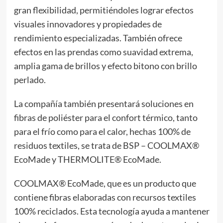
gran flexibilidad, permitiéndoles lograr efectos
visuales innovadores y propiedades de
rendimiento especializadas. También ofrece
efectos en las prendas como suavidad extrema,
amplia gama de brillos y efecto bitono con brillo
perlado.
La compañía también presentará soluciones en
fibras de poliéster para el confort térmico, tanto
para el frío como para el calor, hechas 100% de
residuos textiles, se trata de BSP – COOLMAX®
EcoMade y THERMOLITE® EcoMade.
COOLMAX® EcoMade, que es un producto que
contiene fibras elaboradas con recursos textiles
100% reciclados. Esta tecnología ayuda a mantener