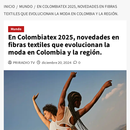
INICIO
MUNDO
EN COLOMBIATEX 2025, NOVEDADES EN FIBRAS
TEXTILES QUE EVOLUCIONAN LA MODA EN COLOMBIA Y LA REGIÓN.
Mundo
En Colombiatex 2025, novedades en
fibras textiles que evolucionan la
moda en Colombia y la región.
PRIRADIO TV
diciembre 20, 2024
0