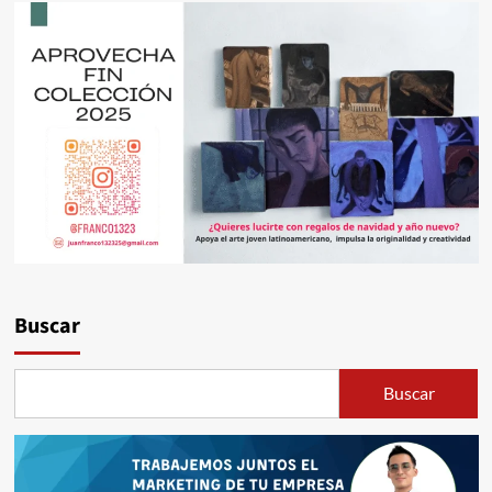
Buscar
Buscar