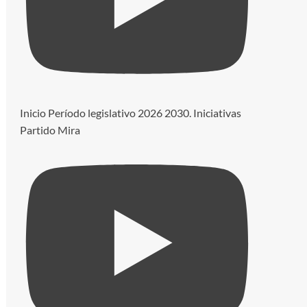
Inicio Período legislativo 2026 2030. Iniciativas
Partido Mira