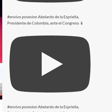
#envivo posesion Abelardo de la Espriella,
Presidente de Colombia, ante el Congreso 📱
#envivo posesion Abelardo de la Espriella,