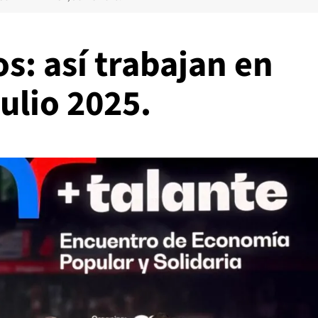
: así trabajan en
ulio 2025.