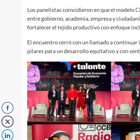
Los panelistas coincidieron en que el modelo 
entre gobierno, academia, empresa y ciudadanía
fortalecer el tejido productivo con enfoque inc
El encuentro cerró con un llamado a continuar 
pilares para un desarrollo equitativo y con sen