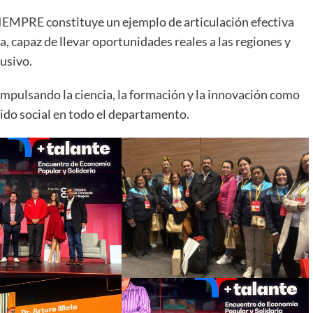
CIEMPRE constituye un ejemplo de articulación efectiva
, capaz de llevar oportunidades reales a las regiones y
lusivo.
impulsando la ciencia, la formación y la innovación como
tido social en todo el departamento.