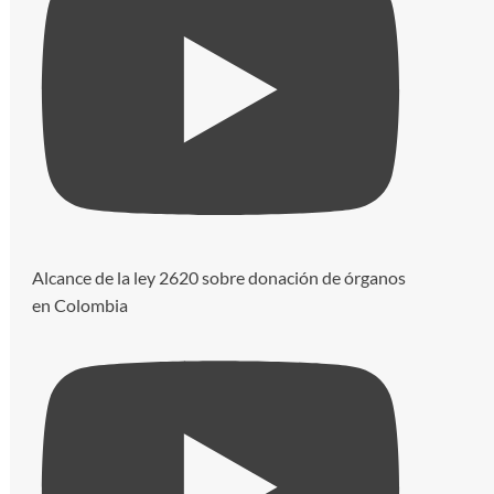
Alcance de la ley 2620 sobre donación de órganos
en Colombia