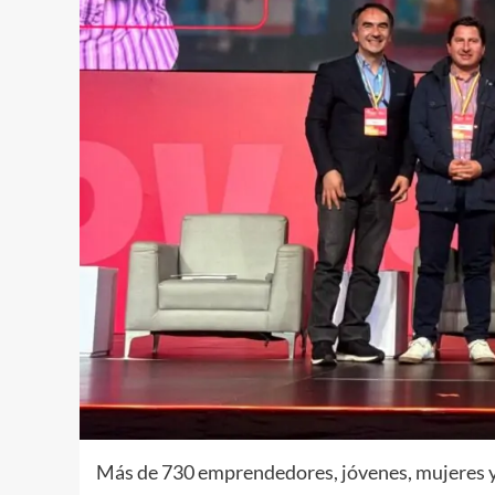
Más de 730 emprendedores, jóvenes, mujeres y 