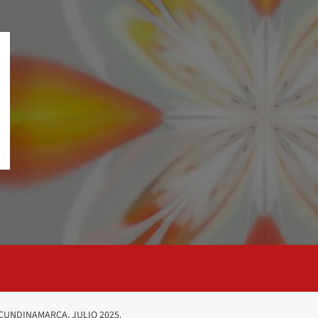
CUNDINAMARCA, JULIO 2025.