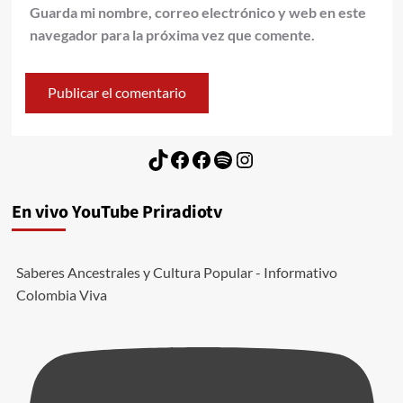
Guarda mi nombre, correo electrónico y web en este
navegador para la próxima vez que comente.
TikTok
Facebook
Facebook
Spotify
Instagram
En vivo YouTube Priradiotv
Saberes Ancestrales y Cultura Popular - Informativo
Colombia Viva