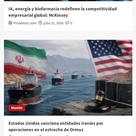
IA, energía y biofarmacia redefinen la competitividad
empresarial global: McKinsey
Priradiotv.com
julio 31, 2026
0
Mundo
Estados Unidos sanciona entidades iraníes por
operaciones en el estrecho de Ormuz