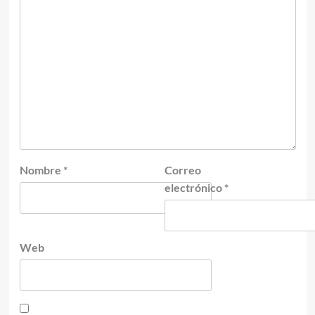
Nombre
*
Correo
electrónico
*
Web