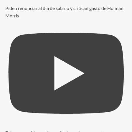
Piden renunciar al día de salario y critican gasto de Holman
Morris