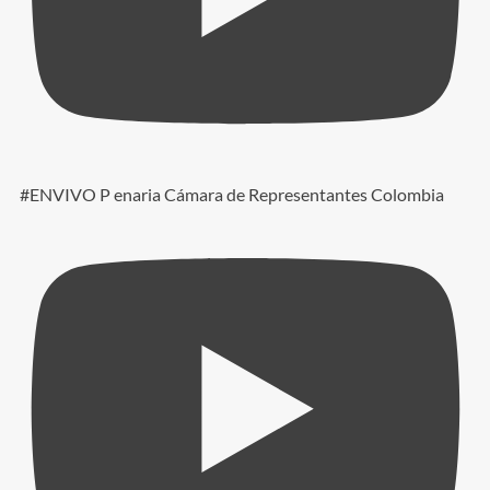
#ENVIVO P enaria Cámara de Representantes Colombia