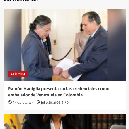
Colombia
Ramón Maniglia presenta cartas credenciales como
embajador de Venezuela en Colombia
Priradiotv.com
julio 30, 2026
0