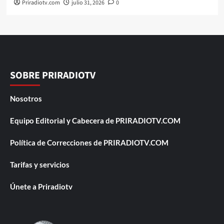
Priradiotv.com
julio 31, 2026
0
SOBRE PRIRADIOTV
Nosotros
Equipo Editorial y Cabecera de PRIRADIOTV.COM
Política de Correcciones de PRIRADIOTV.COM
Tarifas y servicios
Únete a Priradiotv