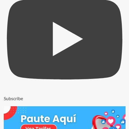
Subscribe