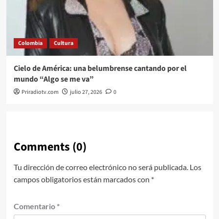
Colombia
Cultura
Cielo de América: una belumbrense cantando por el
mundo “Algo se me va”
Priradiotv.com
julio 27, 2026
0
Comments (0)
Tu dirección de correo electrónico no será publicada.
Los
campos obligatorios están marcados con
*
Comentario
*