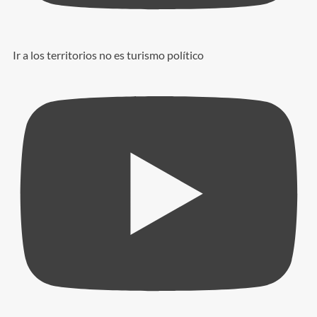
Ir a los territorios no es turismo político