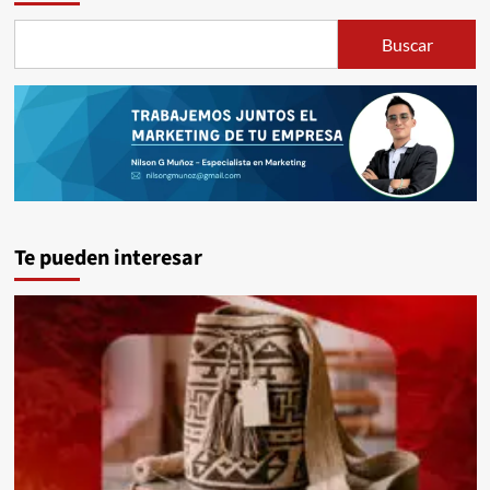
Buscar
Te pueden interesar