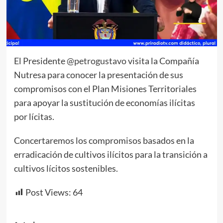
El Presidente
@petrogustavo
visita la Compañía
Nutresa para conocer la presentación de sus
compromisos con el Plan Misiones Territoriales
para apoyar la sustitución de economías ilícitas
por lícitas.
Concertaremos los compromisos basados en la
erradicación de cultivos ilícitos para la transición a
cultivos lícitos sostenibles.
Post Views:
64