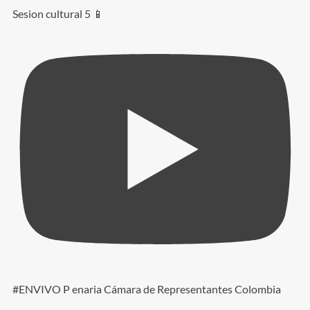
Sesion cultural 5 📱
#ENVIVO P enaria Cámara de Representantes Colombia