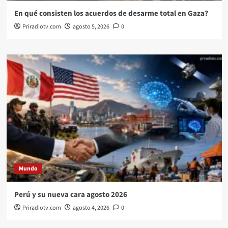
En qué consisten los acuerdos de desarme total en Gaza?
Priradiotv.com
agosto 5, 2026
0
Mundo
Perú y su nueva cara agosto 2026
Priradiotv.com
agosto 4, 2026
0