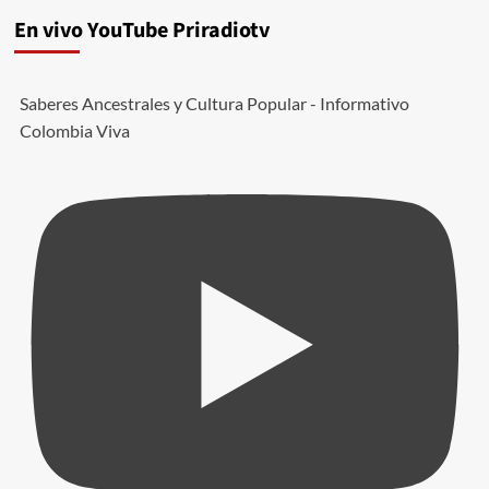
En vivo YouTube Priradiotv
Saberes Ancestrales y Cultura Popular - Informativo
Colombia Viva