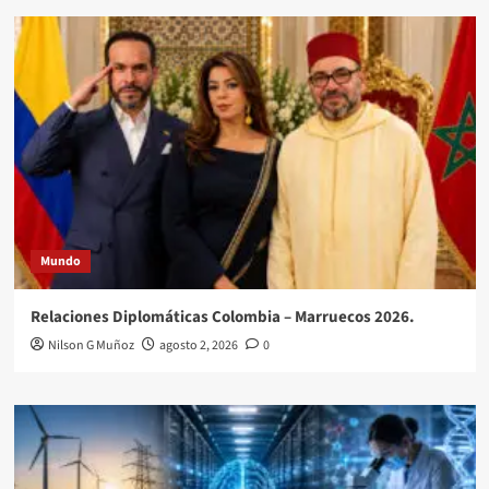
Mundo
Relaciones Diplomáticas Colombia – Marruecos 2026.
Nilson G Muñoz
agosto 2, 2026
0