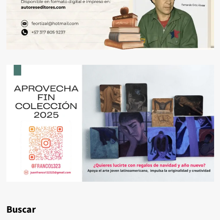
Buscar