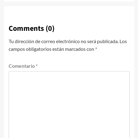
Comments (0)
Tu dirección de correo electrónico no será publicada.
Los
campos obligatorios están marcados con
*
Comentario
*