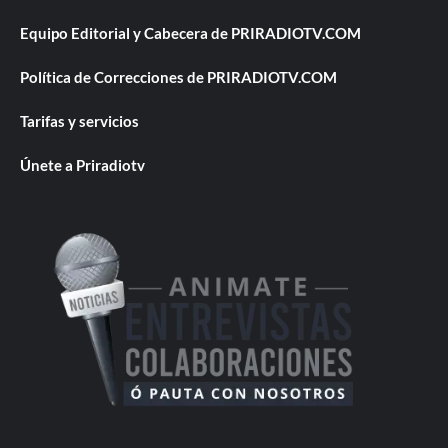
Equipo Editorial y Cabecera de PRIRADIOTV.COM
Política de Correcciones de PRIRADIOTV.COM
Tarifas y servicios
Únete a Priradiotv