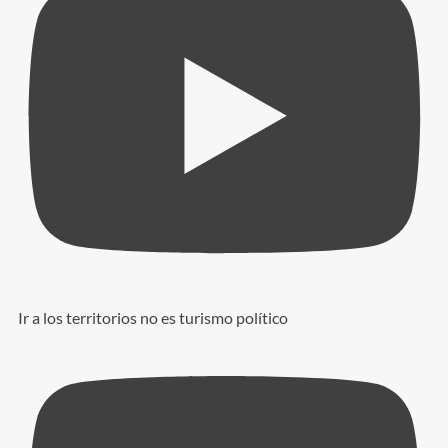
Ir a los territorios no es turismo político