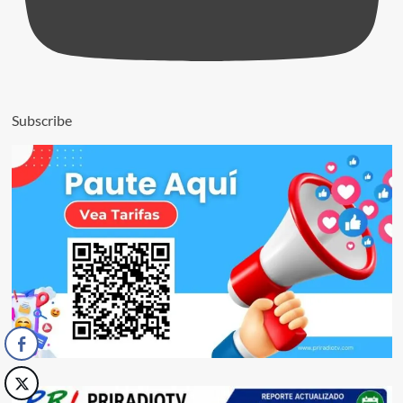
Subscribe