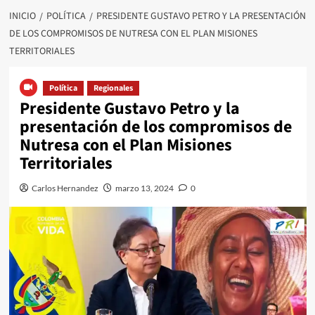
INICIO
POLÍTICA
PRESIDENTE GUSTAVO PETRO Y LA PRESENTACIÓN
DE LOS COMPROMISOS DE NUTRESA CON EL PLAN MISIONES
TERRITORIALES
Política
Regionales
Presidente Gustavo Petro y la
presentación de los compromisos de
Nutresa con el Plan Misiones
Territoriales
Carlos Hernandez
marzo 13, 2024
0