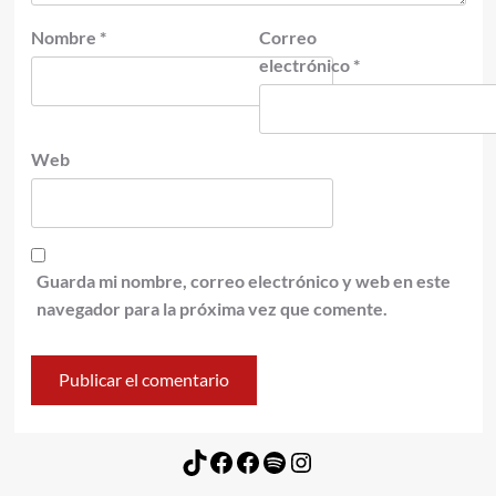
Nombre
*
Correo
electrónico
*
Web
Guarda mi nombre, correo electrónico y web en este
navegador para la próxima vez que comente.
TikTok
Facebook
Facebook
Spotify
Instagram