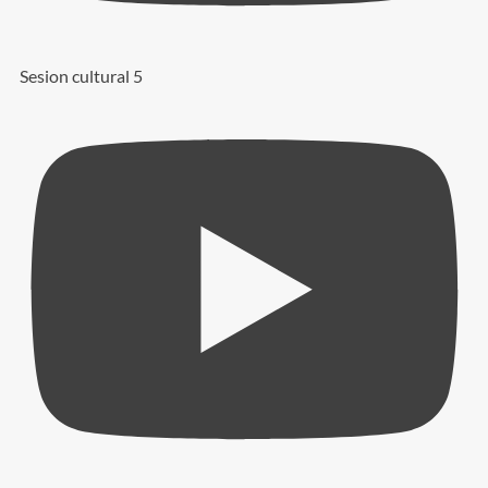
Sesion cultural 5