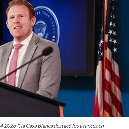
A 2026™, la Casa Blanca destacó los avances en