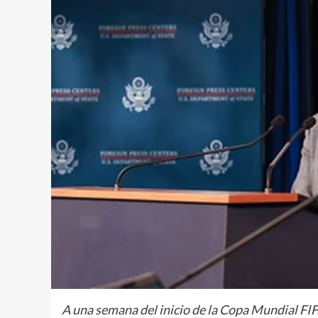
A una semana del inicio de la Copa Mundial FIF