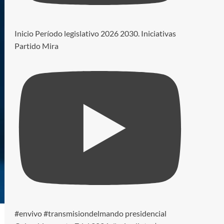
Inicio Período legislativo 2026 2030. Iniciativas
Partido Mira
#envivo #transmisiondelmando presidencial