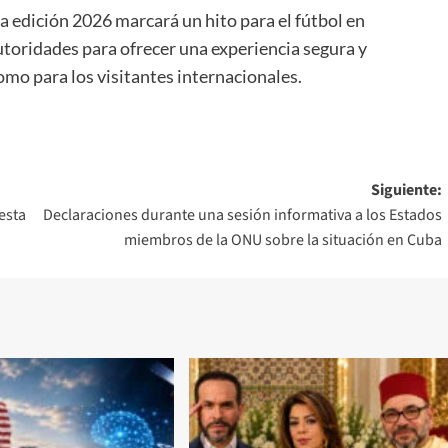
a edición 2026 marcará un hito para el fútbol en
toridades para ofrecer una experiencia segura y
omo para los visitantes internacionales.
Siguiente:
esta
Declaraciones durante una sesión informativa a los Estados
miembros de la ONU sobre la situación en Cuba