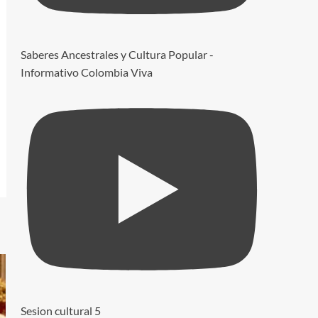
Saberes Ancestrales y Cultura Popular -
Informativo Colombia Viva
Sesion cultural 5