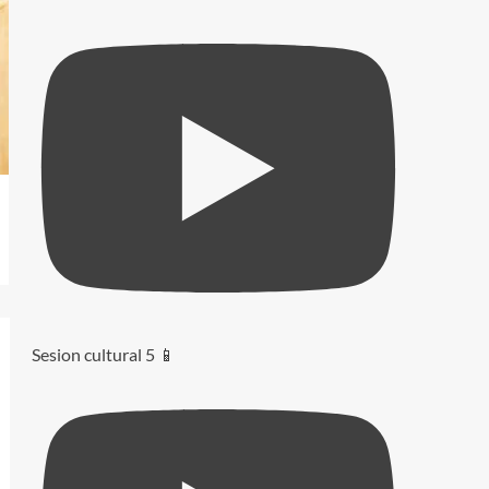
Sesion cultural 5 📱