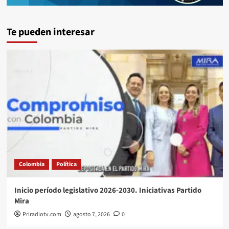
Te pueden interesar
Colombia
Política
Inicio período legislativo 2026-2030. Iniciativas Partido
Mira
Priradiotv.com
agosto 7, 2026
0