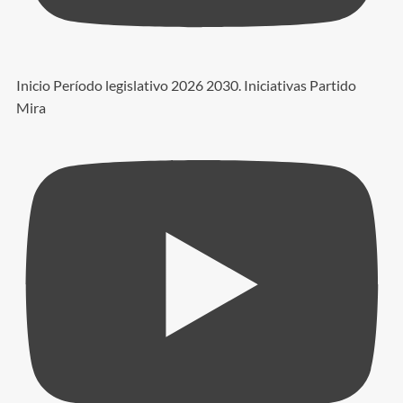
Inicio Período legislativo 2026 2030. Iniciativas Partido
Mira