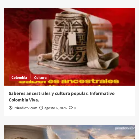
Colombia
Cultura
Saberes ancestrales y cultura popular. Informativo
Colombia Viva.
Priradiotv.com
agosto 6, 2026
0