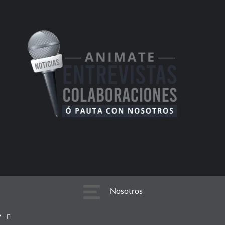
Nosotros
Nosotros