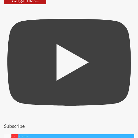
Cargar más...
Subscribe