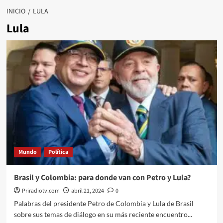
INICIO
LULA
Lula
Mundo
Política
Brasil y Colombia: para donde van con Petro y Lula?
Priradiotv.com
abril 21, 2024
0
Palabras del presidente Petro de Colombia y Lula de Brasil
sobre sus temas de diálogo en su más reciente encuentro...