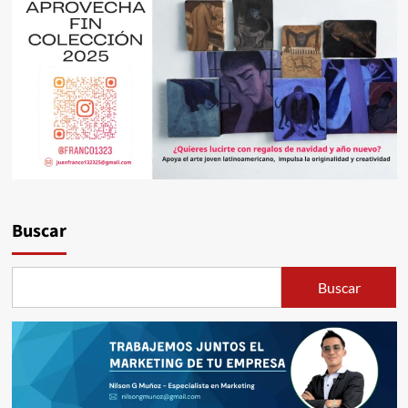
Buscar
Buscar