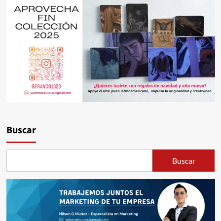
Buscar
Buscar