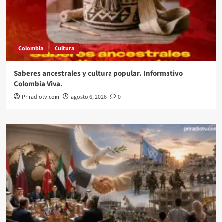
Colombia
Cultura
Saberes ancestrales y cultura popular. Informativo
Colombia Viva.
Priradiotv.com
agosto 6, 2026
0