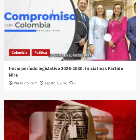
Colombia
Política
Inicio período legislativo 2026-2030. Iniciativas Partido
Mira
Priradiotv.com
agosto 7, 2026
0