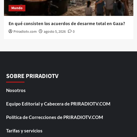
Mundo
En qué consisten los acuerdos de desarme total en Gaza?
Priradiotv.com
agosto 5, 2026
0
SOBRE PRIRADIOTV
Nosotros
Equipo Editorial y Cabecera de PRIRADIOTV.COM
Política de Correcciones de PRIRADIOTV.COM
Tarifas y servicios