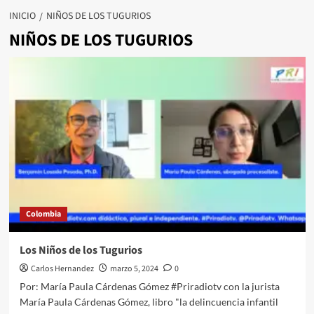
INICIO
NIÑOS DE LOS TUGURIOS
NIÑOS DE LOS TUGURIOS
Colombia
Los Niños de los Tugurios
Carlos Hernandez
marzo 5, 2024
0
Por: María Paula Cárdenas Gómez #Priradiotv con la jurista
María Paula Cárdenas Gómez, libro "la delincuencia infantil