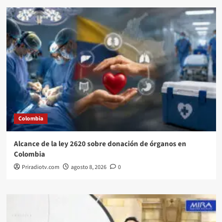
Colombia
Alcance de la ley 2620 sobre donación de órganos en
Colombia
Priradiotv.com
agosto 8, 2026
0