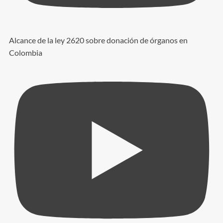
Alcance de la ley 2620 sobre donación de órganos en
Colombia