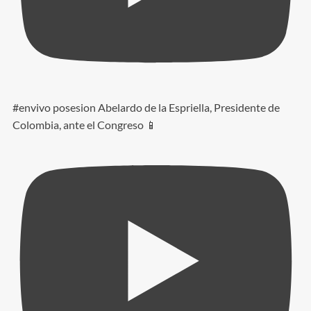
#envivo posesion Abelardo de la Espriella, Presidente de
Colombia, ante el Congreso 📱