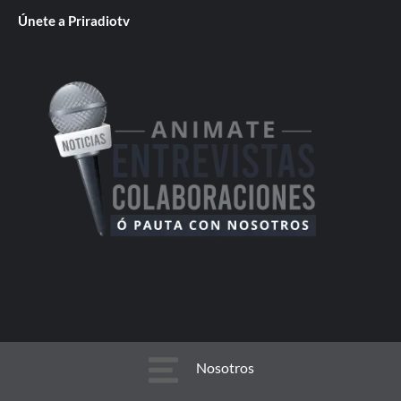
Únete a Priradiotv
Nosotros