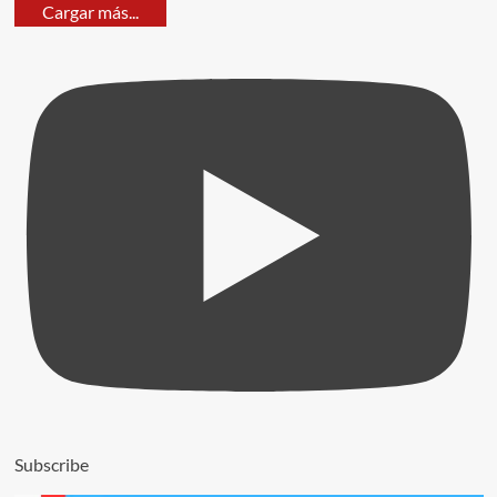
Cargar más...
Subscribe