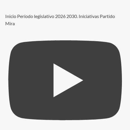
Inicio Período legislativo 2026 2030. Iniciativas Partido
Mira