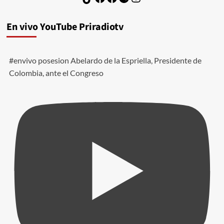
En vivo YouTube Priradiotv
#envivo posesion Abelardo de la Espriella, Presidente de
Colombia, ante el Congreso