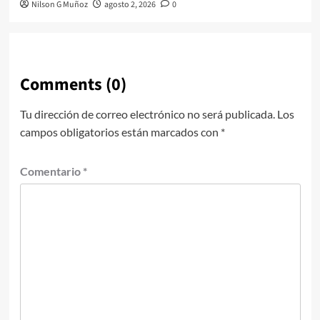
Nilson G Muñoz
agosto 2, 2026
0
Comments (0)
Tu dirección de correo electrónico no será publicada.
Los
campos obligatorios están marcados con
*
Comentario
*