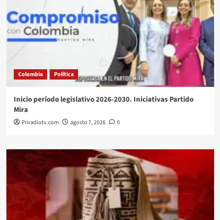
Colombia
Política
Inicio período legislativo 2026-2030. Iniciativas Partido
Mira
Priradiotv.com
agosto 7, 2026
0