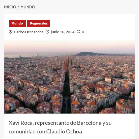
INICIO
MUNDO
Mundo
Regionales
Carlos Hernandez
junio 10, 2024
0
Xavi Roca, representante de Barcelona y su
comunidad con Claudio Ochoa