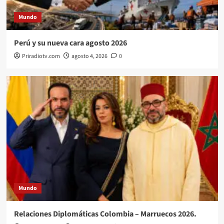
Mundo
Perú y su nueva cara agosto 2026
Priradiotv.com
agosto 4, 2026
0
Mundo
Relaciones Diplomáticas Colombia – Marruecos 2026.