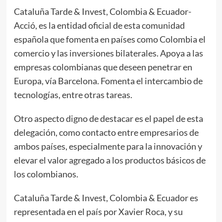
Cataluña Tarde & Invest, Colombia & Ecuador-
Acció, es la entidad oficial de esta comunidad
española que fomenta en países como Colombia el
comercio y las inversiones bilaterales. Apoya a las
empresas colombianas que deseen penetrar en
Europa, vía Barcelona. Fomenta el intercambio de
tecnologías, entre otras tareas.
Otro aspecto digno de destacar es el papel de esta
delegación, como contacto entre empresarios de
ambos países, especialmente para la innovación y
elevar el valor agregado a los productos básicos de
los colombianos.
Cataluña Tarde & Invest, Colombia & Ecuador es
representada en el país por Xavier Roca, y su