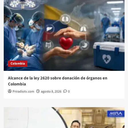
Colombia
Alcance de la ley 2620 sobre donación de órganos en
Colombia
Priradiotv.com
agosto 8, 2026
0