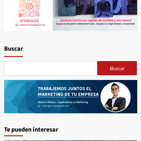
Buscar
Buscar
Te pueden interesar