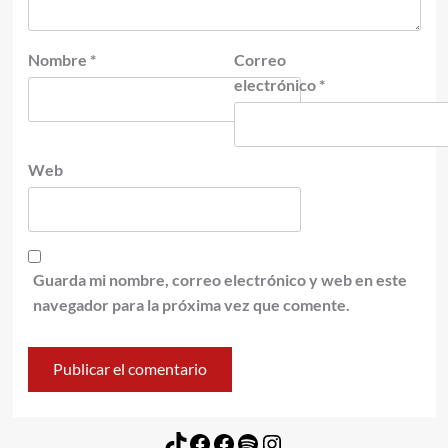
Nombre
*
Correo
electrónico
*
Web
Guarda mi nombre, correo electrónico y web en este
navegador para la próxima vez que comente.
TikTok
Facebook
Facebook
Spotify
Instagram