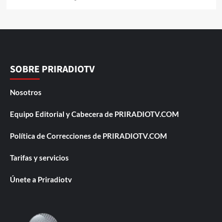
SOBRE PRIRADIOTV
Nosotros
Equipo Editorial y Cabecera de PRIRADIOTV.COM
Política de Correcciones de PRIRADIOTV.COM
Tarifas y servicios
Únete a Priradiotv