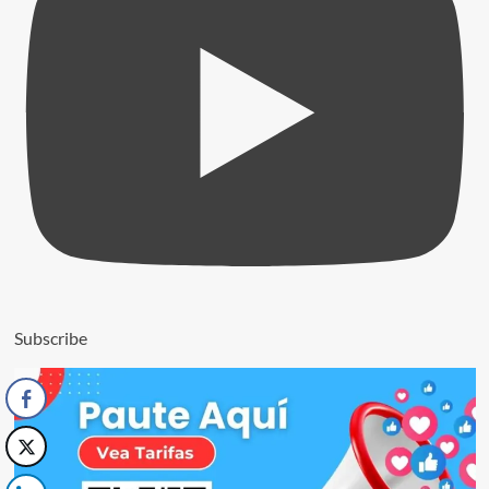
Subscribe