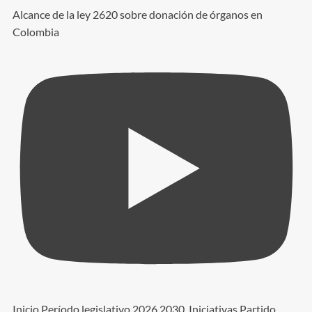
Alcance de la ley 2620 sobre donación de órganos en
Colombia
Inicio Período legislativo 2026 2030. Iniciativas Partido