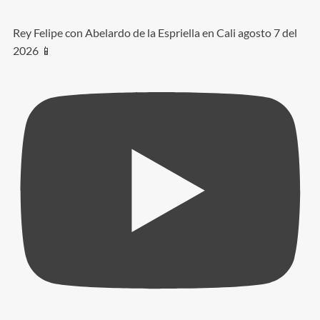
Rey Felipe con Abelardo de la Espriella en Cali agosto 7 del
2026 📱