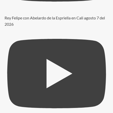
Rey Felipe con Abelardo de la Espriella en Cali agosto 7 del
2026