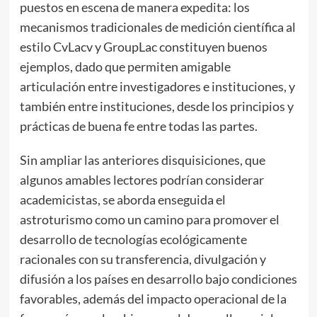
puestos en escena de manera expedita: los
mecanismos tradicionales de medición científica al
estilo CvLacv y GroupLac constituyen buenos
ejemplos, dado que permiten amigable
articulación entre investigadores e instituciones, y
también entre instituciones, desde los principios y
prácticas de buena fe entre todas las partes.
Sin ampliar las anteriores disquisiciones, que
algunos amables lectores podrían considerar
academicistas, se aborda enseguida el
astroturismo como un camino para promover el
desarrollo de tecnologías ecológicamente
racionales con su transferencia, divulgación y
difusión a los países en desarrollo bajo condiciones
favorables, además del impacto operacional de la