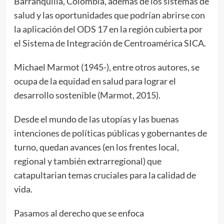
Barranquilla, Colombia, además de los sistemas de
salud y las oportunidades que podrían abrirse con
la aplicación del ODS 17 en la región cubierta por
el Sistema de Integración de Centroamérica SICA.
Michael Marmot (1945-), entre otros autores, se
ocupa de la equidad en salud para lograr el
desarrollo sostenible (Marmot, 2015).
Desde el mundo de las utopías y las buenas
intenciones de políticas públicas y gobernantes de
turno, quedan avances (en los frentes local,
regional y también extrarregional) que
catapultarian temas cruciales para la calidad de
vida.
Pasamos al derecho que se enfoca