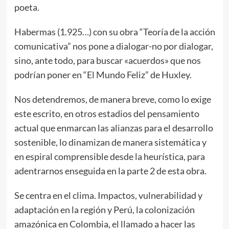
poeta.
Habermas (1.925…) con su obra “Teoría de la acción
comunicativa” nos pone a dialogar-no por dialogar,
sino, ante todo, para buscar «acuerdos» que nos
podrían poner en “El Mundo Feliz” de Huxley.
Nos detendremos, de manera breve, como lo exige
este escrito, en otros estadios del pensamiento
actual que enmarcan las alianzas para el desarrollo
sostenible, lo dinamizan de manera sistemática y
en espiral comprensible desde la heurística, para
adentrarnos enseguida en la parte 2 de esta obra.
Se centra en el clima. Impactos, vulnerabilidad y
adaptación en la región y Perú, la colonización
amazónica en Colombia, el llamado a hacer las