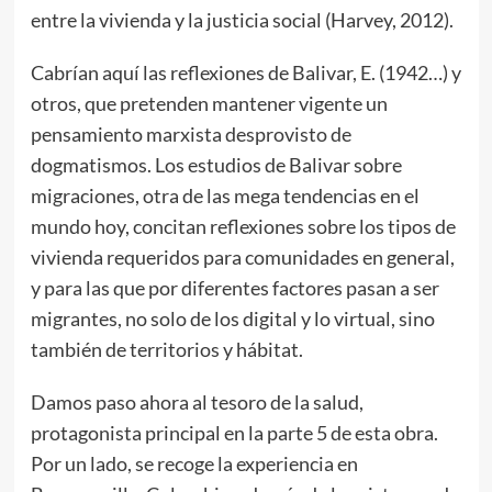
entre la vivienda y la justicia social (Harvey, 2012).
Cabrían aquí las reflexiones de Balivar, E. (1942…) y
otros, que pretenden mantener vigente un
pensamiento marxista desprovisto de
dogmatismos. Los estudios de Balivar sobre
migraciones, otra de las mega tendencias en el
mundo hoy, concitan reflexiones sobre los tipos de
vivienda requeridos para comunidades en general,
y para las que por diferentes factores pasan a ser
migrantes, no solo de los digital y lo virtual, sino
también de territorios y hábitat.
Damos paso ahora al tesoro de la salud,
protagonista principal en la parte 5 de esta obra.
Por un lado, se recoge la experiencia en