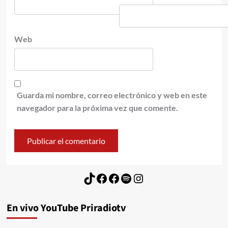
Web
Guarda mi nombre, correo electrónico y web en este
navegador para la próxima vez que comente.
TikTok
Facebook
Facebook
Spotify
Instagram
En vivo YouTube Priradiotv