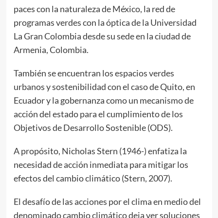
paces con la naturaleza de México, la red de
programas verdes con la óptica de la Universidad
La Gran Colombia desde su sede en la ciudad de
Armenia, Colombia.
También se encuentran los espacios verdes
urbanos y sostenibilidad con el caso de Quito, en
Ecuador y la gobernanza como un mecanismo de
acción del estado para el cumplimiento de los
Objetivos de Desarrollo Sostenible (ODS).
A propósito, Nicholas Stern (1946-) enfatiza la
necesidad de acción inmediata para mitigar los
efectos del cambio climático (Stern, 2007).
El desafío de las acciones por el clima en medio del
denominado cambio climático deja ver soluciones