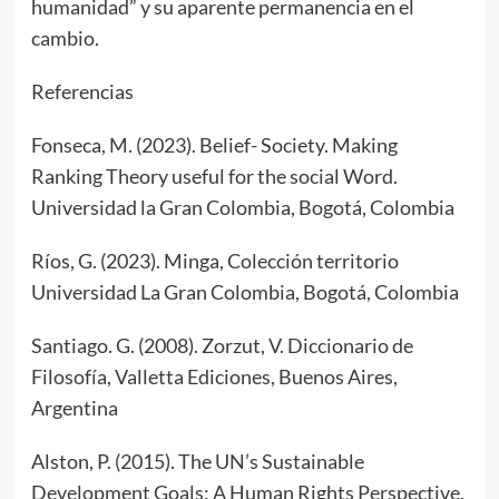
humanidad” y su aparente permanencia en el
cambio.
Referencias
Fonseca, M. (2023). Belief- Society. Making
Ranking Theory useful for the social Word.
Universidad la Gran Colombia, Bogotá, Colombia
Ríos, G. (2023). Minga, Colección territorio
Universidad La Gran Colombia, Bogotá, Colombia
Santiago. G. (2008). Zorzut, V. Diccionario de
Filosofía, Valletta Ediciones, Buenos Aires,
Argentina
Alston, P. (2015). The UN’s Sustainable
Development Goals: A Human Rights Perspective.