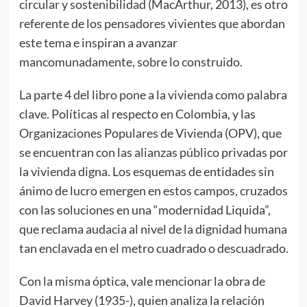
circular y sostenibilidad (MacArthur, 2013), es otro
referente de los pensadores vivientes que abordan
este tema e inspiran a avanzar
mancomunadamente, sobre lo construido.
La parte 4 del libro pone a la vivienda como palabra
clave. Políticas al respecto en Colombia, y las
Organizaciones Populares de Vivienda (OPV), que
se encuentran con las alianzas público privadas por
la vivienda digna. Los esquemas de entidades sin
ánimo de lucro emergen en estos campos, cruzados
con las soluciones en una “modernidad Liquida”,
que reclama audacia al nivel de la dignidad humana
tan enclavada en el metro cuadrado o descuadrado.
Con la misma óptica, vale mencionar la obra de
David Harvey (1935-), quien analiza la relación