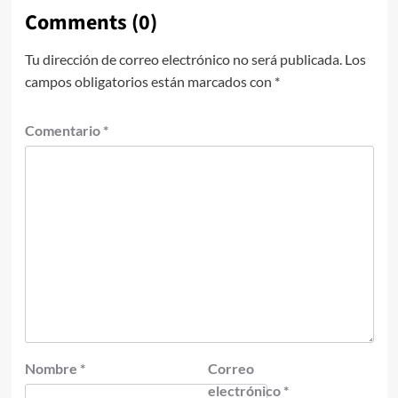
Comments (0)
Tu dirección de correo electrónico no será publicada.
Los
campos obligatorios están marcados con
*
Comentario
*
Nombre
*
Correo
electrónico
*