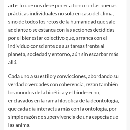
arte, lo que nos debe poner a tono con las buenas
prácticas individuales no solo en caso del clima,
sino de todos los retos de la humanidad que sale
adelante o se estanca con las acciones decididas
por el bienestar colectivo que, arranca con el
individuo consciente de sus tareas frente al
planeta, sociedad y entorno, aún sin escarbar más
allá.
Cada uno a su estilo y convicciones, abordando su
verdad o verdades con coherencia, rezan también
los mundos de la bioética y el bioderecho,
enclavados en la rama filosófica de la deontología,
que cada día interactúa más con la ontología, por
simple razón de supervivencia de una especia que
las anima.