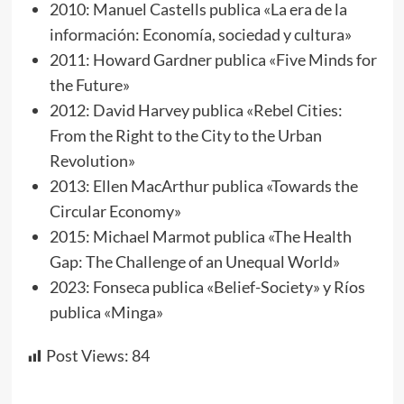
2010: Manuel Castells publica «La era de la
información: Economía, sociedad y cultura»
2011: Howard Gardner publica «Five Minds for
the Future»
2012: David Harvey publica «Rebel Cities:
From the Right to the City to the Urban
Revolution»
2013: Ellen MacArthur publica «Towards the
Circular Economy»
2015: Michael Marmot publica «The Health
Gap: The Challenge of an Unequal World»
2023: Fonseca publica «Belief-Society» y Ríos
publica «Minga»
Post Views:
84