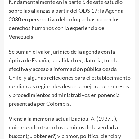
fundamentalmente en la parte 6 de este estudio
sobre las alianzas a partir del ODS 17: la Agenda
2030 en perspectiva del enfoque basado en los
derechos humanos con la experiencia de
Venezuela.
Se suman el valor jurídico de la agenda con la
óptica de España, la calidad regulatoria, tutela
efectiva y acceso a información pública desde
Chile, y algunas reflexiones para el establecimiento
de alianzas regionales desde la mejora de procesos
y procedimientos administrativos en ponencia
presentada por Colombia.
Viene a la memoria actual Badiou, A. (1937…),
quien se adentra en los caminos de la verdad a
buscar (¿u obtener?) vía amor, política, ciencia y