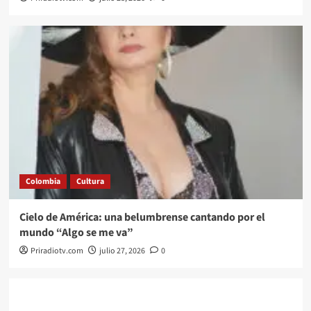
Colombia
Cultura
Cielo de América: una belumbrense cantando por el
mundo “Algo se me va”
Priradiotv.com
julio 27, 2026
0