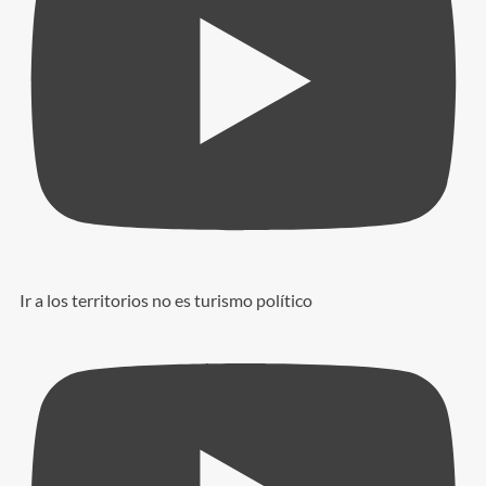
Ir a los territorios no es turismo político