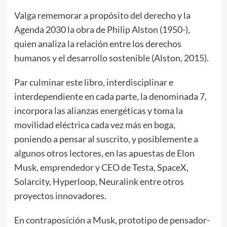
Valga rememorar a propósito del derecho y la
Agenda 2030 la obra de Philip Alston (1950-),
quien analiza la relación entre los derechos
humanos y el desarrollo sostenible (Alston, 2015).
Par culminar este libro, interdisciplinar e
interdependiente en cada parte, la denominada 7,
incorpora las alianzas energéticas y toma la
movilidad eléctrica cada vez más en boga,
poniendo a pensar al suscrito, y posiblemente a
algunos otros lectores, en las apuestas de Elon
Musk, emprendedor y CEO de Testa, SpaceX,
Solarcity, Hyperloop, Neuralink entre otros
proyectos innovadores.
En contraposición a Musk, prototipo de pensador-