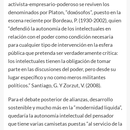
activista-empresario-poderoso se reviven los
denominados por Platon, “doxósofos”, puesto en la
escena reciente por Bordeau, P. (1930-2002), quien
“defendió la autonomía de los intelectuales en
relación con el poder como condición necesaria
para cualquier tipo de intervención en la esfera
pública que pretenda ser verdaderamente crítica:
los intelectuales tienen la obligación de tomar
parte en las discusiones del poder, pero desde su
lugar específico y no como meros militantes
políticos.” Santiago, G. Y Zorzut, V. (2008).
Para el debate posterior de alianzas, desarrollo
sostenible y mucho más en la “modernidad liquida”,
quedaría la autonomía intelectual del pensador
que tiene varias camisetas puestas “al servicio de la