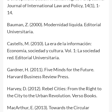
Journal of International Law and Policy, 14(1), 1-
14.
Bauman, Z. (2000). Modernidad líquida. Editorial
Universitaria.
Castells, M. (2010). La era de la información:
Economía, sociedad y cultura. Vol. 1: La sociedad
red. Editorial Universitaria.
Gardner, H. (2011). Five Minds for the Future.
Harvard Business Review Press.
Harvey, D. (2012). Rebel Cities: From the Right to
the City to the Urban Revolution. Verso Books.
MacArthur, E. (2013). Towards the Circular