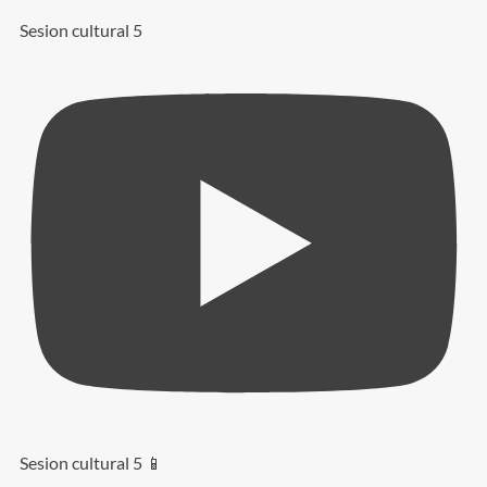
Sesion cultural 5
Sesion cultural 5 📱