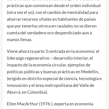
prácticas que comienzan desde el orden individual
(otra vez el yo), con el cambio de mentalidad para
ahorrar recursos vitales en habitantes de países
que por tenerlos otrora en raudales no se dieron
cuenta del verdadero oro desperdiciado aun a
manos llenas.
Viene ahora la parte 3 centrada en la economía: el
liderazgo regenerativo – desarrollo interior, el
impacto de la economía circular, ejemplos de
políticas públicas y buenas prácticas en Medellín,
(erigido en distrito especial de ciencia, tecnología e
innovación y el área metropolitana del Valle de
Aburrá, en Colombia).
Ellen MacArthur (1976-), experta en economía