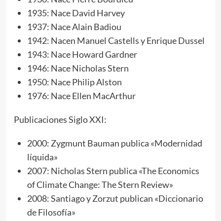
1935: Nace David Harvey
1937: Nace Alain Badiou
1942: Nacen Manuel Castells y Enrique Dussel
1943: Nace Howard Gardner
1946: Nace Nicholas Stern
1950: Nace Philip Alston
1976: Nace Ellen MacArthur
Publicaciones Siglo XXI:
2000: Zygmunt Bauman publica «Modernidad
líquida»
2007: Nicholas Stern publica «The Economics
of Climate Change: The Stern Review»
2008: Santiago y Zorzut publican «Diccionario
de Filosofía»