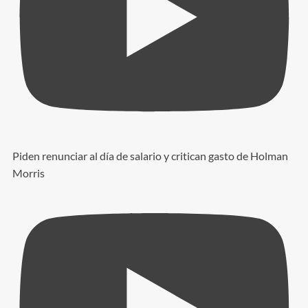
Piden renunciar al día de salario y critican gasto de Holman
Morris