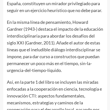
España, constituyen un mirador privilegiado para
seguir en un ejercicio heurístico que no debe parar.
En la misma línea de pensamiento, Howard
Gardner (1943-) destaca el impacto de la educación
interdisciplinaria para abordar los desafíos del
siglo XXI (Gardner, 2011). Añade el autor de estas
líneas que el ineludible diálogo interdisciplinar se
impone, para dar curso a constructos que puedan
permanecer un poco más en el tiempo, sin-la-
urgencia-del-tiempo-líquido.
Así, en la parte 1 del libro se incluyen las miradas
enfocadas a la cooperación en ciencia, tecnología e
innovación CTI: aspectos fundamentales,
mecanismos, estrategias y caminos de la
cooperación para el desarrollo local, pasando por