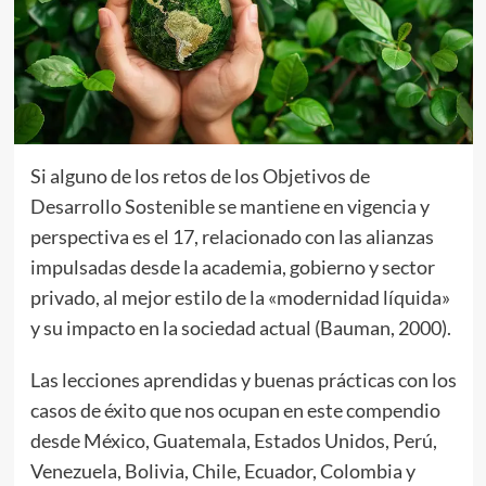
Si alguno de los retos de los Objetivos de
Desarrollo Sostenible se mantiene en vigencia y
perspectiva es el 17, relacionado con las alianzas
impulsadas desde la academia, gobierno y sector
privado, al mejor estilo de la «modernidad líquida»
y su impacto en la sociedad actual (Bauman, 2000).
Las lecciones aprendidas y buenas prácticas con los
casos de éxito que nos ocupan en este compendio
desde México, Guatemala, Estados Unidos, Perú,
Venezuela, Bolivia, Chile, Ecuador, Colombia y