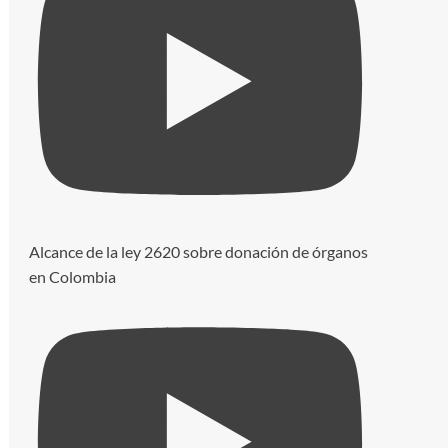
Alcance de la ley 2620 sobre donación de órganos
en Colombia