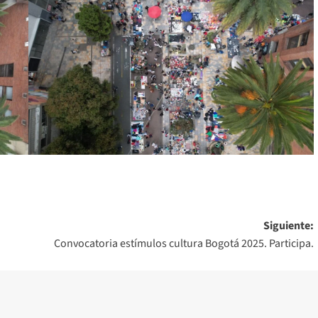
Siguiente:
Convocatoria estímulos cultura Bogotá 2025. Participa.