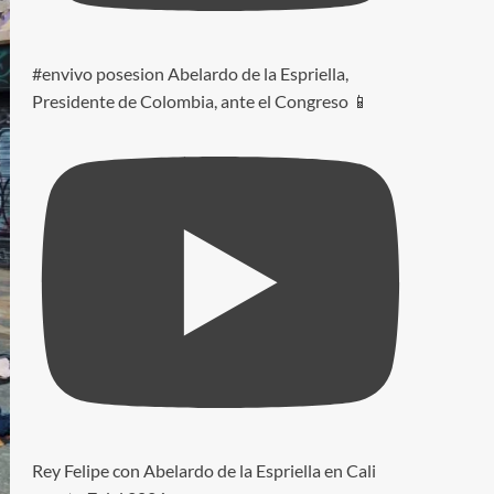
#envivo posesion Abelardo de la Espriella,
Presidente de Colombia, ante el Congreso 📱
Rey Felipe con Abelardo de la Espriella en Cali