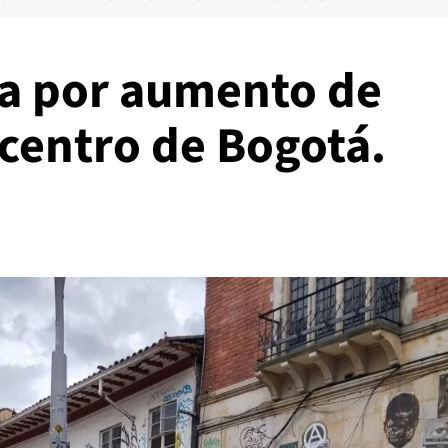
ía por aumento de
centro de Bogotá.