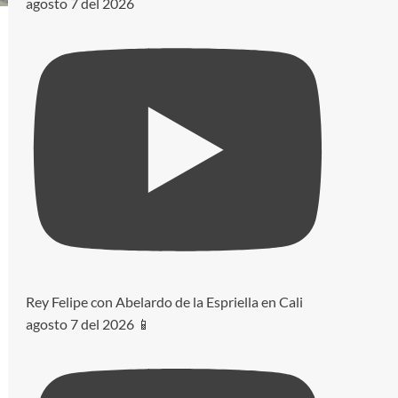
agosto 7 del 2026
Rey Felipe con Abelardo de la Espriella en Cali
agosto 7 del 2026 📱