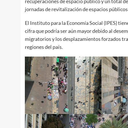
recuperaciones de espacio público y un total 
jornadas de revitalización de espacios públicos
El Instituto para la Economía Social (IPES) ti
cifra que podría ser aún mayor debido al dese
migratorios y los desplazamientos forzados tra
regiones del país.