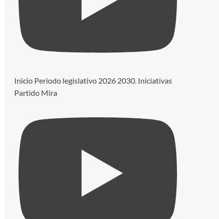
Inicio Período legislativo 2026 2030. Iniciativas
Partido Mira