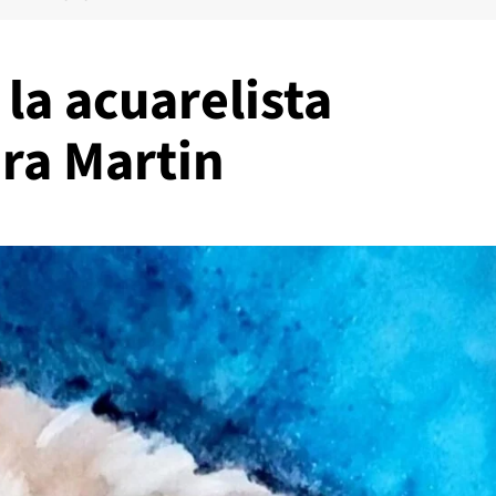
 la acuarelista
ra Martin