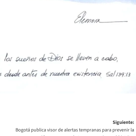
Siguiente:
Bogotá publica visor de alertas tempranas para prevenir la