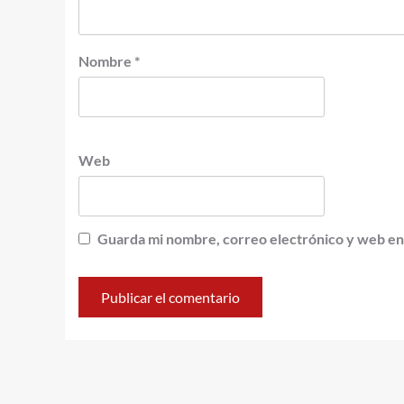
Nombre
*
Web
Guarda mi nombre, correo electrónico y web en