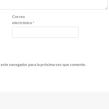
Correo
electrónico
*
 este navegador para la próxima vez que comente.