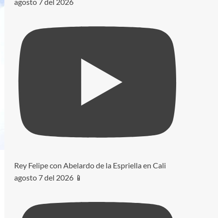
agosto 7 del 2026
Rey Felipe con Abelardo de la Espriella en Cali
agosto 7 del 2026 📱