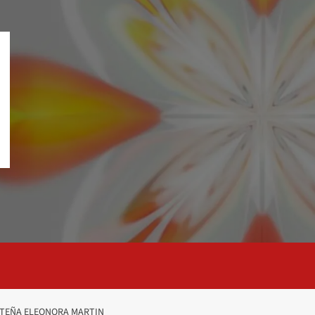
UTEÑA ELEONORA MARTIN