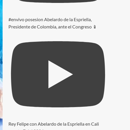
#envivo posesion Abelardo de la Espriella,
Presidente de Colombia, ante el Congreso 📱
Rey Felipe con Abelardo de la Espriella en Cali