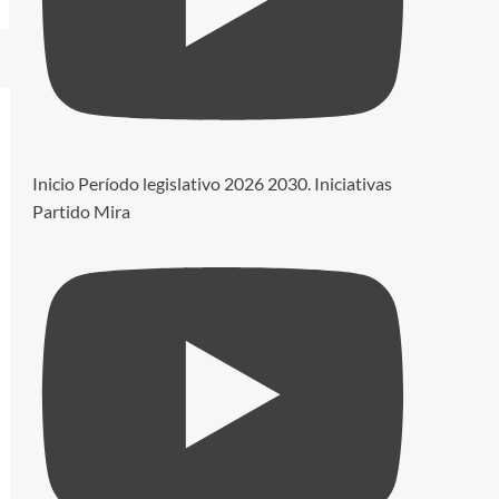
Inicio Período legislativo 2026 2030. Iniciativas
Partido Mira