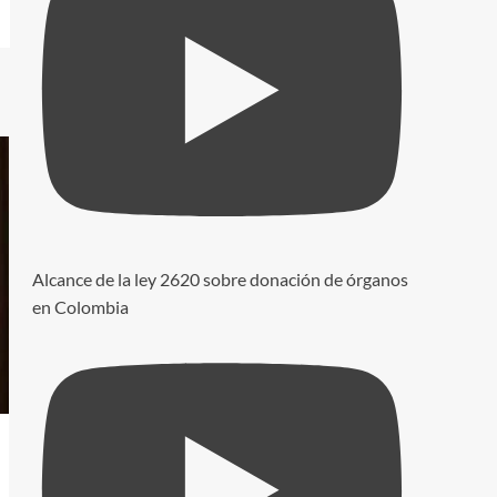
Alcance de la ley 2620 sobre donación de órganos
en Colombia