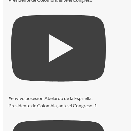
#envivo posesion Abelardo de la Espriella,
Presidente de Colombia, ante el Congreso 📱