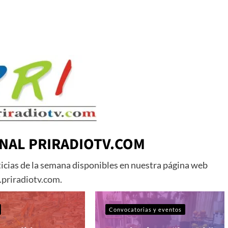
NAL PRIRADIOTV.COM
ticias de la semana disponibles en nuestra página web
priradiotv.com
.
Convocatorias y eventos