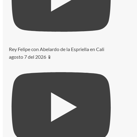
Rey Felipe con Abelardo de la Espriella en Cali
agosto 7 del 2026 📱