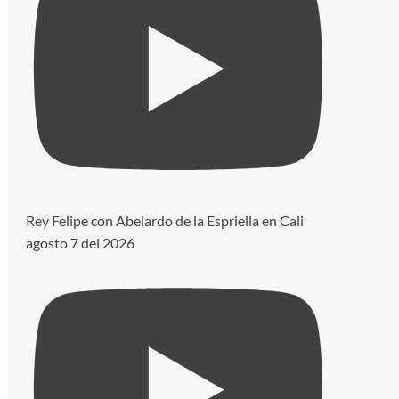
Rey Felipe con Abelardo de la Espriella en Cali
agosto 7 del 2026