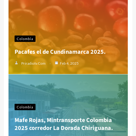
Colombia
Pacafes el de Cundinamarca 2025.
Priradiotv.com
Feb 4, 2025
Colombia
Mafe Rojas, Mintransporte Colombia
2025 corredor La Dorada Chiriguana.