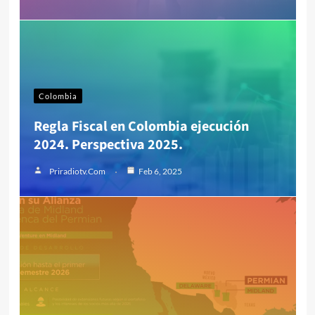
Colombia
Regla Fiscal en Colombia ejecución
2024. Perspectiva 2025.
Priradiotv.com
Feb 6, 2025