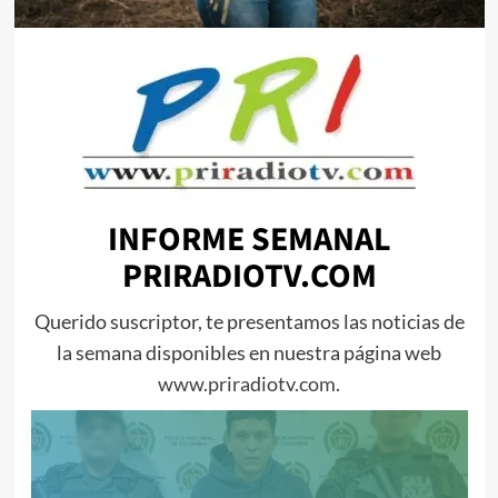
INFORME SEMANAL
PRIRADIOTV.COM
Querido suscriptor, te presentamos las noticias de
la semana disponibles en nuestra página web
www.priradiotv.com
.