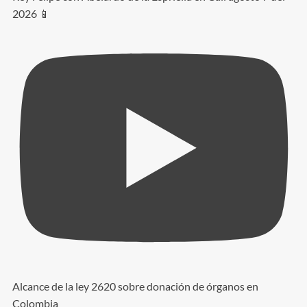
2026 📱
Alcance de la ley 2620 sobre donación de órganos en
Colombia