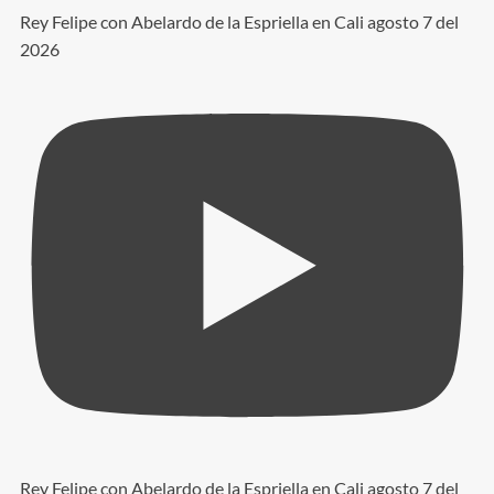
Rey Felipe con Abelardo de la Espriella en Cali agosto 7 del
2026
Rey Felipe con Abelardo de la Espriella en Cali agosto 7 del