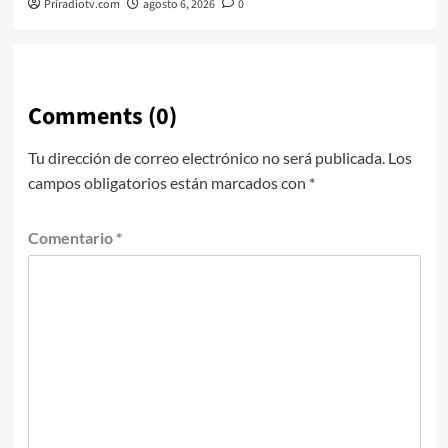
Priradiotv.com
agosto 6, 2026
0
Comments (0)
Tu dirección de correo electrónico no será publicada.
Los
campos obligatorios están marcados con
*
Comentario
*