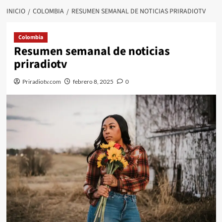
INICIO
COLOMBIA
RESUMEN SEMANAL DE NOTICIAS PRIRADIOTV
Colombia
Resumen semanal de noticias
priradiotv
Priradiotv.com
febrero 8, 2025
0