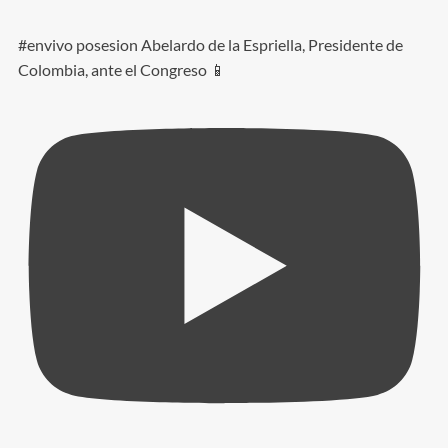
#envivo posesion Abelardo de la Espriella, Presidente de
Colombia, ante el Congreso 📱