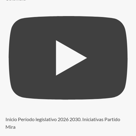
Inicio Período legislativo 2026 2030. Iniciativas Partido
Mira