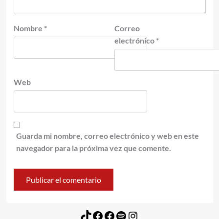
Nombre
*
Correo
electrónico
*
Web
Guarda mi nombre, correo electrónico y web en este
navegador para la próxima vez que comente.
TikTok
Facebook
Facebook
Spotify
Instagram