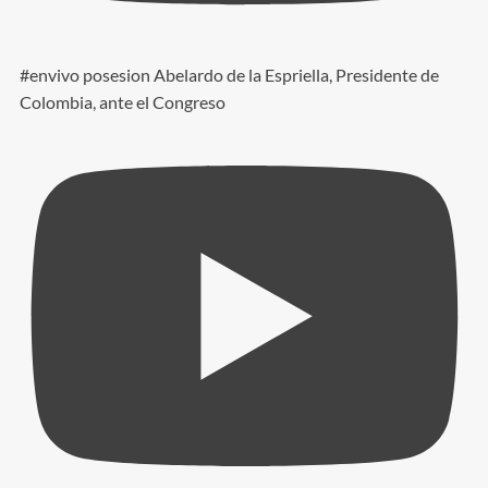
#envivo posesion Abelardo de la Espriella, Presidente de
Colombia, ante el Congreso