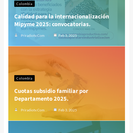
Colombia
Calidad para la internacionalización
Mipyme 2025: convocatorias.
Priradiotv.com
Feb 3, 2025
Colombia
Cuotas subsidio familiar por
Departamento 2025.
Priradiotv.com
Feb 3, 2025