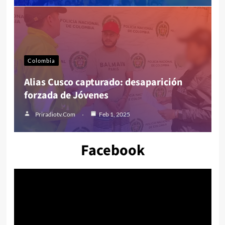
Colombia
Alias Cusco capturado: desaparición
forzada de Jóvenes
Priradiotv.com
Feb 1, 2025
Facebook