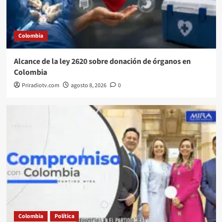
Colombia
Alcance de la ley 2620 sobre donación de órganos en
Colombia
Priradiotv.com
agosto 8, 2026
0
Colombia
Política